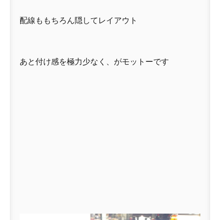
配線ももちろん隠してレイアウト
あと付け感を極力少なく、がモットーです