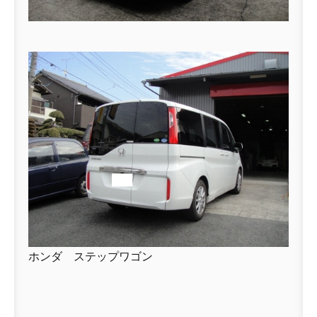
ホンダ ステップワゴン