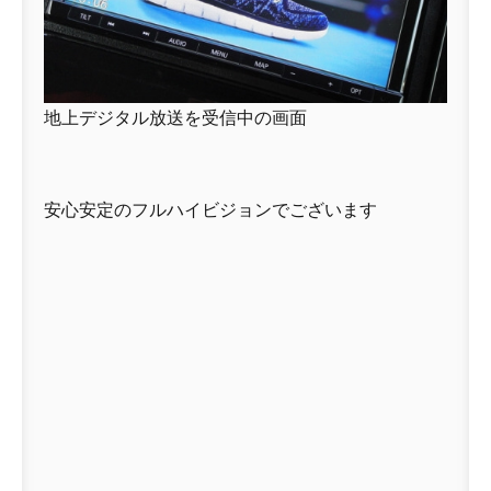
地上デジタル放送を受信中の画面
安心安定のフルハイビジョンでございます