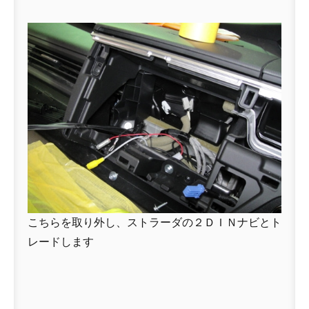
こちらを取り外し、ストラーダの２ＤＩＮナビとト
レードします