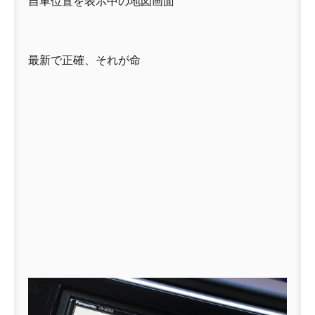
自車位置を表示中の地図画面
最新で正確、それが命