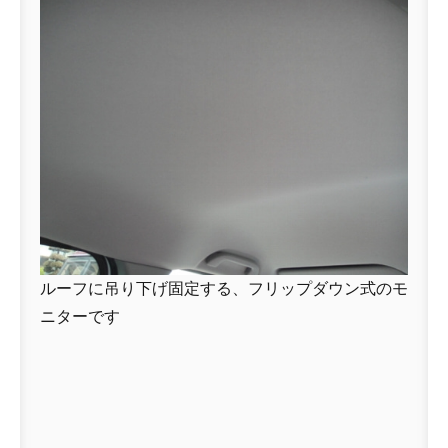
ルーフに吊り下げ固定する、フリップダウン式のモ
ニターです