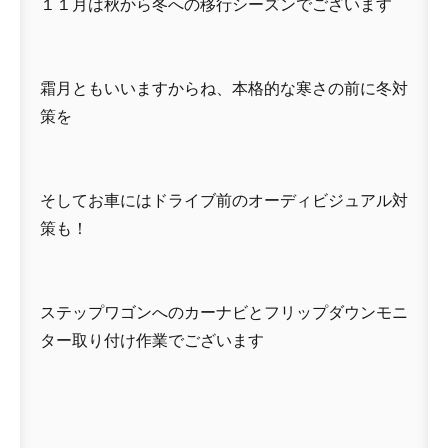
１１月は秋から冬への移行シーズンでございます
霜月ともいいますからね、本格的な寒さの前に冬対
策を
そしてお車にはドライブ前のオーディビジュアル対
策も！
ステップワゴンへのカーナビとフリップダウンモニ
ター取り付け作業でございます