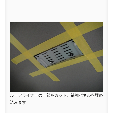
ルーフライナーの一部をカット、補強パネルを埋め
込みます