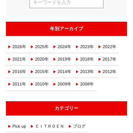
年別アーカイブ
2026年
2025年
2024年
2023年
2022年
2021年
2020年
2019年
2018年
2017年
2016年
2015年
2014年
2013年
2012年
2011年
2010年
2009年
2008年
カテゴリー
Pick up
ＣＩＴＲＯＥＮ
ブログ