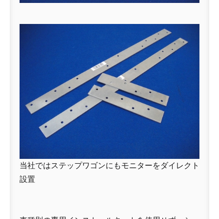
当社ではステップワゴンにもモニターをダイレクト
設置