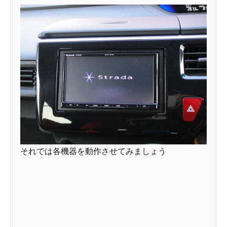
それでは各機器を動作させてみましょう