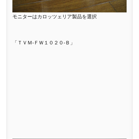
モニターはカロッツェリア製品を選択
「ＴＶＭ-ＦＷ１０２０-Ｂ」