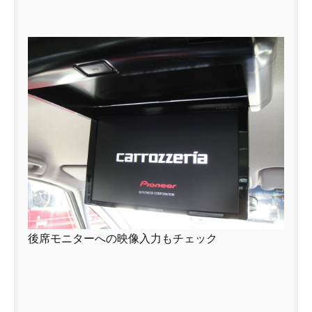
後席モニターへの映像入力もチェック