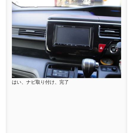
はい、ナビ取り付け、完了