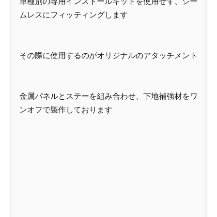
車種別の専用インストールキットを使用せず、シー
ムレスにフィッティングします
その際に使用するのがオリジナルのアタッチメント
金属パネルとステーを組み合わせ、下地補強材をワ
ンオフで製作しております