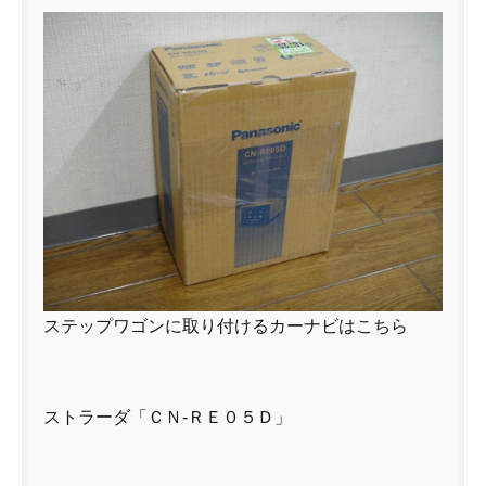
ステップワゴンに取り付けるカーナビはこちら
ストラーダ「ＣＮ-ＲＥ０５Ｄ」