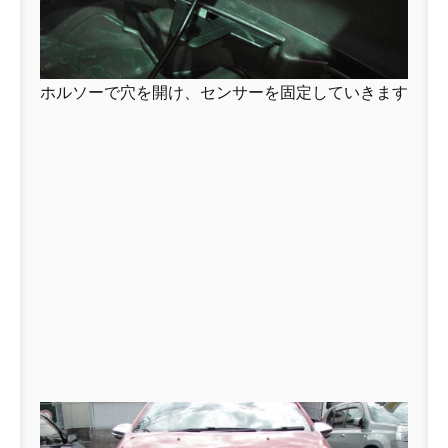
ホルソーで穴を開け、センサーを固定していきます