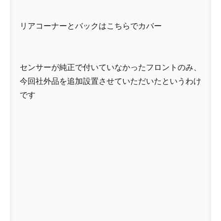
リアコーナーとバックはこちらでカバー
センサーが純正で付いていなかったフロントのみ、
今回社外品を追加設置させていただいたというわけ
です