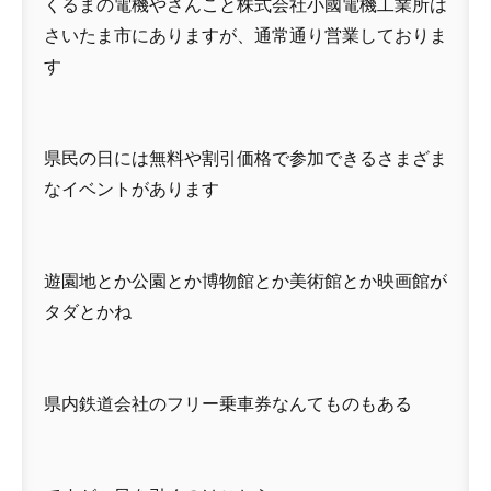
くるまの電機やさんこと株式会社小國電機工業所は
さいたま市にありますが、通常通り営業しておりま
す
県民の日には無料や割引価格で参加できるさまざま
なイベントがあります
遊園地とか公園とか博物館とか美術館とか映画館が
タダとかね
県内鉄道会社のフリー乗車券なんてものもある