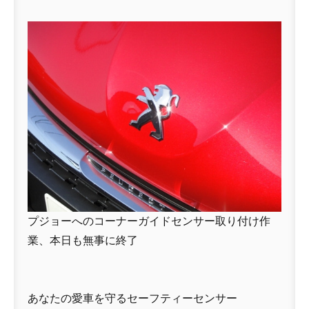
プジョーへのコーナーガイドセンサー取り付け作
業、本日も無事に終了
あなたの愛車を守るセーフティーセンサー