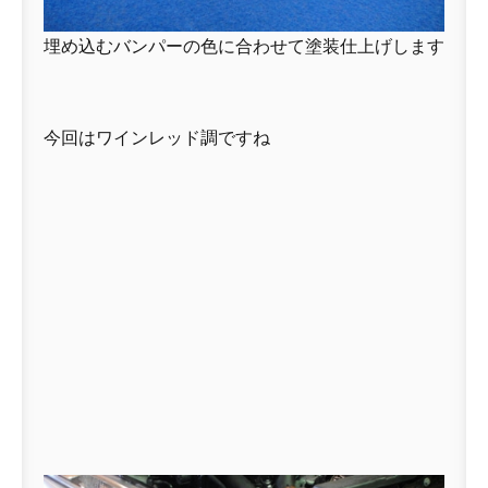
埋め込むバンパーの色に合わせて塗装仕上げします
今回はワインレッド調ですね