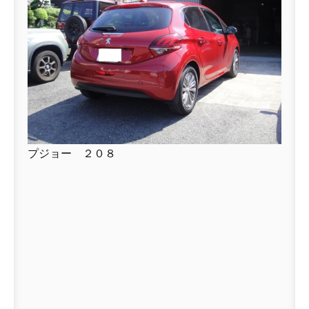
プジョー ２０８