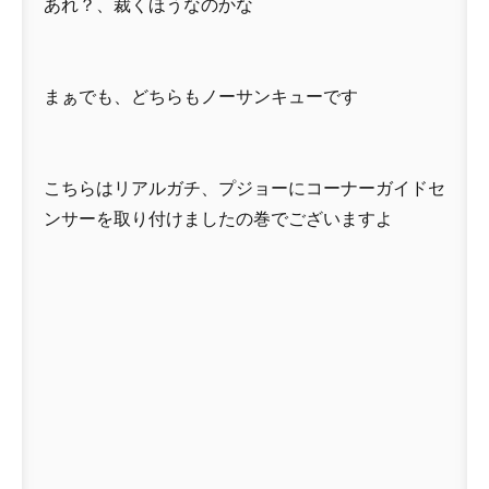
あれ？、裁くほうなのかな
まぁでも、どちらもノーサンキューです
こちらはリアルガチ、プジョーにコーナーガイドセ
ンサーを取り付けましたの巻でございますよ