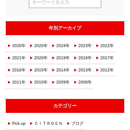
年別アーカイブ
2026年
2025年
2024年
2023年
2022年
2021年
2020年
2019年
2018年
2017年
2016年
2015年
2014年
2013年
2012年
2011年
2010年
2009年
2008年
カテゴリー
Pick up
ＣＩＴＲＯＥＮ
ブログ