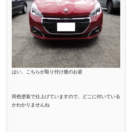
はい、こちらが取り付け後のお姿
同色塗装で仕上げていますので、どこに付いている
かわかりませんね