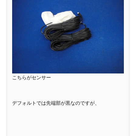
こちらがセンサー
デフォルトでは先端部が黒なのですが、