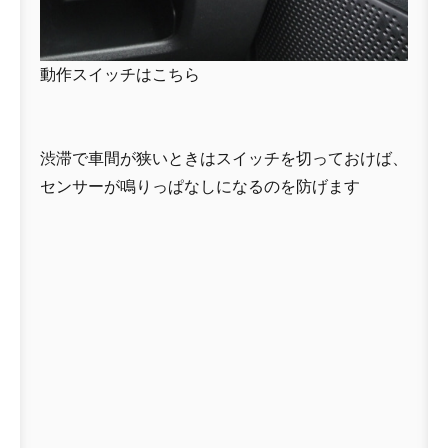
動作スイッチはこちら
渋滞で車間が狭いときはスイッチを切っておけば、
センサーが鳴りっぱなしになるのを防げます