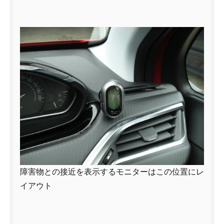
障害物との接近を表示するモニターはこの位置にレ
イアウト