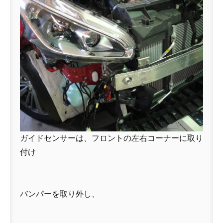
ガイドセンサーは、フロントの左右コーナーに取り
付け
バンパーを取り外し、