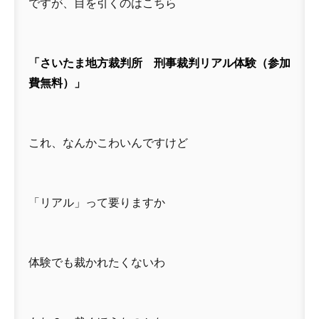
ですが、目を引くのはこちら
「さいたま地方裁判所 刑事裁判リアル体験（参加
費無料）」
これ、なんかこわいんですけど
「リアル」って要りますか
体験でも裁かれたくないわ