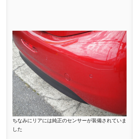
ちなみにリアには純正のセンサーが装備されていま
した