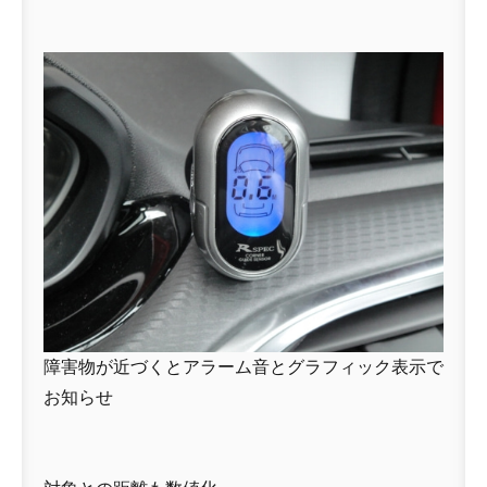
障害物が近づくとアラーム音とグラフィック表示で
お知らせ