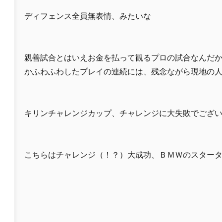
ディフェンス全員無表情、みたいな
親善試合とはいえお金を払って観るプロの試合なんだ
かふわふわしたプレイの連続には、残念ながら現地の
キリンチャレンジカップ、チャレンジに大失敗でござ
こちらはチャレンジ（！？）大成功、ＢＭＷのスター