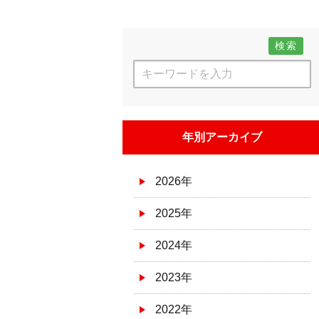
検索
年別アーカイブ
2026年
2025年
2024年
2023年
2022年