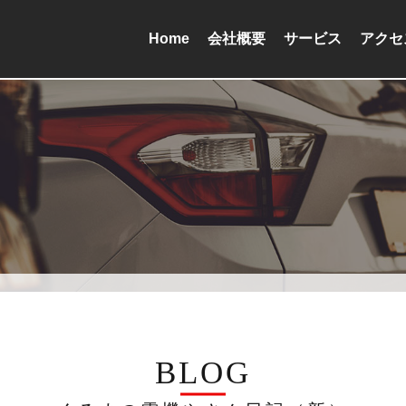
Home
会社概要
サービス
アクセ
BLOG