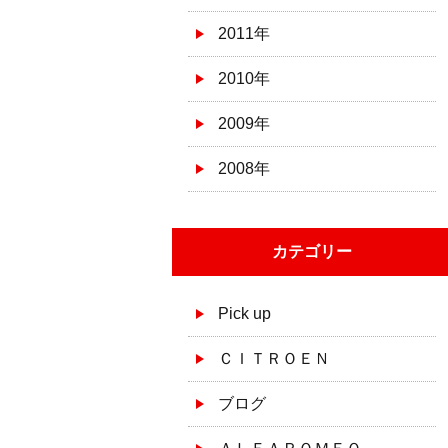
2011年
2010年
2009年
2008年
カテゴリー
Pick up
ＣＩＴＲＯＥＮ
ブログ