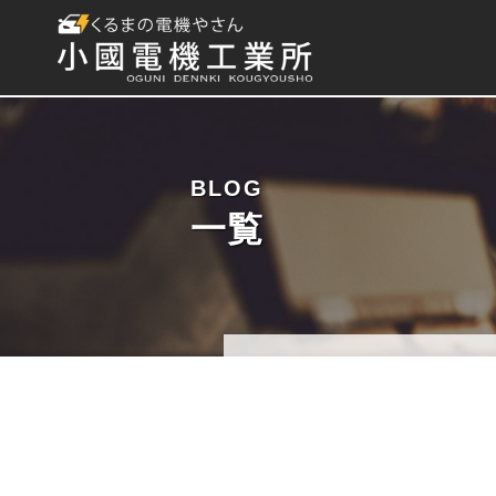
BLOG
一覧