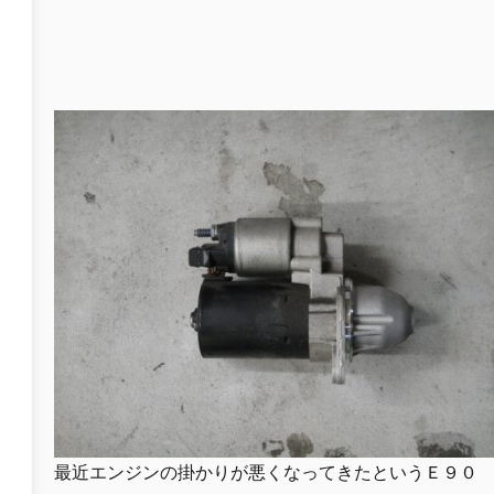
最近エンジンの掛かりが悪くなってきたというＥ９０