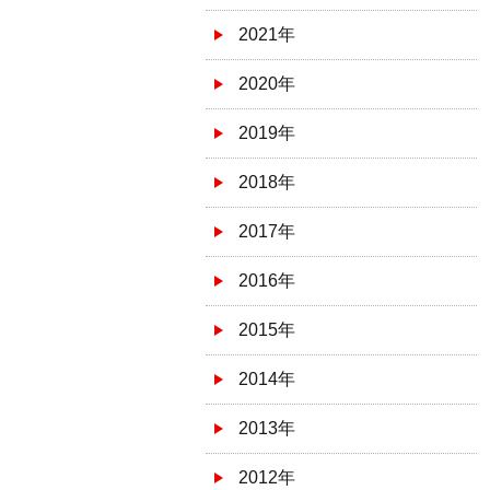
2021年
2020年
2019年
2018年
2017年
2016年
2015年
2014年
2013年
2012年