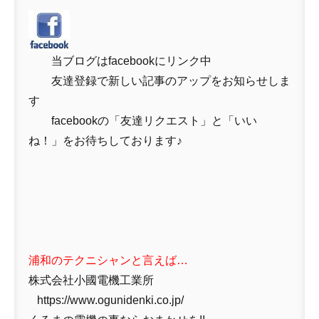
当ブログはfacebookにリンク中
友達登録で新しい記事のアップをお知らせしま
す
facebookの「友達リクエスト」と「いい
ね！」をお待ちしております♪
浦和のテクニシャンと言えば…
株式会社小國電機工業所
https://www.ogunidenki.co.jp/