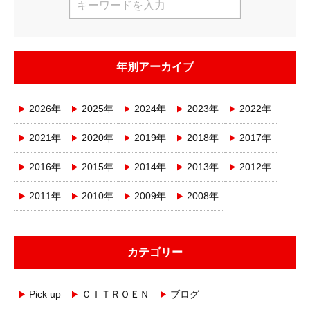
年別アーカイブ
2026年
2025年
2024年
2023年
2022年
2021年
2020年
2019年
2018年
2017年
2016年
2015年
2014年
2013年
2012年
2011年
2010年
2009年
2008年
カテゴリー
Pick up
ＣＩＴＲＯＥＮ
ブログ