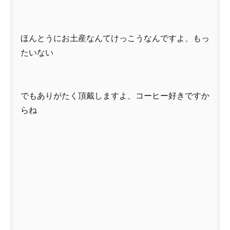
ほんとうにお土産なんてけっこうなんですよ、もっ
たいない
でもありがたく頂戴しますよ、コーヒー好きですか
らね