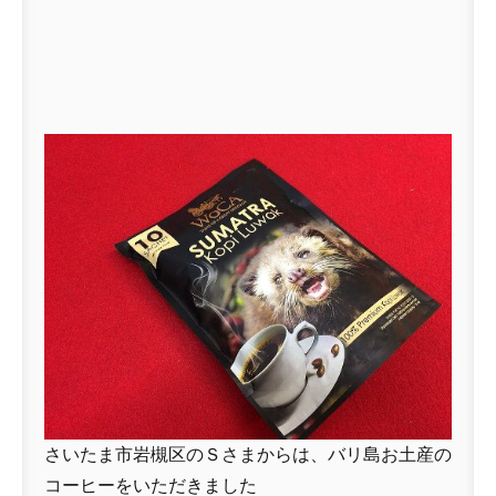
さいたま市岩槻区のＳさまからは、バリ島お土産の
コーヒーをいただきました