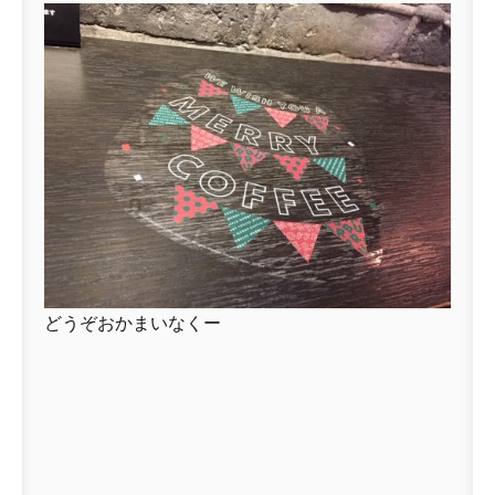
どうぞおかまいなくー