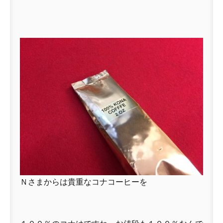
Ｎさまからは貴重なコナコーヒーを