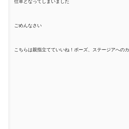
仕草となってしまいました
ごめんなさい
こちらは親指立てていいね！ポーズ、ステージアへの