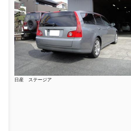
日産 ステージア