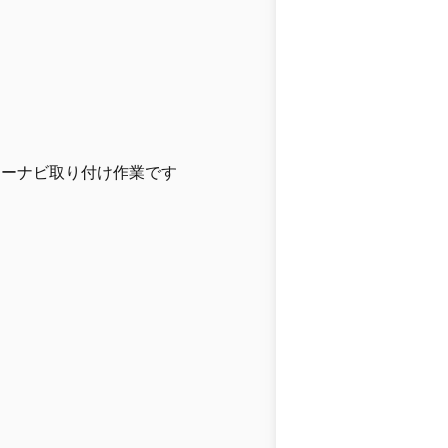
カーナビ取り付け作業です