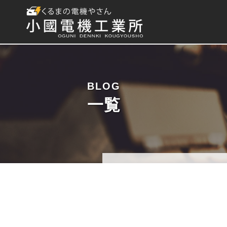
BLOG
一覧