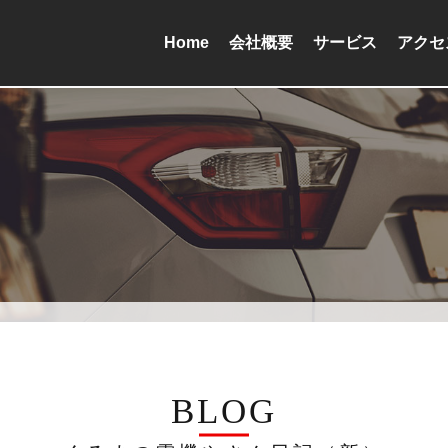
Home
会社概要
サービス
アクセ
BLOG