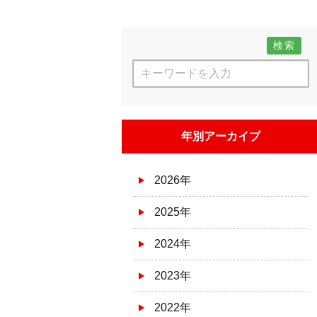
検索
年別アーカイブ
2026年
2025年
2024年
2023年
2022年