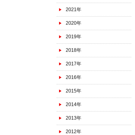
2021年
2020年
2019年
2018年
2017年
2016年
2015年
2014年
2013年
2012年