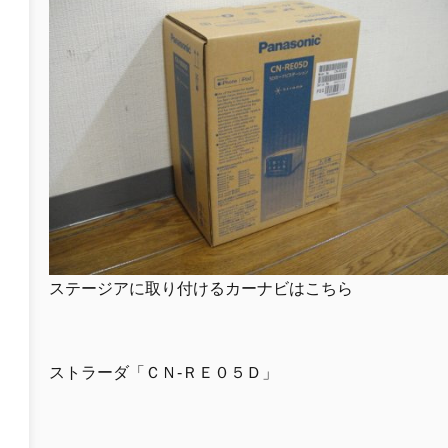
ステージアに取り付けるカーナビはこちら
ストラーダ「ＣＮ-ＲＥ０５Ｄ」