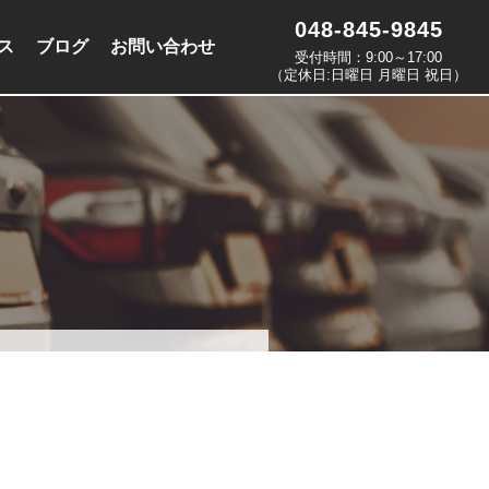
048-845-9845
ス
ブログ
お問い合わせ
受付時間：9:00～17:00
（定休日:日曜日 月曜日 祝日）