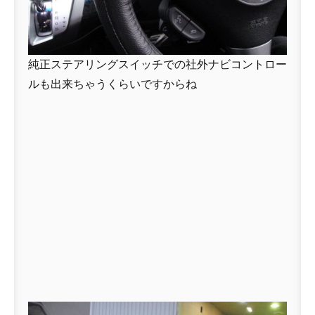
純正ステアリングスイッチでの社外ナビコントロー
ルも出来ちゃうくらいですからね