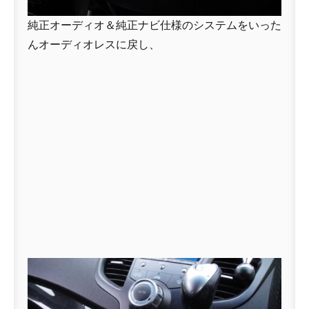
純正オーディオ＆純正ナビ仕様のシステムをいった
んオーディオレスに戻し、