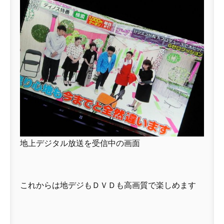
地上デジタル放送を受信中の画面
これからは地デジもＤＶＤも高画質で楽しめます