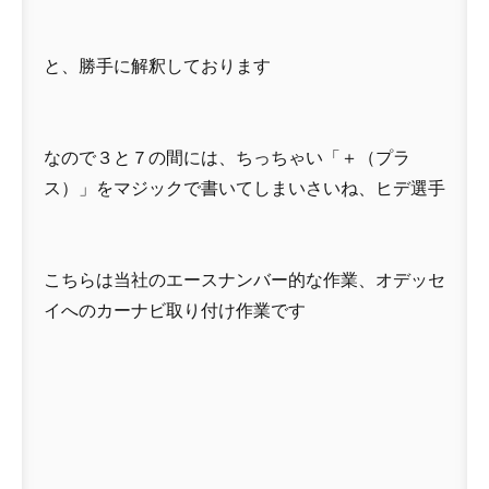
と、勝手に解釈しております
なので３と７の間には、ちっちゃい「＋（プラ
ス）」をマジックで書いてしまいさいね、ヒデ選手
こちらは当社のエースナンバー的な作業、オデッセ
イへのカーナビ取り付け作業です