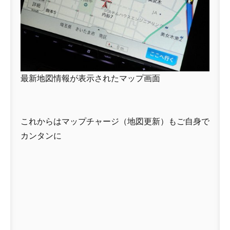
最新地図情報が表示されたマップ画面
これからはマップチャージ（地図更新）もご自身で
カンタンに