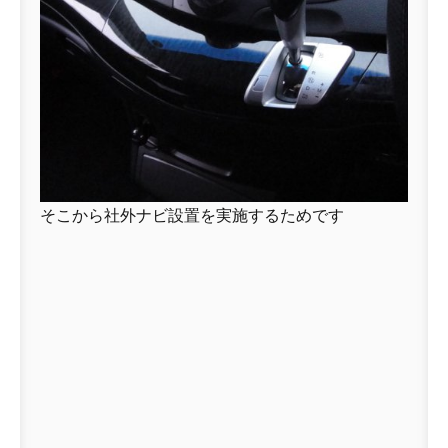
そこから社外ナビ設置を実施するためです