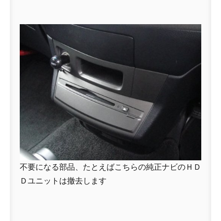
不要になる部品、たとえばこちらの純正ナビのＨＤ
Ｄユニットは撤去します