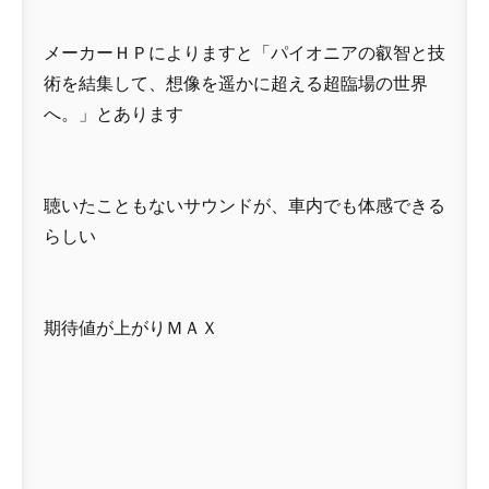
メーカーＨＰによりますと「パイオニアの叡智と技
術を結集して、想像を遥かに超える超臨場の世界
へ。」とあります
聴いたこともないサウンドが、車内でも体感できる
らしい
期待値が上がりＭＡＸ