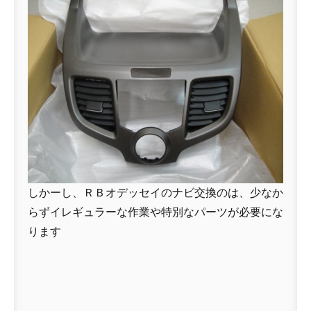
しかーし、ＲＢオデッセイのナビ交換のは、少なか
らずイレギュラーな作業や特別なパーツが必要にな
ります