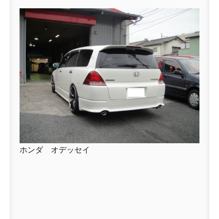
ホンダ オデッセイ