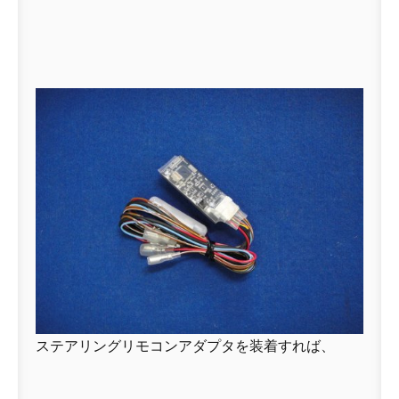
ステアリングリモコンアダプタを装着すれば、