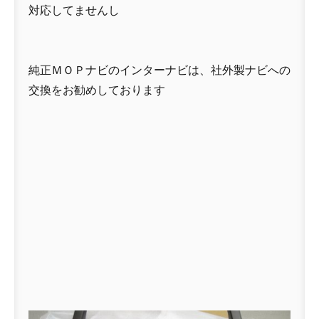
対応してませんし
純正ＭＯＰナビのインターナビは、社外製ナビへの
交換をお勧めしております