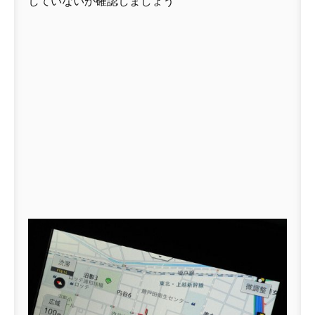
していないか確認しましょう