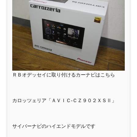
ＲＢオデッセイに取り付けるカーナビはこちら
カロッツェリア「ＡＶＩＣ-ＣＺ９０２ＸＳⅡ」
サイバーナビのハイエンドモデルです