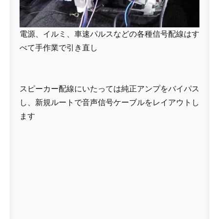
電源、イルミ、車速パルスなどの各種信号配線はす
べて手作業で引き直し
スピーカー配線にいたっては純正アンプをバイパス
し、新規ルートで音声信号ケーブルをレイアウトし
ます