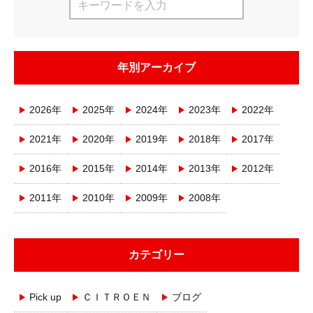
年別アーカイブ
2026年
2025年
2024年
2023年
2022年
2021年
2020年
2019年
2018年
2017年
2016年
2015年
2014年
2013年
2012年
2011年
2010年
2009年
2008年
カテゴリー
Pick up
ＣＩＴＲＯＥＮ
ブログ