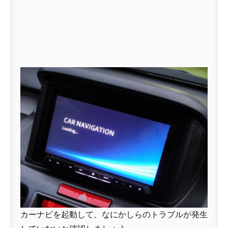
カーナビを起動して、なにかしらのトラブルが発生