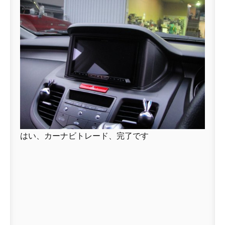
はい、カーナビトレード、完了です