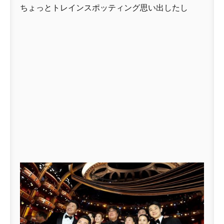
ちょっとトレインスポッティング思い出したし