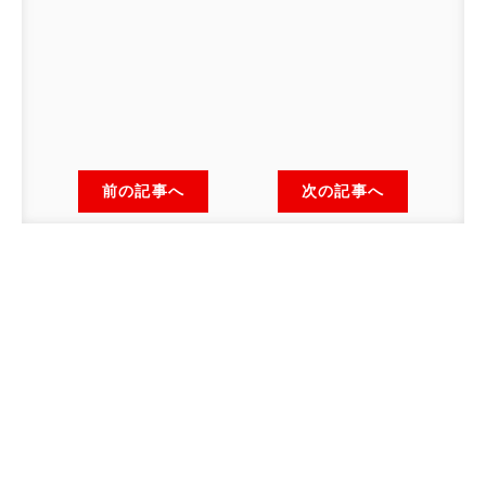
前の記事へ
次の記事へ