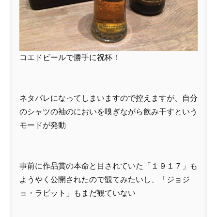
コエドビールで勝手に祝杯！
ネタバレになってしまいますので控えますが、自分
のシャツの袖のにおいを嗅ぎながら飲み干すという
モードが発動
事前に作品賞の本命と目されていた「１９１７」も
ようやく公開されたので観てみたいし、「ジョジ
ョ・ラビット」もまだ観ていない