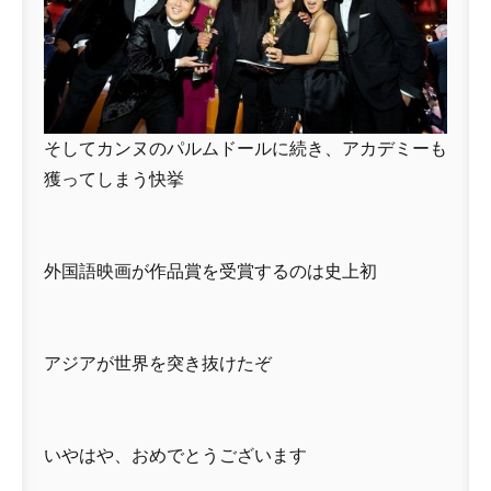
そしてカンヌのパルムドールに続き、アカデミーも
獲ってしまう快挙
外国語映画が作品賞を受賞するのは史上初
アジアが世界を突き抜けたぞ
いやはや、おめでとうございます