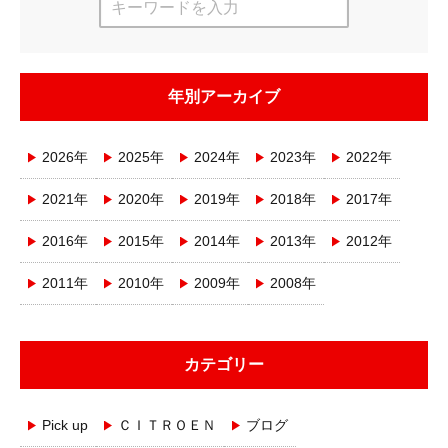
年別アーカイブ
2026年
2025年
2024年
2023年
2022年
2021年
2020年
2019年
2018年
2017年
2016年
2015年
2014年
2013年
2012年
2011年
2010年
2009年
2008年
カテゴリー
Pick up
ＣＩＴＲＯＥＮ
ブログ