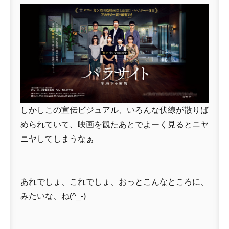
しかしこの宣伝ビジュアル、いろんな伏線が散りば
められていて、映画を観たあとでよーく見るとニヤ
ニヤしてしまうなぁ
あれでしょ、これでしょ、おっとこんなところに、
みたいな、ね(^_-)