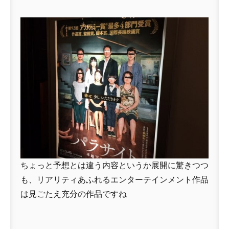
ちょっと予想とは違う内容というか展開に驚きつつ
も、リアリティあふれるエンターテインメント作品
は見ごたえ充分の作品ですね