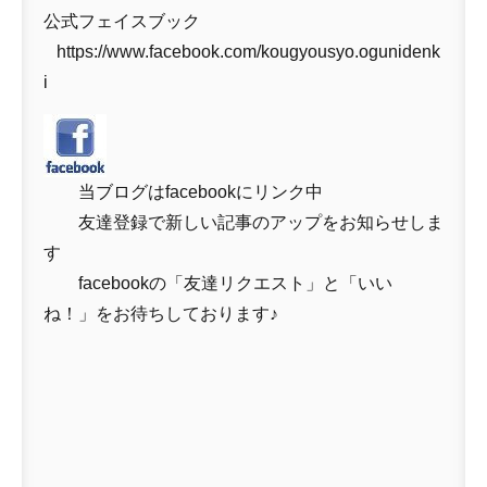
公式フェイスブック
https://www.facebook.com/kougyousyo.ogunidenk
i
当ブログはfacebookにリンク中
友達登録で新しい記事のアップをお知らせしま
す
facebookの「友達リクエスト」と「いい
ね！」をお待ちしております♪