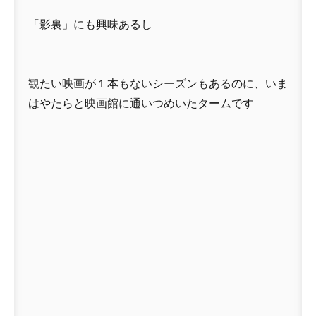
「影裏」にも興味あるし
観たい映画が１本もないシーズンもあるのに、いま
はやたらと映画館に通いつめいたタームです