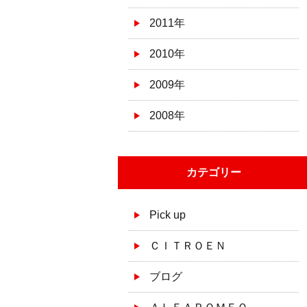
2011年
2010年
2009年
2008年
カテゴリー
Pick up
ＣＩＴＲＯＥＮ
ブログ