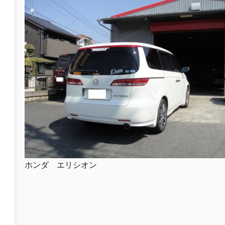
ホンダ エリシオン