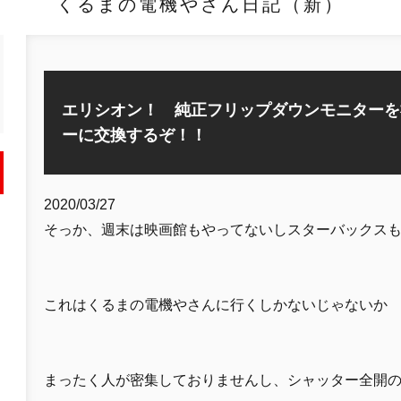
くるまの電機やさん日記（新）
エリシオン！ 純正フリップダウンモニターを
ーに交換するぞ！！
2020/03/27
そっか、週末は映画館もやってないしスターバックス
これはくるまの電機やさんに行くしかないじゃないか
まったく人が密集しておりませんし、シャッター全開