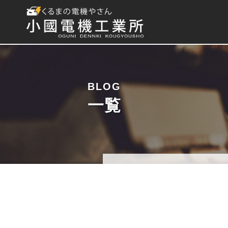
BLOG
一覧