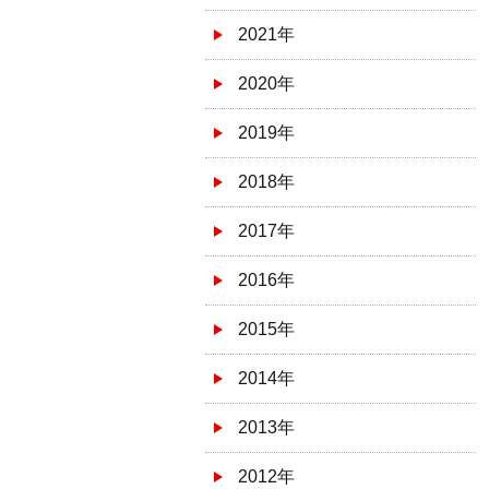
2021年
2020年
2019年
2018年
2017年
2016年
2015年
2014年
2013年
2012年