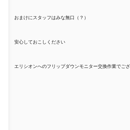
おまけにスタッフはみな無口（？）
安心しておこしください
エリシオンへのフリップダウンモニター交換作業でご