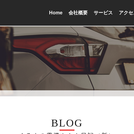
Home
会社概要
サービス
アクセ
BLOG