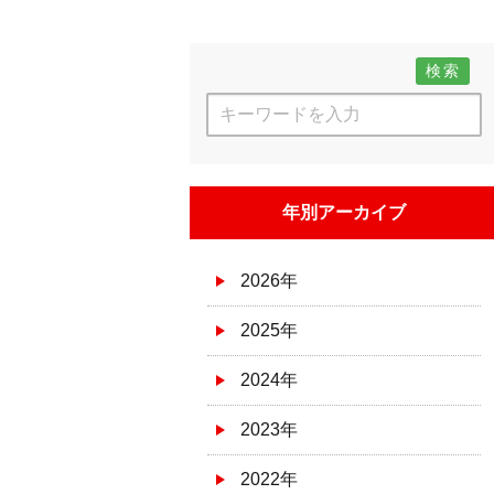
検索
年別アーカイブ
2026年
2025年
2024年
2023年
2022年