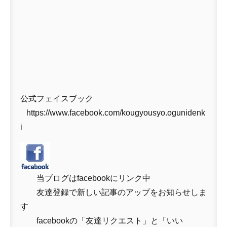
公式フェイスブック
https://www.facebook.com/kougyousyo.ogunidenk
i
当ブログはfacebookにリンク中
友達登録で新しい記事のアップをお知らせしま
す
facebookの「友達リクエスト」と「いい