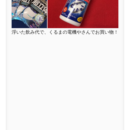
浮いた飲み代で、くるまの電機やさんでお買い物！