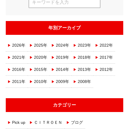
年別アーカイブ
2026年
2025年
2024年
2023年
2022年
2021年
2020年
2019年
2018年
2017年
2016年
2015年
2014年
2013年
2012年
2011年
2010年
2009年
2008年
カテゴリー
Pick up
ＣＩＴＲＯＥＮ
ブログ