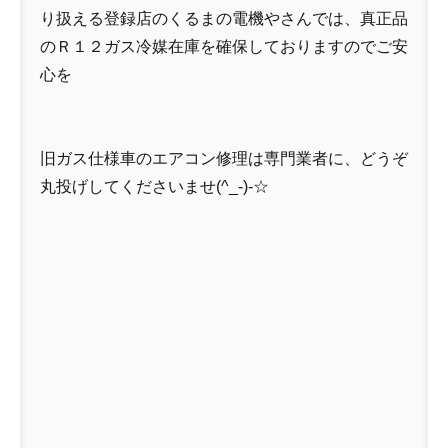
り扱える登録店のくるまの電機やさんでは、真正品
のＲ１２ガス冷媒在庫を確保しておりますのでご安
心を
旧ガス仕様車のエアコン修理は専門業者に、どうぞ
丸投げしてくださいませ(^_-)-☆