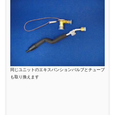
同じユニットのエキスパンションバルブとチューブ
も取り換えます