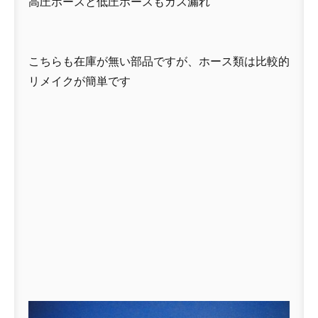
高圧ホースと低圧ホースもガス漏れ
こちらも在庫が無い部品ですが、ホース類は比較的
リメイクが簡単です