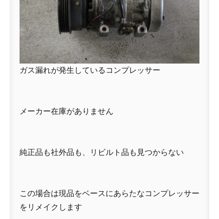
ガス漏れが発生しているコンプレッサー
メーカー在庫がありません
純正品も社外品も、リビルト品も見つからない
この場合は現品をベースにあらたなコンプレッサー
をリメイクします