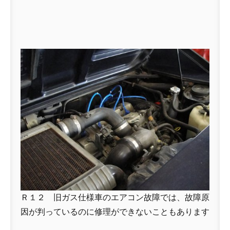
Ｒ１２ 旧ガス仕様車のエアコン故障では、故障原
因が判っているのに修理ができないこともあります