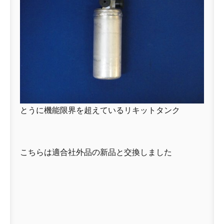
とうに機能限界を超えているリキットタンク
こちらは適合社外品の新品と交換しました