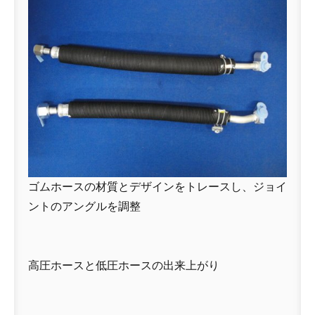
ゴムホースの材質とデザインをトレースし、ジョイ
ントのアングルを調整
高圧ホースと低圧ホースの出来上がり