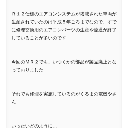
Ｒ１２仕様のエアコンシステムが搭載された車両が
生産されていたのは平成５年ごろまでなので、すで
に修理交換用のエアコンパーツの生産や流通が終了
していることが多いのです
今回のＭＲ２でも、いつくかの部品が製品廃止とな
っておりました
それでも修理を実施しているのがくるまの電機やさ
ん
いったいどのように…