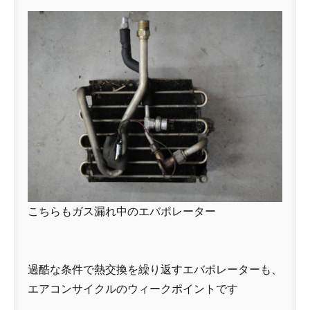
こちらもガス漏れ中のエバポレーター
過酷な条件で熱交換を繰り返すエバポレーターも、
エアコンサイクルのウィークポイントです