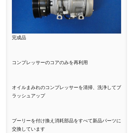
完成品
コンプレッサーのコアのみを再利用
オイルまみれのコンプレッサーを清掃、洗浄してブ
ラッシュアップ
プーリーを付け換え消耗部品をすべて新品パーツに
交換しています