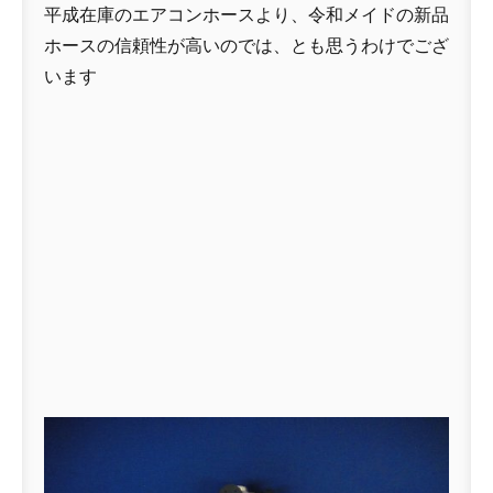
平成在庫のエアコンホースより、令和メイドの新品
ホースの信頼性が高いのでは、とも思うわけでござ
います