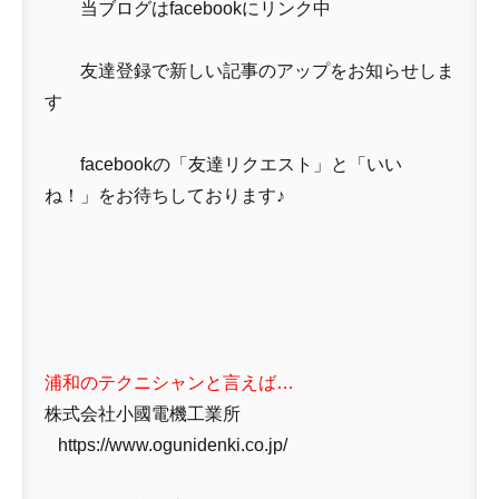
当ブログはfacebookにリンク中
友達登録で新しい記事のアップをお知らせしま
す
facebookの「友達リクエスト」と「いい
ね！」をお待ちしております♪
浦和のテクニシャンと言えば…
株式会社小國電機工業所
https://www.ogunidenki.co.jp/