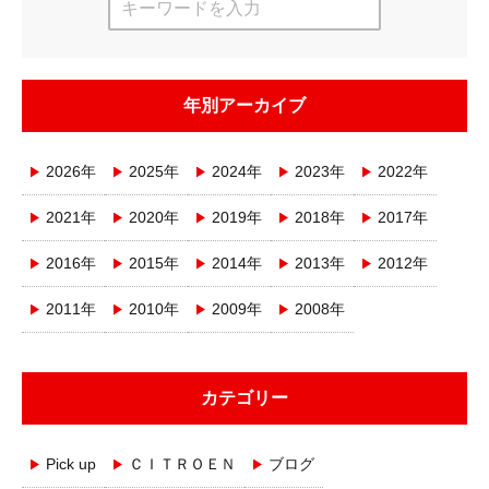
年別アーカイブ
2026年
2025年
2024年
2023年
2022年
2021年
2020年
2019年
2018年
2017年
2016年
2015年
2014年
2013年
2012年
2011年
2010年
2009年
2008年
カテゴリー
Pick up
ＣＩＴＲＯＥＮ
ブログ