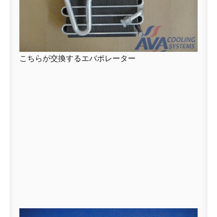
こちらが交換するエバポレーター