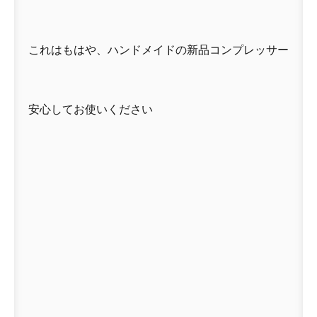
これはもはや、ハンドメイドの新品コンプレッサー
安心してお使いください