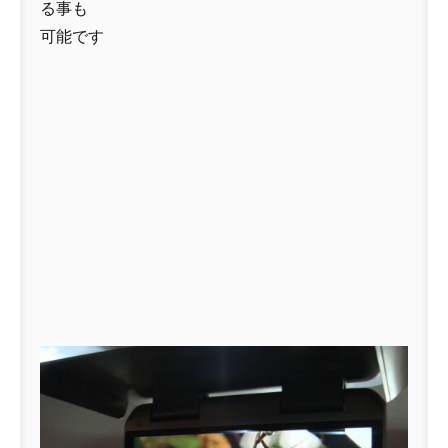
る事も
可能です