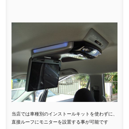
当店では車種別のインストールキットを使わずに、
直接ルーフにモニターを設置する事が可能です