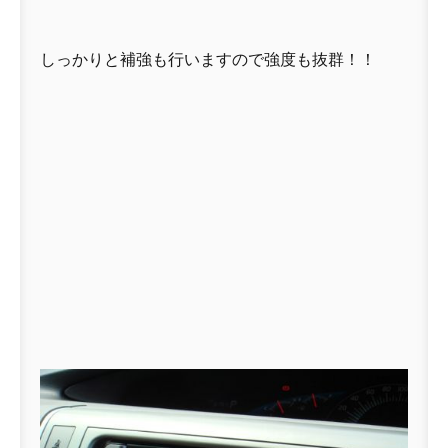
しっかりと補強も行いますので強度も抜群！！