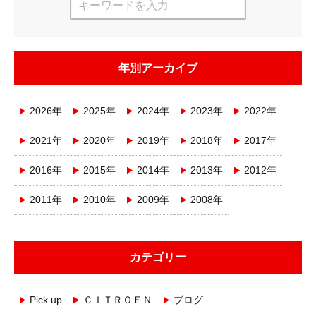
年別アーカイブ
2026年
2025年
2024年
2023年
2022年
2021年
2020年
2019年
2018年
2017年
2016年
2015年
2014年
2013年
2012年
2011年
2010年
2009年
2008年
カテゴリー
Pick up
ＣＩＴＲＯＥＮ
ブログ