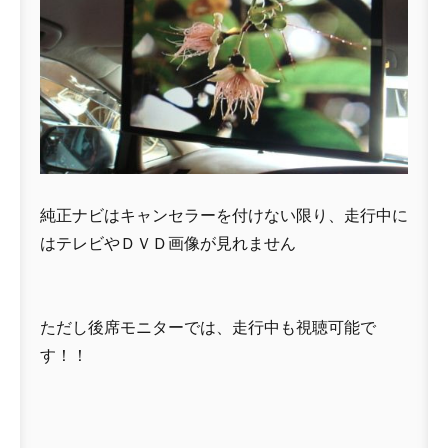
純正ナビはキャンセラーを付けない限り、走行中に
はテレビやＤＶＤ画像が見れません
ただし後席モニターでは、走行中も視聴可能で
す！！