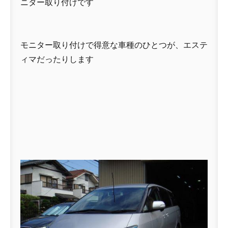
ニター取り付けです
モニター取り付けで得意な車種のひとつが、エステ
ィマだったりします