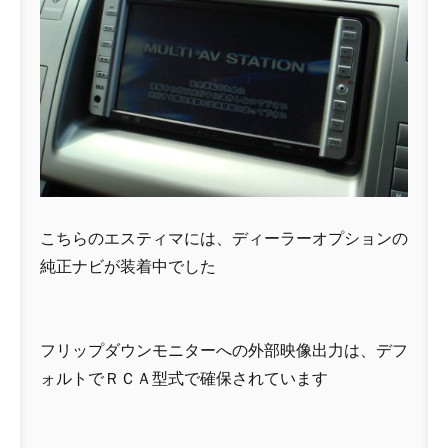
こちらのエスティマには、ディーラーオプションの
純正ナビが装着中でした
フリップダウンモニターへの外部映像出力は、デフ
ォルトでＲＣＡ型式で確保されています