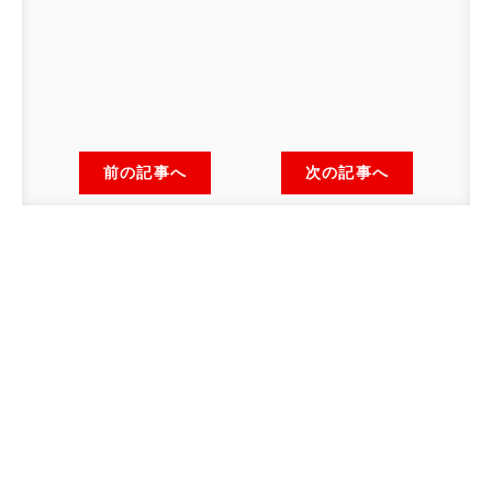
前の記事へ
次の記事へ