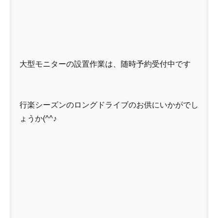
大型モニターの設置作業は、随時予約受付中です
行楽シーズンのロングドライブのお供にいかがでし
ょうか(^^♪