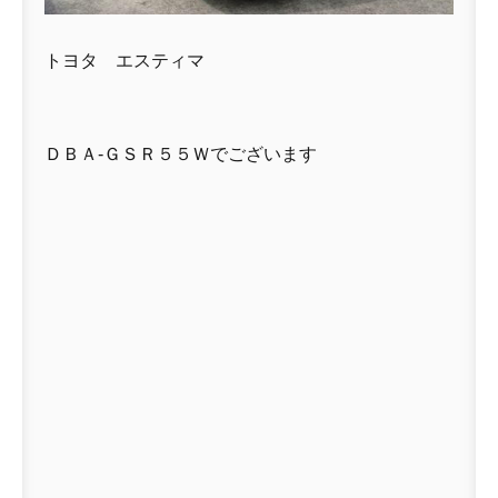
トヨタ エスティマ
ＤＢＡ-ＧＳＲ５５Ｗでございます