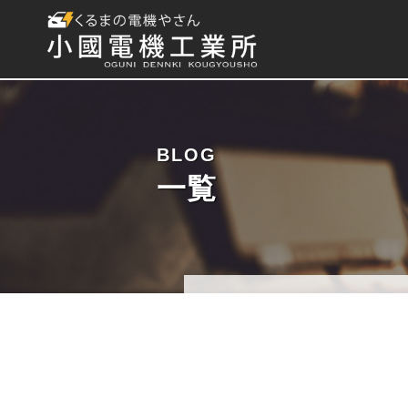
BLOG
一覧