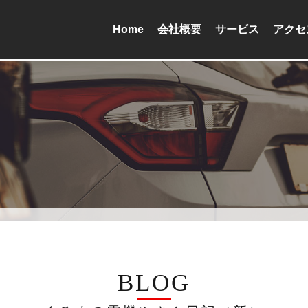
Home
会社概要
サービス
アクセ
BLOG