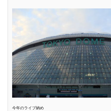
今年のライブ納め