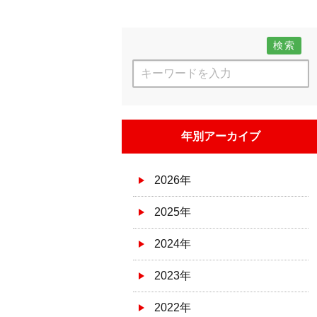
検索
年別アーカイブ
2026年
2025年
2024年
2023年
2022年