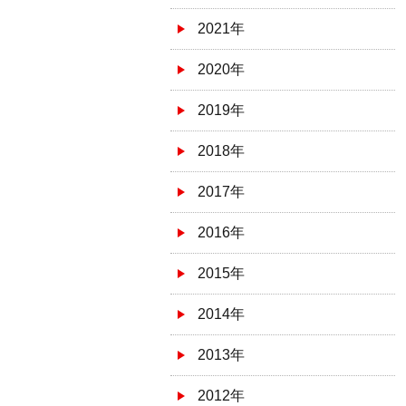
2021年
2020年
2019年
2018年
2017年
2016年
2015年
2014年
2013年
2012年