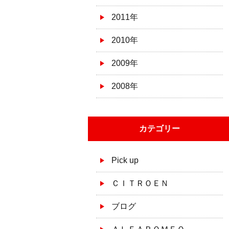
2011年
2010年
2009年
2008年
カテゴリー
Pick up
ＣＩＴＲＯＥＮ
ブログ