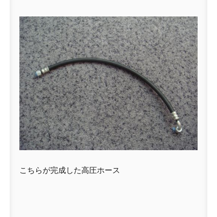
こちらが完成した高圧ホース