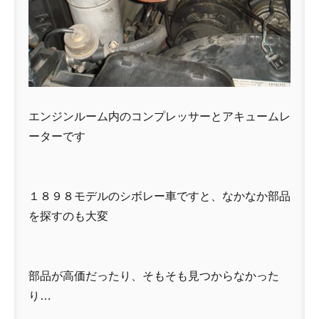
エンジンルーム内のコンプレッサーとアキュームレ
ーターです
１８９８モデルのシボレー車ですと、なかなか部品
を探すのも大変
部品が高価だったり、そもそも見つからなかった
り…