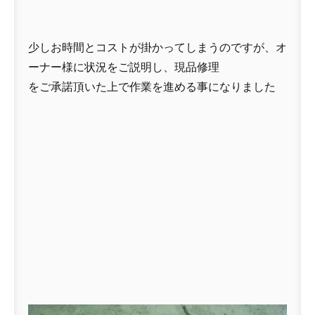
少しお時間とコストが掛かってしまうのですが、オ
ーナー様に状況をご説明し、現品修理
をご承諾頂いた上で作業を進める事になりました