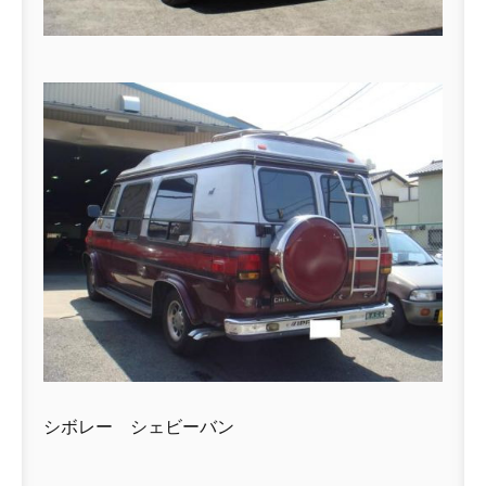
シボレー シェビーバン