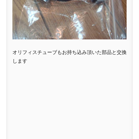
オリフィスチューブもお持ち込み頂いた部品と交換
します