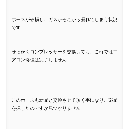
ホースが破損し、ガスがそこから漏れてしまう状況
です
せっかくコンプレッサーを交換しても、これではエ
アコン修理は完了しません
このホースも新品と交換させて頂く事になり、部品
を探したのですが見つかりません