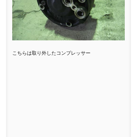
こちらは取り外したコンプレッサー