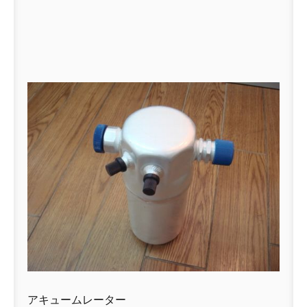
アキュームレーター