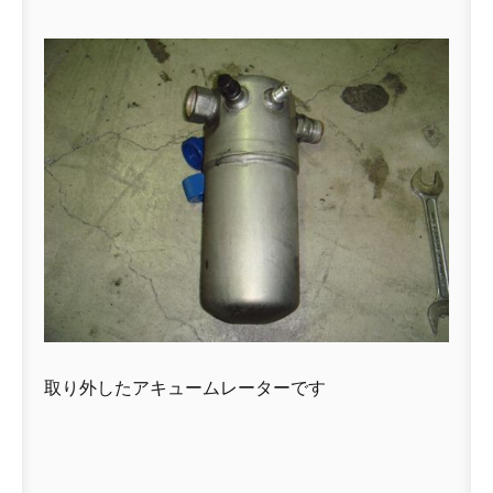
取り外したアキュームレーターです