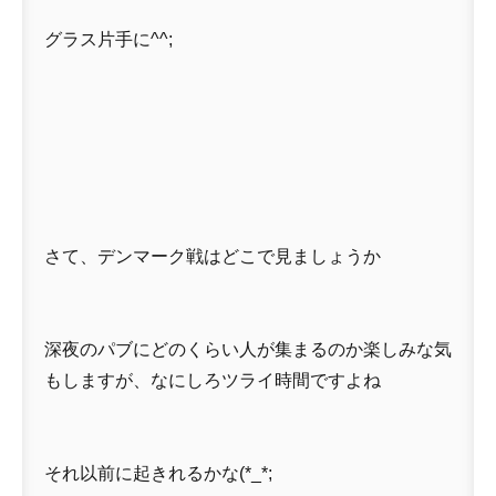
グラス片手に^^;
さて、デンマーク戦はどこで見ましょうか
深夜のパブにどのくらい人が集まるのか楽しみな気
もしますが、なにしろツライ時間ですよね
それ以前に起きれるかな(*_*;