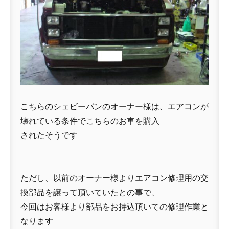
こちらのシェビーバンのオーナー様は、エアコンが
壊れている条件でこちらのお車を購入
されたそうです
ただし、以前のオーナー様よりエアコン修理用の交
換部品を譲って頂いていたとの事で、
今回はお客様より部品をお持込頂いての修理作業と
なります