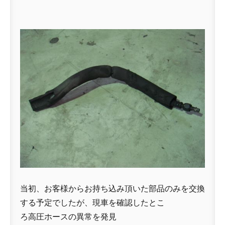
当初、お客様からお持ち込み頂いた部品のみを交換
する予定でしたが、現車を確認したとこ
ろ高圧ホースの異常を発見