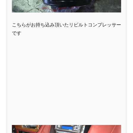
こちらがお持ち込み頂いたリビルトコンプレッサー
です