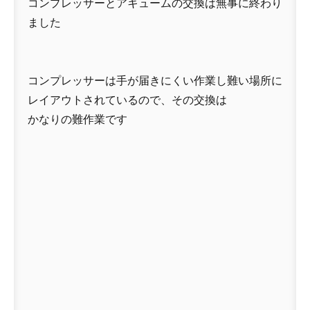
コンプレッサーとアキュームの交換は無事に終わり
ました
コンプレッサーは手が届きにくい作業し難い場所に
レイアウトされているので、その交換は
かなりの難作業です