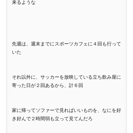
来るような
先週は、週末までにスポーツカフェに４回も行って
いた
それ以外に、サッカーを放映している立ち飲み屋に
寄った日が２回あるから、計６回
家に帰ってソファーで見ればいいものを、なにを好
き好んで２時間弱も立って見てんだろ