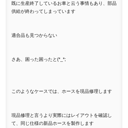
既に生産終了しているお車と云う事情もあり、部品
供給が終わってしまっています
適合品も見つからない
さあ、困った困ったと(*_*;
このようなケースでは、ホースを現品修理します
現品修理と言うより実際にはレイアウトを確認し
て、同じ仕様の新品ホースを製作します