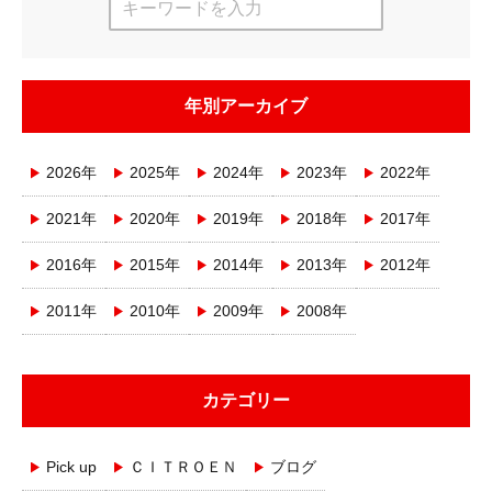
年別アーカイブ
2026年
2025年
2024年
2023年
2022年
2021年
2020年
2019年
2018年
2017年
2016年
2015年
2014年
2013年
2012年
2011年
2010年
2009年
2008年
カテゴリー
Pick up
ＣＩＴＲＯＥＮ
ブログ