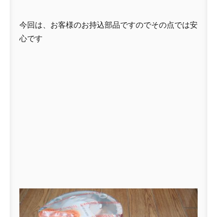
今回は、お客様のお持込部品ですのでその点では安
心です