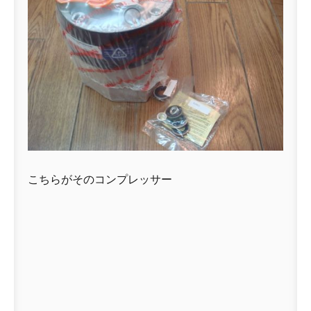
こちらがそのコンプレッサー