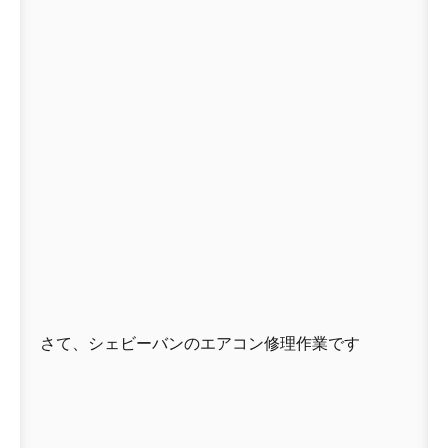
さて、シェビーバンのエアコン修理作業です