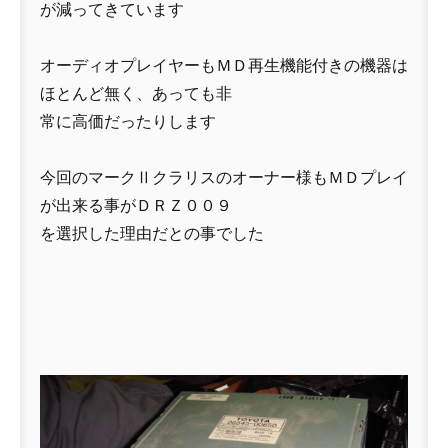
が減ってきています
オーディオプレイヤーもＭＤ再生機能付きの機器は
ほとんど無く、あっても非
常に高価だったりします
今回のマークⅡクラリスのオーナー様もＭＤプレイ
が出来る事がＤＲＺ００９
を選択した理由だとの事でした