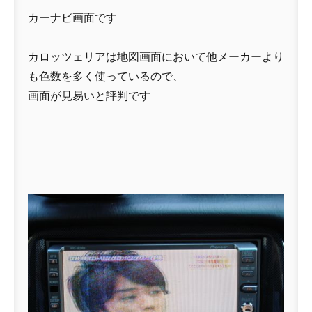
カーナビ画面です
カロッツェリアは地図画面において他メーカーより
も色数を多く使っているので、
画面が見易いと評判です