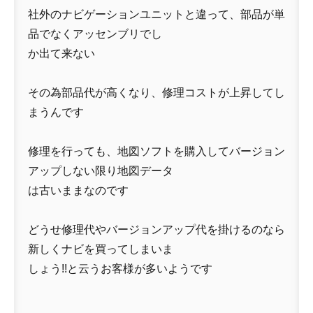
社外のナビゲーションユニットと違って、部品が単
品でなくアッセンブリでし
か出て来ない
その為部品代が高くなり、修理コストが上昇してし
まうんです
修理を行っても、地図ソフトを購入してバージョン
アップしない限り地図データ
は古いままなのです
どうせ修理代やバージョンアップ代を掛けるのなら
新しくナビを買ってしまいま
しょう!!と云うお客様が多いようです