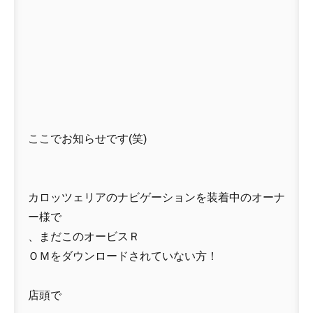
ここでお知らせです(笑)
カロッツェリアのナビゲーションを装着中のオーナ
ー様で
、まだこのオービスＲ
ＯＭをダウンロードされていない方！
店頭で