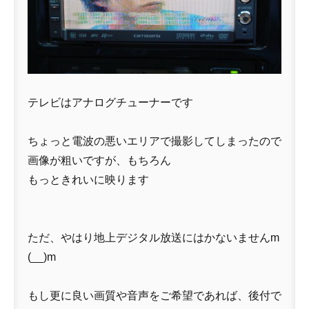
テレビはアナログチューナーです
ちょっと電波の悪いエリアで撮影してしまったので
画像が粗いですが、もちろん
もっときれいに映ります
ただ、やはり地上デジタル放送にはかないませんm
(__)m
もし更に良い画質や音声をご希望であれば、後付で