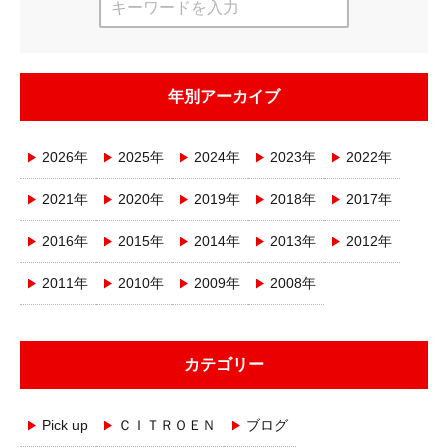
年別アーカイブ
2026年
2025年
2024年
2023年
2022年
2021年
2020年
2019年
2018年
2017年
2016年
2015年
2014年
2013年
2012年
2011年
2010年
2009年
2008年
カテゴリー
Pick up
ＣＩＴＲＯＥＮ
ブログ