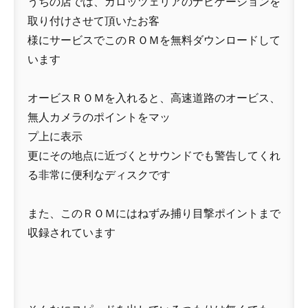
うちの店では、カロッツェリアのナビゲーションを
取り付けさせて頂いたお客
様にサービスでこのＲＯＭを無料ダウンロードして
います
オービスＲＯＭを入れると、高速道路のオービス、
無人カメラのポイントをマッ
プ上に表示
更にその地点に近づくとサウンドでも警告してくれ
る非常に便利なディスクです
また、このＲＯＭにはねずみ捕り目撃ポイントまで
収録されています