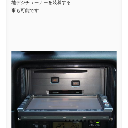
地デジチューナーを装着する
事も可能です