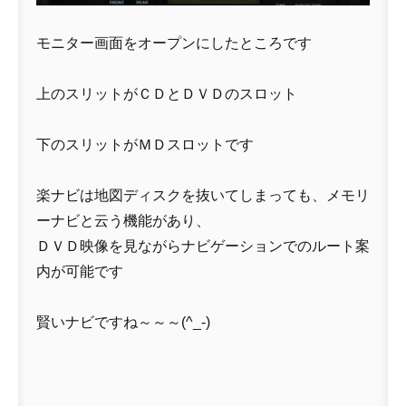
モニター画面をオープンにしたところです
上のスリットがＣＤとＤＶＤのスロット
下のスリットがＭＤスロットです
楽ナビは地図ディスクを抜いてしまっても、メモリ
ーナビと云う機能があり、
ＤＶＤ映像を見ながらナビゲーションでのルート案
内が可能です
賢いナビですね～～～(^_-)