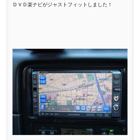
ＤＶＤ楽ナビがジャストフィットしました！