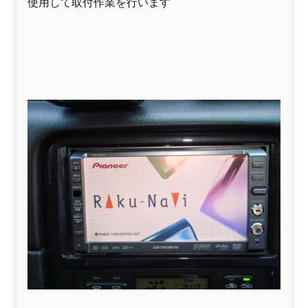
使用して取付作業を行います