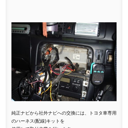
純正ナビから社外ナビへの交換には、トヨタ車専用
のハーネス(配線)キットを