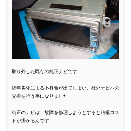
取り外した既存の純正ナビです
経年劣化による不具合が出てしまい、社外ナビへの
交換を行う事になりました
純正のナビは、故障を修理しようとすると結構コス
トが掛かるんです