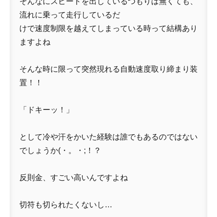
そんなにスピードを出しているつもりは無くても、
流れに乗って走行しているだ
けで速度制限を越えてしまっている時って結構あり
ますよね
そんな時に限って突然現れる自動速度取り締まり装
置！！
「ドキーッ！」
として冷や汗をかいた経験は誰でもあるのではない
でしょうか(・。・;！？
反則金、すごい高いんですよね
切符も切られたくないし…