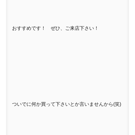
おすすめです！ ぜひ、ご来店下さい！
ついでに何か買って下さいとか言いませんから(笑)