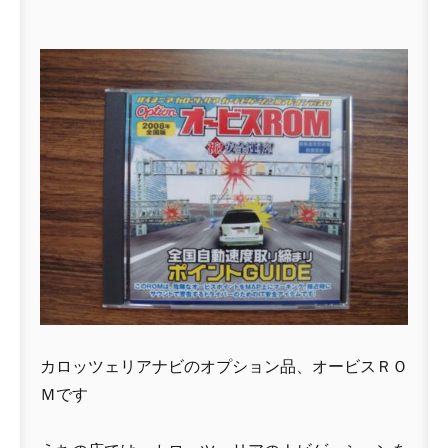
カロッツェリアナビのオプション品、オービスＲＯ
Ｍです