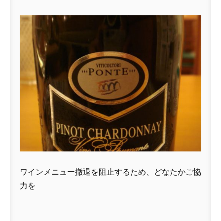
ワインメニュー撤退を阻止するため、どなたかご協
力を