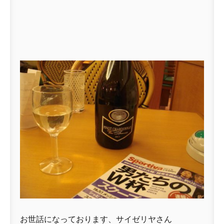
お世話になっております、サイゼリヤさん