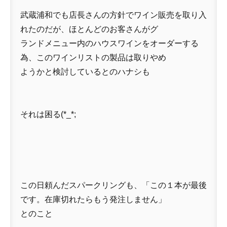
武蔵浦和でも店長さんの方針でワイン販売を取り入
れたのだが、ほとんどのお客さんがグ
ランドメニュー内のハウスワインをオーダーする
為、このワインリストの製品は取りやめ
ようかと検討しているとのハナシも
それは困る(*_*;
この日頼んだスパークリングも、「この１本が最後
です。在庫切れたらもう発注しません」
とのこと