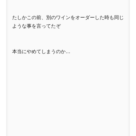
たしかこの前、別のワインをオーダーした時も同じ
ような事を言ってたぞ
本当にやめてしまうのか…