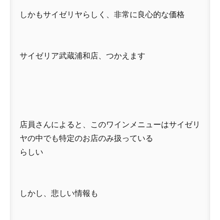
しかもサイゼリヤらしく、非常に良心的な価格
サイゼリア武蔵浦和店、つかえます
店員さんによると、このワインメニューはサイゼリ
ヤの中でも特定のお店のみ扱っている
らしい
しかし、悲しい情報も