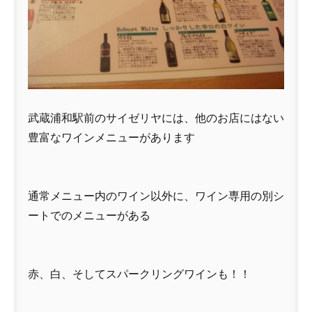
武蔵浦和駅前のサイゼリヤには、他のお店にはない
豊富なワインメニューがあります
通常メニュー内のワイン以外に、ワイン専用の別シ
ートでのメニューがある
赤、白、そしてスパークリングワインも！！