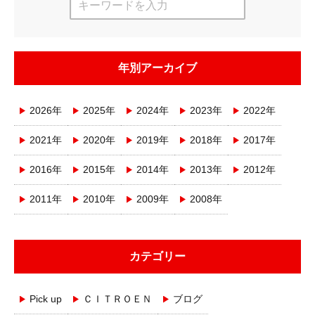
年別アーカイブ
2026年
2025年
2024年
2023年
2022年
2021年
2020年
2019年
2018年
2017年
2016年
2015年
2014年
2013年
2012年
2011年
2010年
2009年
2008年
カテゴリー
Pick up
ＣＩＴＲＯＥＮ
ブログ