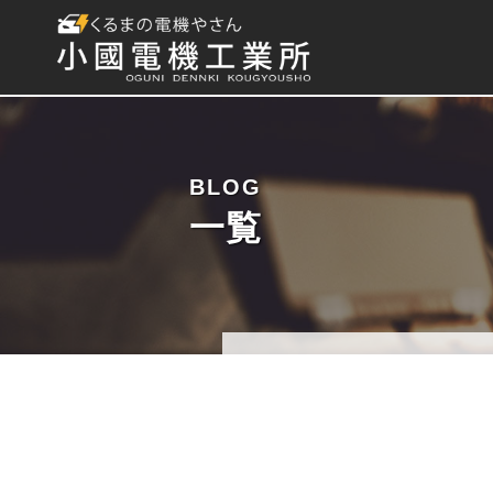
BLOG
一覧