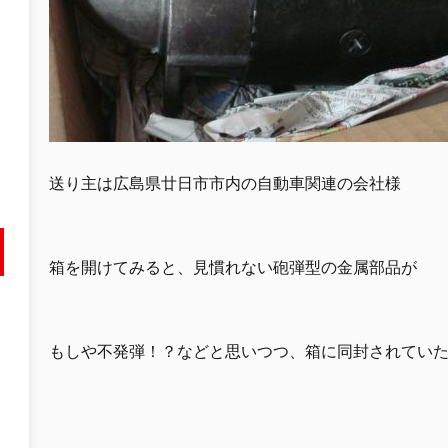
送り主は広島県廿日市市内の自動車関連の会社様
箱を開けてみると、見慣れない砲弾型の金属部品が
もしや不発弾！？などと思いつつ、箱に同封されてい