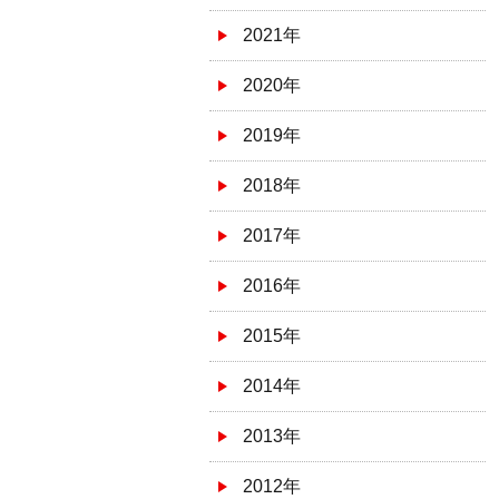
2021年
2020年
2019年
2018年
2017年
2016年
2015年
2014年
2013年
2012年