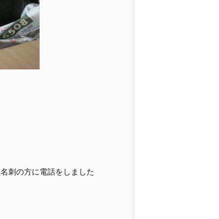
た名刺の方に電話をしました