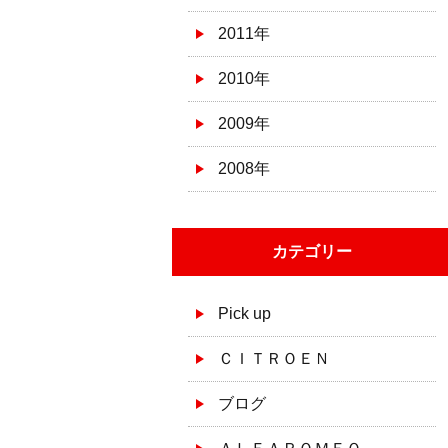
2011年
2010年
2009年
2008年
カテゴリー
Pick up
ＣＩＴＲＯＥＮ
ブログ