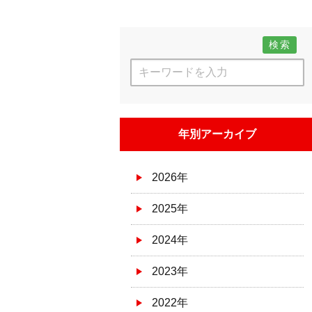
検索
年別アーカイブ
2026年
2025年
2024年
2023年
2022年