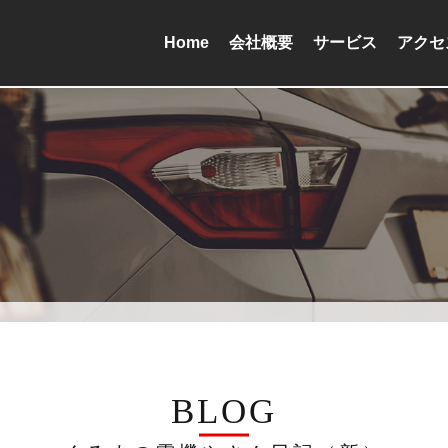
Home
会社概要
サービス
アクセ
BLOG