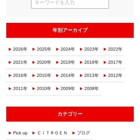
年別アーカイブ
2026年
2025年
2024年
2023年
2022年
2021年
2020年
2019年
2018年
2017年
2016年
2015年
2014年
2013年
2012年
2011年
2010年
2009年
2008年
カテゴリー
Pick up
ＣＩＴＲＯＥＮ
ブログ