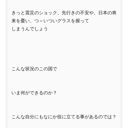
きっと震災のショック、先行きの不安や、日本の将
来を憂い、つ～いついグラスを握って
しまうんでしょう
こんな状況のこの国で
いま何ができるのか？
こんな自分にもなにか役に立てる事があるのでは？