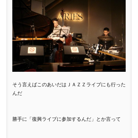
そう言えばこのあいだはＪＡＺＺライブにも行った
んだ
勝手に「復興ライブに参加するんだ」とか言って