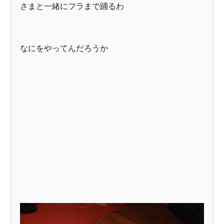
さまと一緒にフラまで踊るわ
なにをやってんだろうか