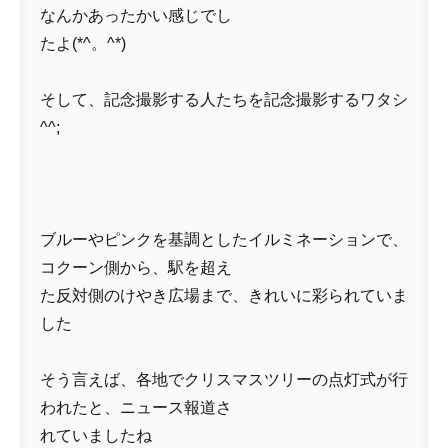
なんかあったかい感じでし
たよ(*^。^*)
そして、記念撮影する人たちを記念撮影するワタシ
^^;
ブルーやピンクを基調としたイルミネーションで、
コクーン側から、駅を超え
た反対側のけやき広場まで、きれいに彩られていま
した
そう言えば、各地でクリスマスツリーの点灯式が行
われたと、ニュース報道さ
れていましたね