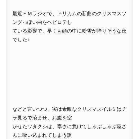
最近ＦＭラジオで、ドリカムの新曲のクリスマスソ
ングっぽい曲をヘビロテし
ている影響で、早くも頭の中に粉雪が降りそうな夜
でした♪
などと言いつつ、実は素敵なクリスマスイルミはチ
ラ見るで済ませ、お腹を空
かせたワタクシは、寒さに負けてしゃぶしゃぶ屋さ
んに吸い込まれてしまう訳