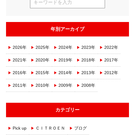
年別アーカイブ
2026年
2025年
2024年
2023年
2022年
2021年
2020年
2019年
2018年
2017年
2016年
2015年
2014年
2013年
2012年
2011年
2010年
2009年
2008年
カテゴリー
Pick up
ＣＩＴＲＯＥＮ
ブログ