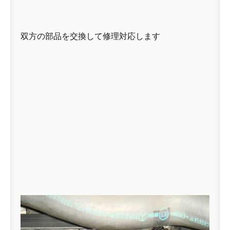
双方の部品を交換して修理対応します