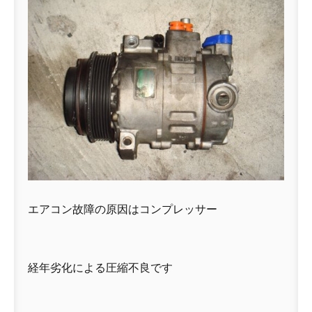
エアコン故障の原因はコンプレッサー
経年劣化による圧縮不良です