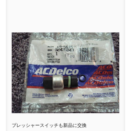
プレッシャースイッチも新品に交換