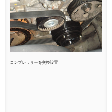
コンプレッサーを交換設置