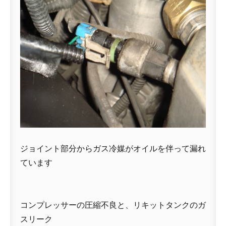
ジョイント部分からガス冷媒がオイルを伴って漏れ
ています
コンプレッサーの圧縮不良と、リキットタンクのガ
スリーク