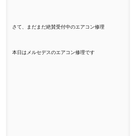
さて、まだまだ絶賛受付中のエアコン修理
本日はメルセデスのエアコン修理です