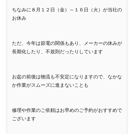
ちなみに８月１２日（金）～１６日（火）が当社の
お休み
ただ、今年は節電の関係もあり、メーカーの休みが
長期化したり、不規則だったりしています
お盆の前後は物流も不安定になりますので、なかな
か作業がスムーズに進まないことも
修理や作業のご依頼はお早めのご予約がおすすめで
ございます