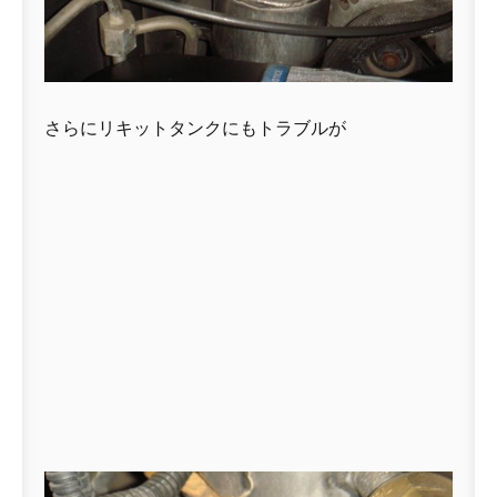
さらにリキットタンクにもトラブルが