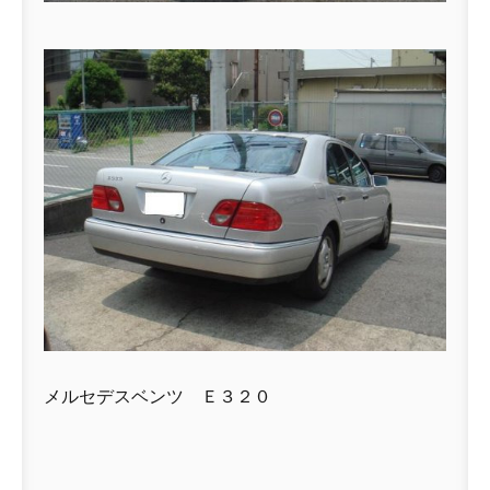
メルセデスベンツ Ｅ３２０