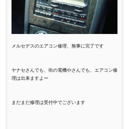
メルセデスのエアコン修理、無事に完了です
ヤナセさんでも、街の電機やさんでも、エアコン修
理は出来ますよー
まだまだ修理は受付中でございます