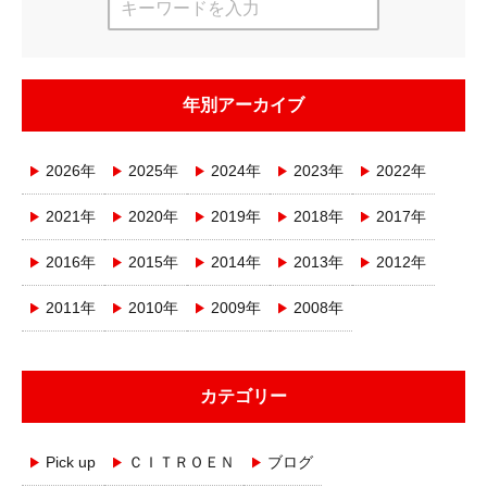
年別アーカイブ
2026年
2025年
2024年
2023年
2022年
2021年
2020年
2019年
2018年
2017年
2016年
2015年
2014年
2013年
2012年
2011年
2010年
2009年
2008年
カテゴリー
Pick up
ＣＩＴＲＯＥＮ
ブログ