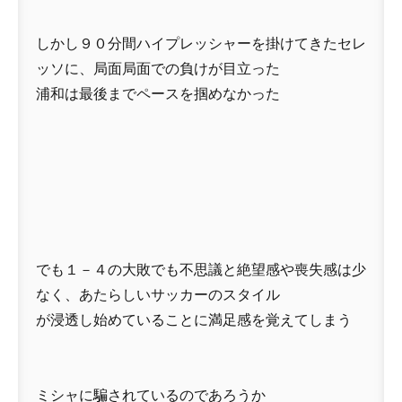
しかし９０分間ハイプレッシャーを掛けてきたセレ
ッソに、局面局面での負けが目立った
浦和は最後までペースを掴めなかった
でも１－４の大敗でも不思議と絶望感や喪失感は少
なく、あたらしいサッカーのスタイル
が浸透し始めていることに満足感を覚えてしまう
ミシャに騙されているのであろうか