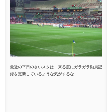
最近の平日のさいスタは、来る度にガラガラ動員記
録を更新しているような気がするな