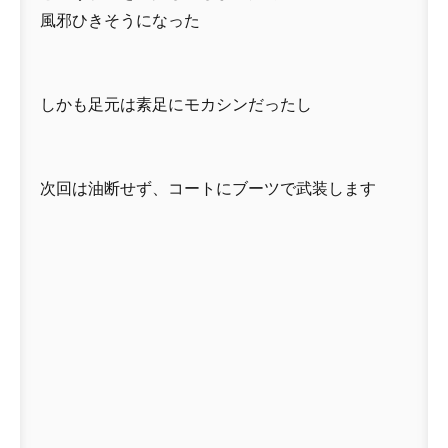
風邪ひきそうになった
しかも足元は素足にモカシンだったし
次回は油断せず、コートにブーツで武装します