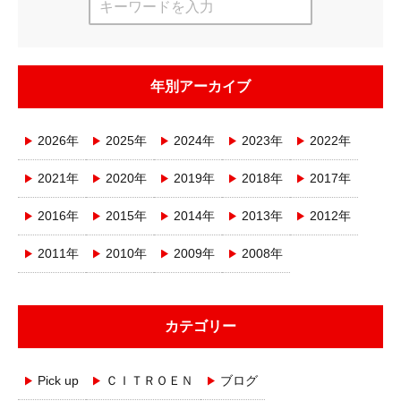
年別アーカイブ
2026年
2025年
2024年
2023年
2022年
2021年
2020年
2019年
2018年
2017年
2016年
2015年
2014年
2013年
2012年
2011年
2010年
2009年
2008年
カテゴリー
Pick up
ＣＩＴＲＯＥＮ
ブログ