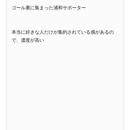
ゴール裏に集まった浦和サポーター
本当に好きな人だけが集約されている感があるの
で、濃度が高い