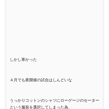
しかし寒かった
４月でも夜開催の試合はしんどいな
うっかりコットンのシャツにローゲージのセーター
という服装を選択してしまった為、