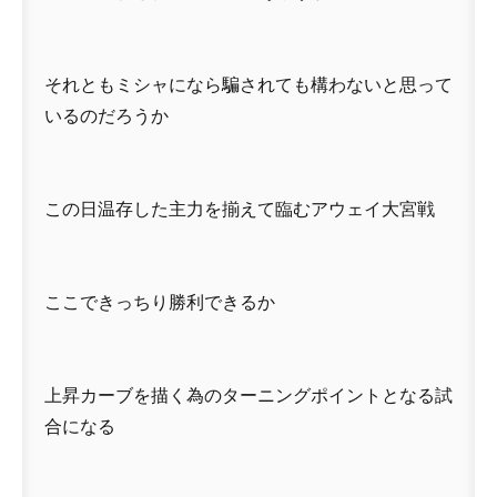
それともミシャになら騙されても構わないと思って
いるのだろうか
この日温存した主力を揃えて臨むアウェイ大宮戦
ここできっちり勝利できるか
上昇カーブを描く為のターニングポイントとなる試
合になる