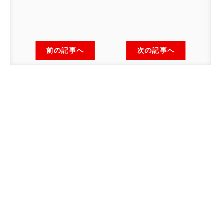
前の記事へ
次の記事へ