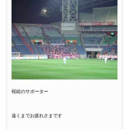
桜組のサポーター
遠くまでお疲れさまです