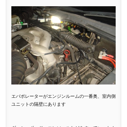
エバポレーターがエンジンルームの一番奥、室内側
ユニットの隔壁にあります