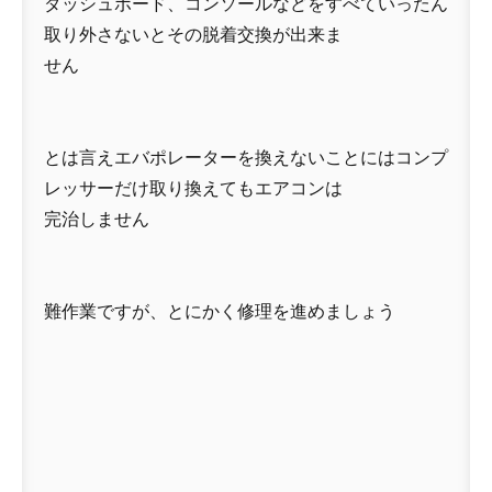
ダッシュボード、コンソールなどをすべていったん
取り外さないとその脱着交換が出来ま
せん
とは言えエバポレーターを換えないことにはコンプ
レッサーだけ取り換えてもエアコンは
完治しません
難作業ですが、とにかく修理を進めましょう