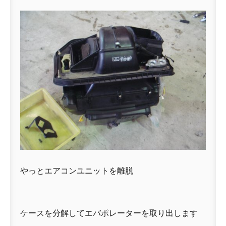
やっとエアコンユニットを離脱
ケースを分解してエバポレーターを取り出します