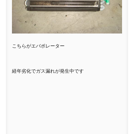
こちらがエバポレーター
経年劣化でガス漏れが発生中です