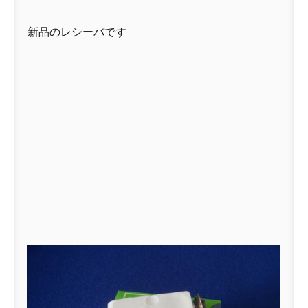
新品のレシーバです