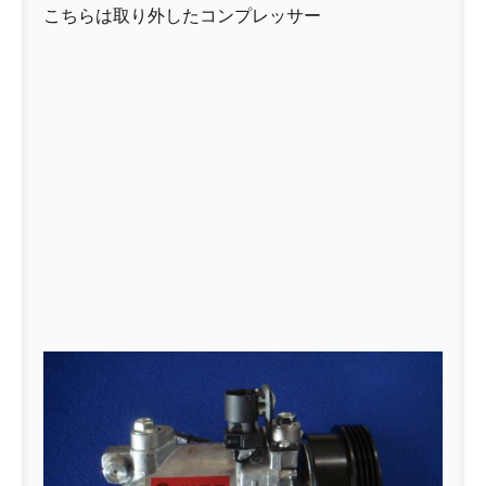
こちらは取り外したコンプレッサー