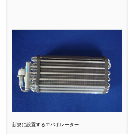
新規に設置するエバポレーター