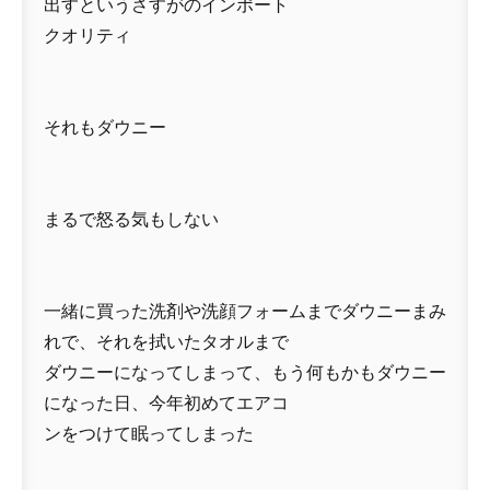
出すというさすがのインポート
クオリティ
それもダウニー
まるで怒る気もしない
一緒に買った洗剤や洗顔フォームまでダウニーまみ
れで、それを拭いたタオルまで
ダウニーになってしまって、もう何もかもダウニー
になった日、今年初めてエアコ
ンをつけて眠ってしまった