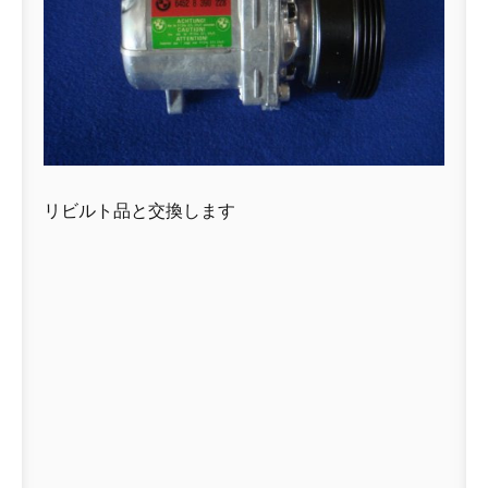
リビルト品と交換します