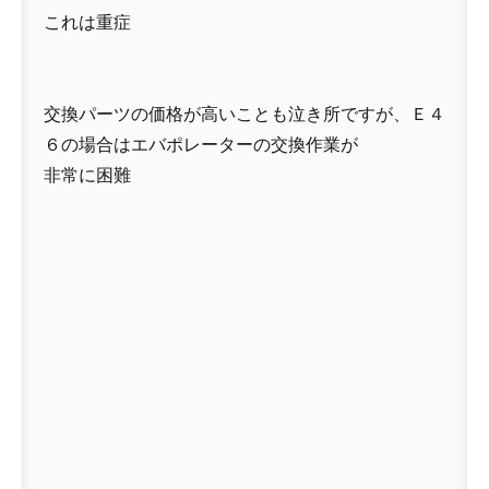
これは重症
交換パーツの価格が高いことも泣き所ですが、Ｅ４
６の場合はエバポレーターの交換作業が
非常に困難