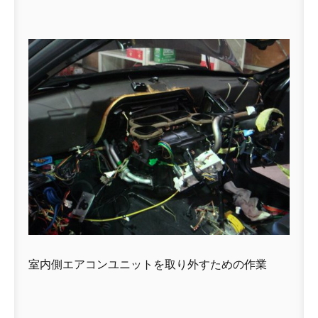
室内側エアコンユニットを取り外すための作業