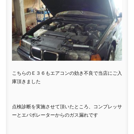
こちらのＥ３６もエアコンの効き不良で当店にご入
庫頂きました
点検診断を実施させて頂いたところ、コンプレッサ
ーとエバポレーターからのガス漏れです