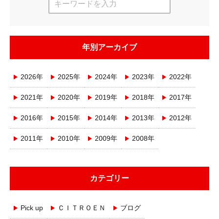
年別アーカイブ
2026年
2025年
2024年
2023年
2022年
2021年
2020年
2019年
2018年
2017年
2016年
2015年
2014年
2013年
2012年
2011年
2010年
2009年
2008年
カテゴリー
Pick up
ＣＩＴＲＯＥＮ
ブログ