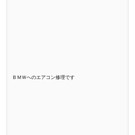
ＢＭＷへのエアコン修理です