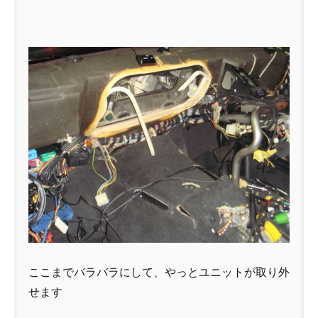
ここまでバラバラにして、やっとユニットが取り外
せます