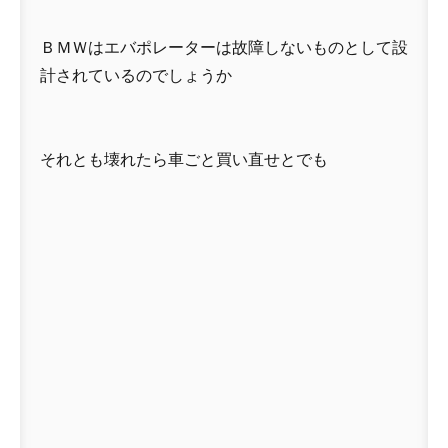
ＢＭＷはエバポレーターは故障しないものとして設
計されているのでしょうか
それとも壊れたら車ごと買い直せとでも