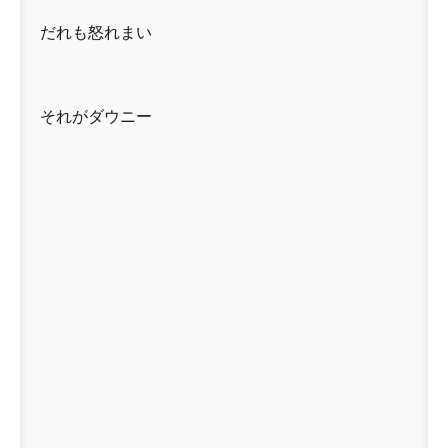
だれも怒れまい
それがダウニー