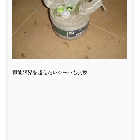
機能限界を超えたレシーバも交換