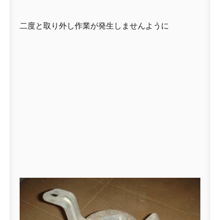
二度と取り外し作業が発生しませんように