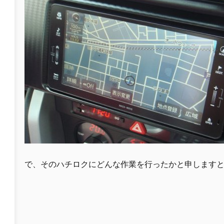
で、そのハチロクにどんな作業を行ったかと申します