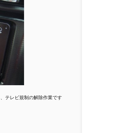
と、テレビ規制の解除作業です