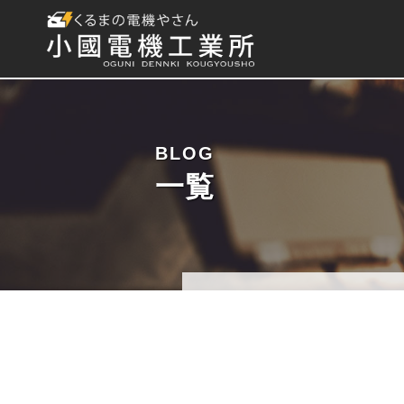
BLOG
一覧