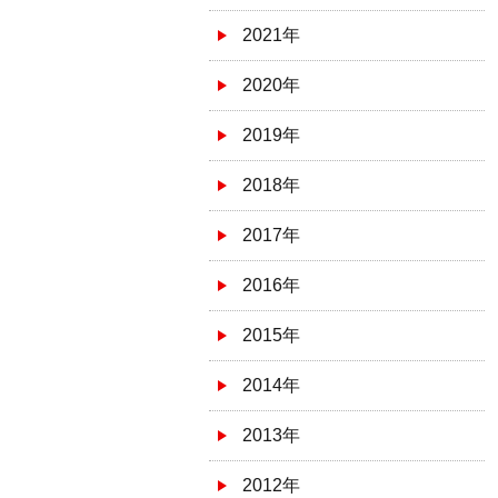
2021年
2020年
2019年
2018年
2017年
2016年
2015年
2014年
2013年
2012年