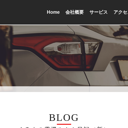
Home
会社概要
サービス
アクセ
BLOG