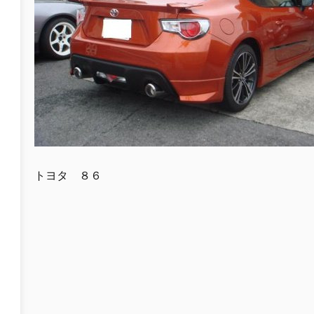
トヨタ ８６