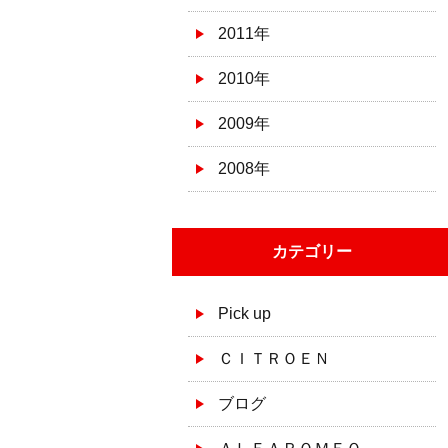
2011年
2010年
2009年
2008年
カテゴリー
Pick up
ＣＩＴＲＯＥＮ
ブログ