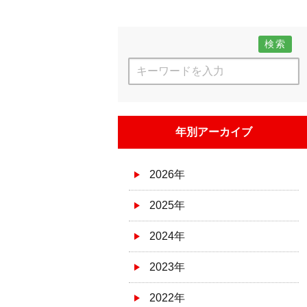
検索
年別アーカイブ
2026年
2025年
2024年
2023年
2022年