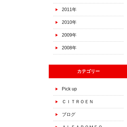
2011年
2010年
2009年
2008年
カテゴリー
Pick up
ＣＩＴＲＯＥＮ
ブログ