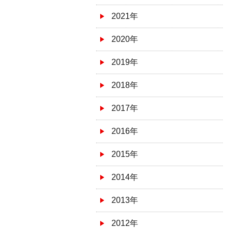
2021年
2020年
2019年
2018年
2017年
2016年
2015年
2014年
2013年
2012年