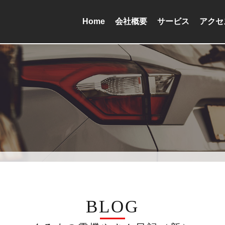
Home
会社概要
サービス
アクセ
BLOG