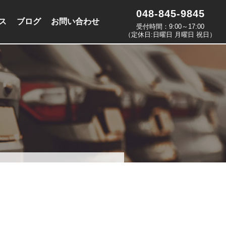
048-845-9845
ス
ブログ
お問い合わせ
受付時間：9:00～17:00
（定休日:日曜日 月曜日 祝日）