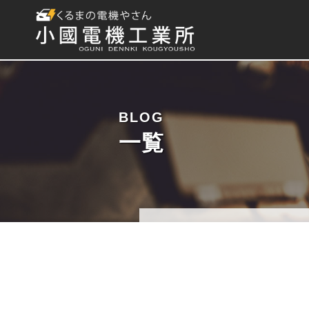
BLOG
一覧