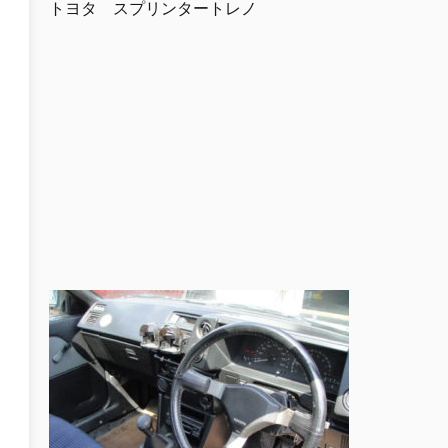
トヨタ スプリンタートレノ