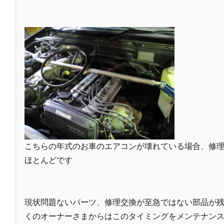
こちらの年式のお車のエアコンが壊れている場合、修
ほとんどです
現状問題ないパーツ、修理交換が至急ではない部品が
くのオーナーさまからはこのタイミングをメンテナン