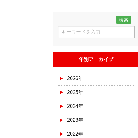
検索
年別アーカイブ
2026年
2025年
2024年
2023年
2022年