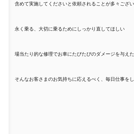
含めて実施してくださいと依頼されることが多々ござ
永く乗る、大切に乗るためにしっかり直してほしい
場当たり的な修理でお車にたびたびのダメージを与え
そんなお客さまのお気持ちに応えるべく、毎日仕事を