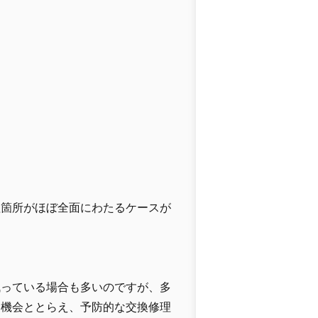
理箇所がほぼ全面にわたるケースが
残っている場合も多いのですが、多
ス機会ととらえ、予防的な交換修理