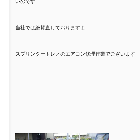
いのです
当社では絶賛直しておりますよ
スプリンタートレノのエアコン修理作業でございます