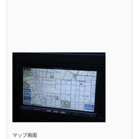
マップ画面