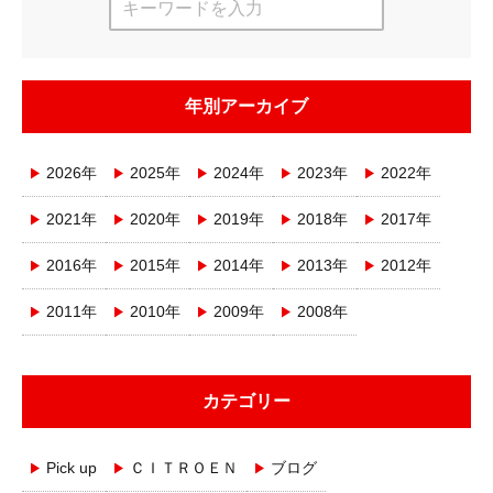
年別アーカイブ
2026年
2025年
2024年
2023年
2022年
2021年
2020年
2019年
2018年
2017年
2016年
2015年
2014年
2013年
2012年
2011年
2010年
2009年
2008年
カテゴリー
Pick up
ＣＩＴＲＯＥＮ
ブログ