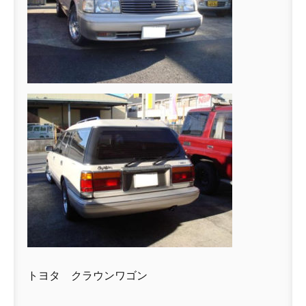
トヨタ クラウンワゴン