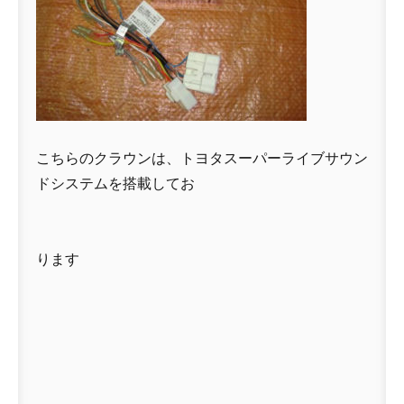
こちらのクラウンは、トヨタスーパーライブサウン
ドシステムを搭載してお
ります