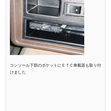
コンソール下部のポケットにＥＴＣ車載器も取り付
けました