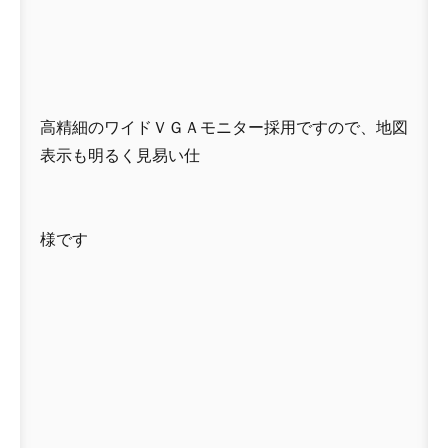
高精細のワイドＶＧＡモニター採用ですので、地図
表示も明るく見易い仕
様です