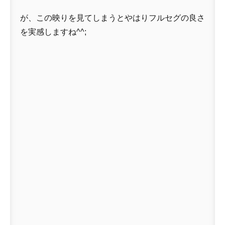
が、この映りを見てしまうとやはりフルセグの良さ
を実感しますね^^;