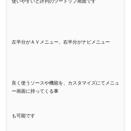
使いやすいと評判のツートップ画面です
左半分がＡＶメニュー、右半分がナビメニュー
良く使うソースや機能を、カスタマイズにてメニュ
ー画面に持ってくる事
も可能です