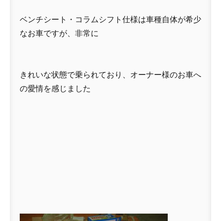
ベンチシート・コラムシフト仕様は車種自体が希少
なお車ですが、非常に
きれいな状態で乗られており、オーナー様のお車へ
の愛情を感じました