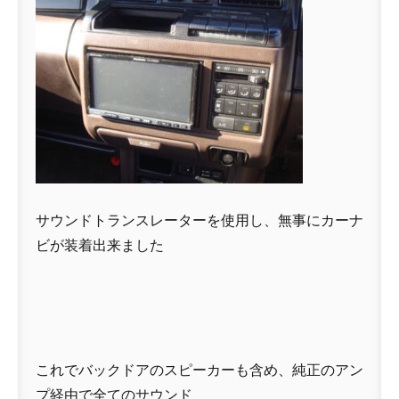
サウンドトランスレーターを使用し、無事にカーナ
ビが装着出来ました
これでバックドアのスピーカーも含め、純正のアン
プ経由で全てのサウンド