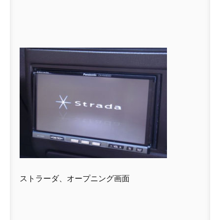
ストラーダ、オープニング画面