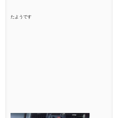
たようです