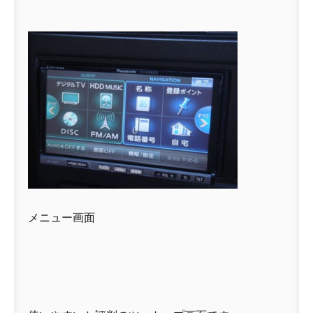
メニュー画面