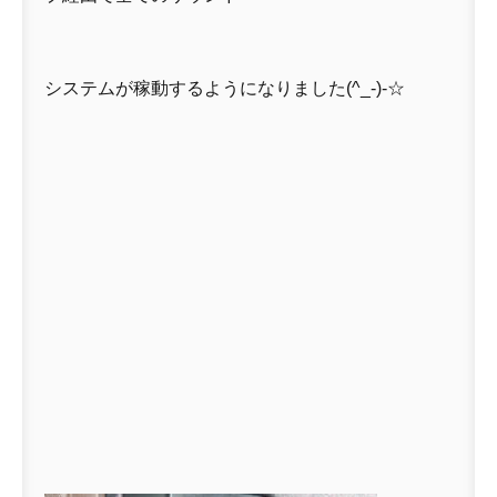
システムが稼動するようになりました(^_-)-☆