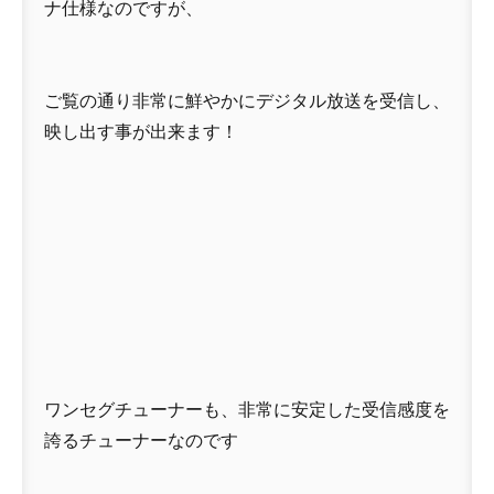
ナ仕様なのですが、
ご覧の通り非常に鮮やかにデジタル放送を受信し、
映し出す事が出来ます！
ワンセグチューナーも、非常に安定した受信感度を
誇るチューナーなのです