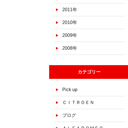
2011年
2010年
2009年
2008年
カテゴリー
Pick up
ＣＩＴＲＯＥＮ
ブログ