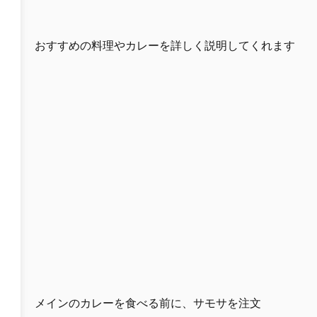
おすすめの料理やカレーを詳しく説明してくれます
メインのカレーを食べる前に、サモサを注文