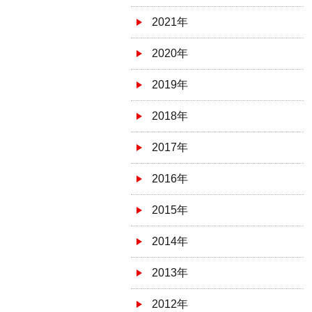
2021年
2020年
2019年
2018年
2017年
2016年
2015年
2014年
2013年
2012年