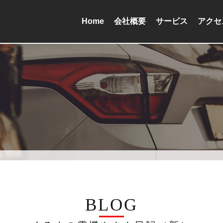
Home
会社概要
サービス
アクセ
BLOG