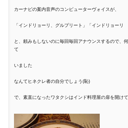
カーナビの案内音声のコンピューターヴォイスが、
「インドリョーリ、グルプリート」「インドリョーリ
と、頼みもしないのに毎回毎回アナウンスするので、
て
いました
なんてヒネクレ者の自分でしょう(恥)
で、素直になったワタクシはインド料理屋の扉を開けてみ