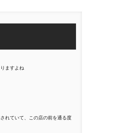
ありますよね
トされていて、この店の前を通る度