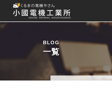
BLOG
一覧