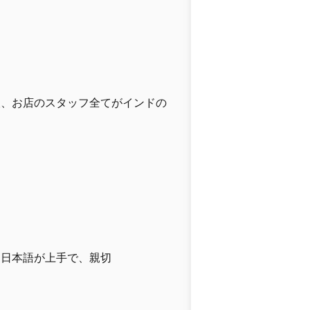
人、お店のスタッフ全てがインドの
も日本語が上手で、親切