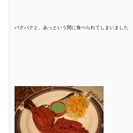
パクパクと、あっという間に食べられてしまいました