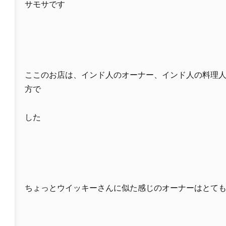
サモサです
ここのお店は、インド人のオーナー、インド人の料理
方で
した
ちょっとウイッキーさんに似た感じのオーナーはとて