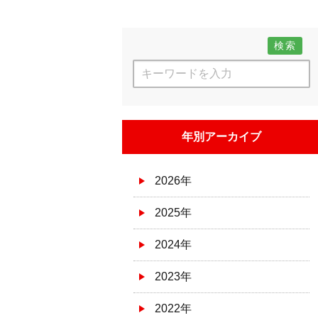
検索
年別アーカイブ
2026年
2025年
2024年
2023年
2022年