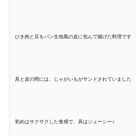
ひき肉と豆をパン生地風の皮に包んで揚げた料理です
具と皮の間には、じゃがいもがサンドされていました
初めはサクサクした食感で、具はジューシー♪