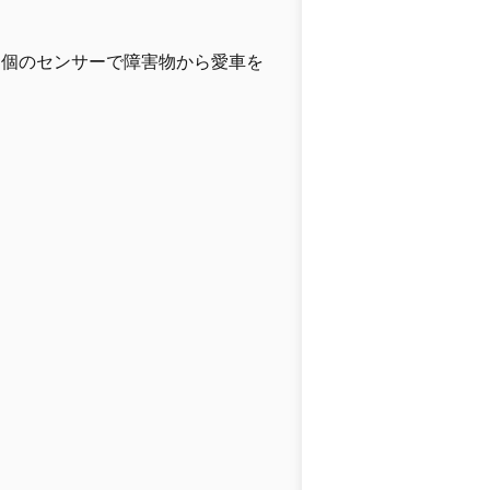
６個のセンサーで障害物から愛車を