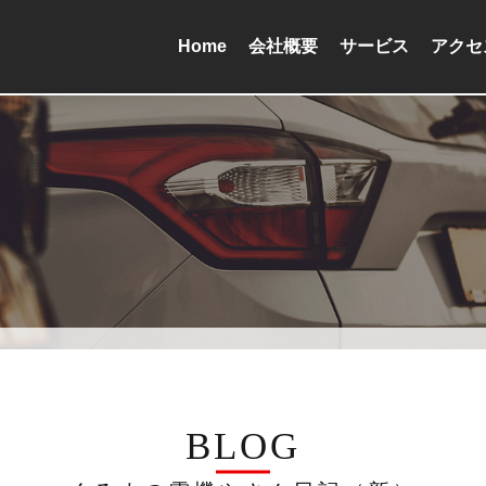
Home
会社概要
サービス
アクセ
BLOG