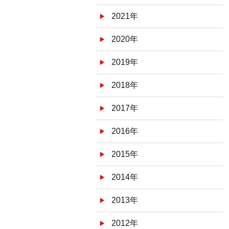
2021年
2020年
2019年
2018年
2017年
2016年
2015年
2014年
2013年
2012年