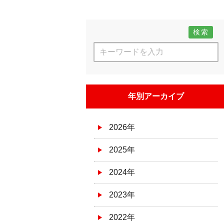
検索
年別アーカイブ
2026年
2025年
2024年
2023年
2022年