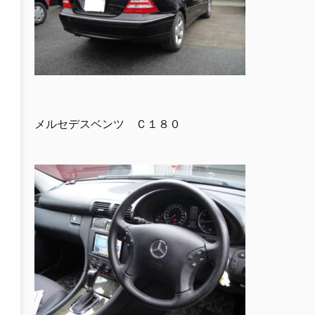
メルセデスベンツ Ｃ１８０