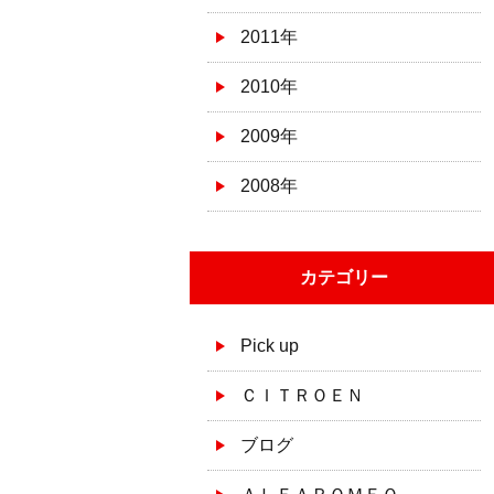
2011年
2010年
2009年
2008年
カテゴリー
Pick up
ＣＩＴＲＯＥＮ
ブログ