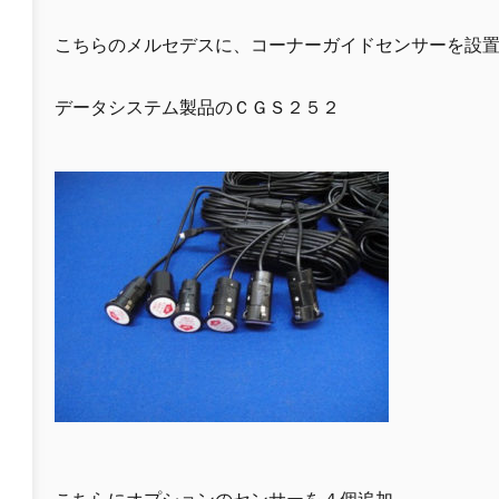
こちらのメルセデスに、コーナーガイドセンサーを設
データシステム製品のＣＧＳ２５２