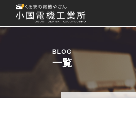
BLOG
一覧