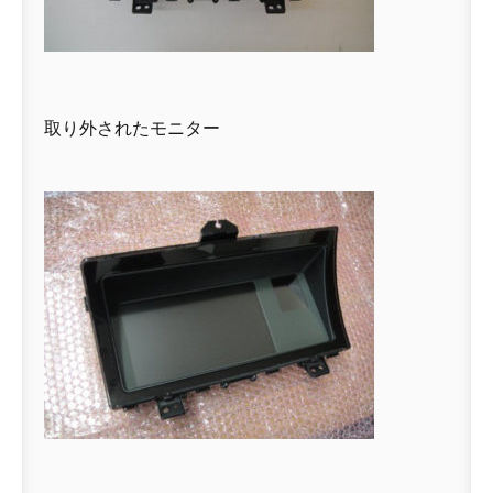
取り外されたモニター