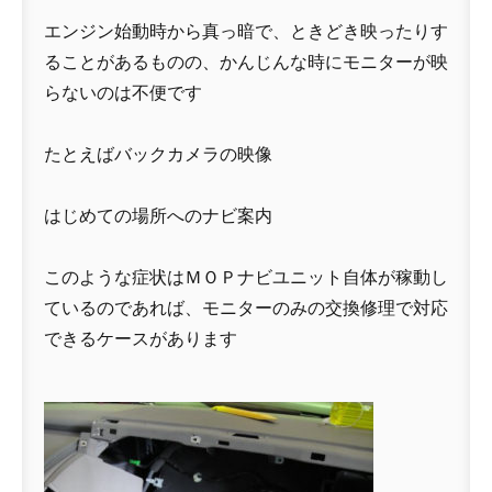
エンジン始動時から真っ暗で、ときどき映ったりす
ることがあるものの、かんじんな時にモニターが映
らないのは不便です
たとえばバックカメラの映像
はじめての場所へのナビ案内
このような症状はＭＯＰナビユニット自体が稼動し
ているのであれば、モニターのみの交換修理で対応
できるケースがあります