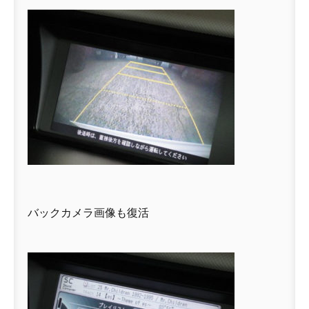
バックカメラ画像も復活