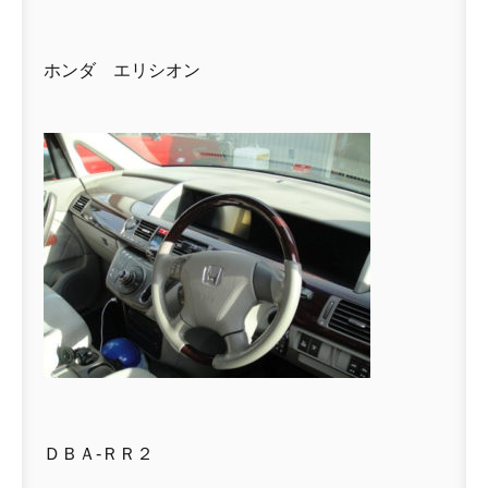
ホンダ エリシオン
ＤＢＡ-ＲＲ２