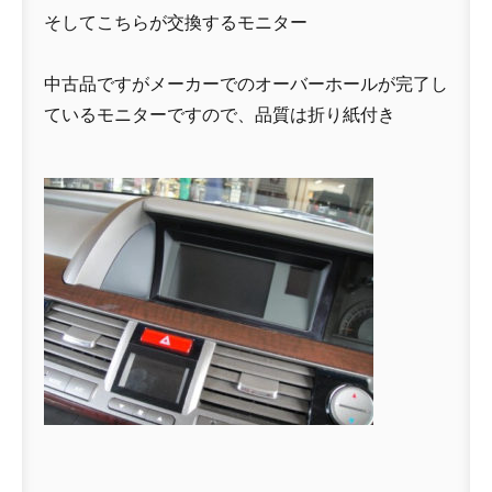
そしてこちらが交換するモニター
中古品ですがメーカーでのオーバーホールが完了し
ているモニターですので、品質は折り紙付き