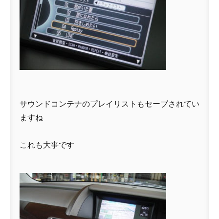
サウンドコンテナのプレイリストもセーブされてい
ますね
これも大事です