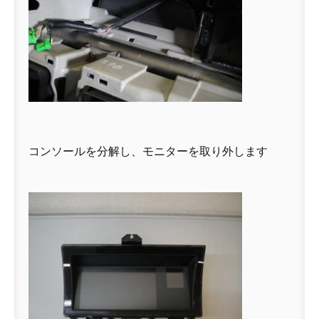
コンソールを分解し、モニターを取り外します