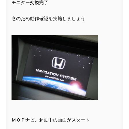
モニター交換完了
念のため動作確認を実施しましょう
ＭＯＰナビ、起動中の画面がスタート