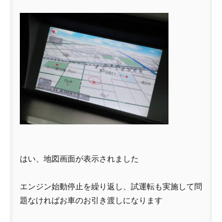
はい、地図画面が表示されました
エンジン始動停止を繰り返し、試運転も実施して問
題なければお車のお引き渡しになります