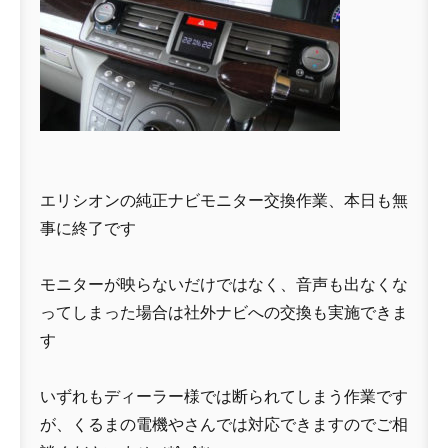
エリシオンの純正ナビモニター交換作業、本日も無
事に終了です
モニターが映らないだけではなく、音声も出なくな
ってしまった場合は社外ナビへの交換も実施できま
す
いずれもディーラー様では断られてしまう作業です
が、くるまの電機やさんでは対応できますのでご相