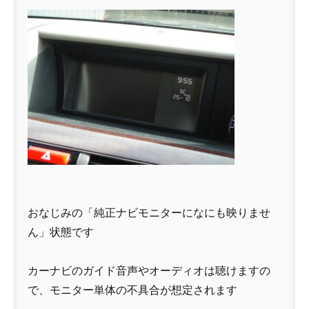
おなじみの「純正ナビモニターになにも映りませ
ん」状態です
カーナビのガイド音声やオーディオは聴けますの
で、モニター単体の不具合が想定されます