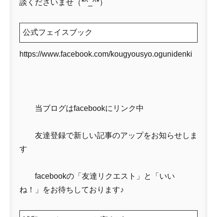
談くださいませ（*^_^*）
公式フェイスブック
https://www.facebook.com/kougyousyo.ogunidenki
当ブログはfacebookにリンク中
友達登録で新しい記事のアップをお知らせしま
す
facebookの「友達リクエスト」と「いい
ね！」をお待ちしております♪