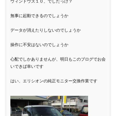
ウィンドウズ１０、でしたっけ？
無事に起動できるのでしょうか
データが消えたりしないのでしょうか
操作に不安はないのでしょうか
心配でしかありませんが、明日もこのブログでお会
いできば幸いです
はい、エリシオンの純正モニター交換作業です