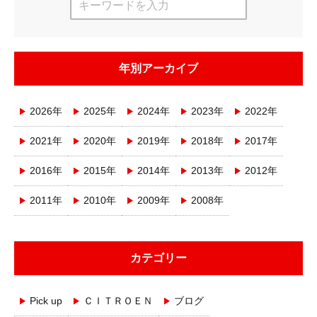
年別アーカイブ
2026年
2025年
2024年
2023年
2022年
2021年
2020年
2019年
2018年
2017年
2016年
2015年
2014年
2013年
2012年
2011年
2010年
2009年
2008年
カテゴリー
Pick up
ＣＩＴＲＯＥＮ
ブログ