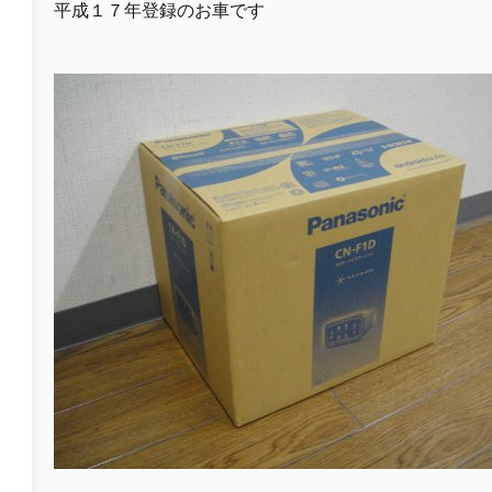
平成１７年登録のお車です