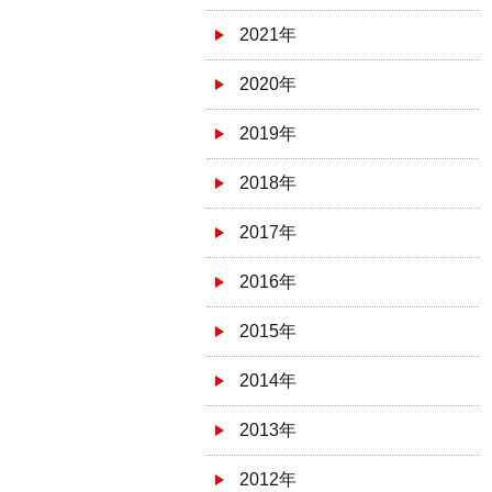
2021年
2020年
2019年
2018年
2017年
2016年
2015年
2014年
2013年
2012年