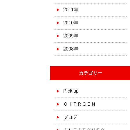
2011年
2010年
2009年
2008年
カテゴリー
Pick up
ＣＩＴＲＯＥＮ
ブログ