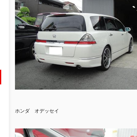
ホンダ オデッセイ