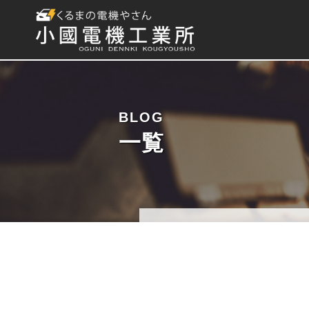
BLOG
一覧