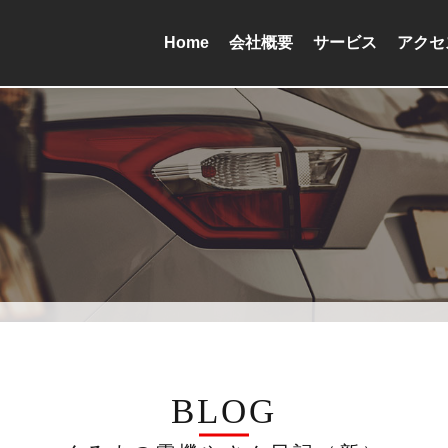
Home
会社概要
サービス
アクセ
BLOG