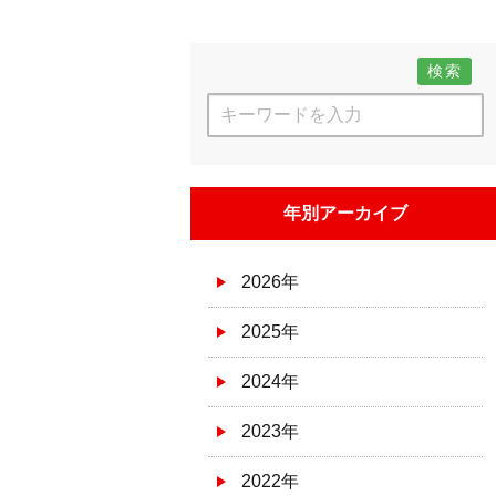
検索
年別アーカイブ
2026年
2025年
2024年
2023年
2022年