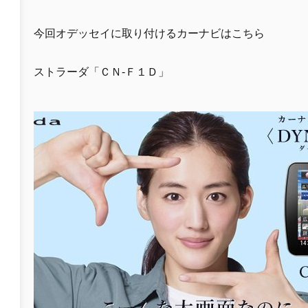
今回オデッセイに取り付けるカーナビはこちら
ストラーダ「ＣＮ-Ｆ１Ｄ」