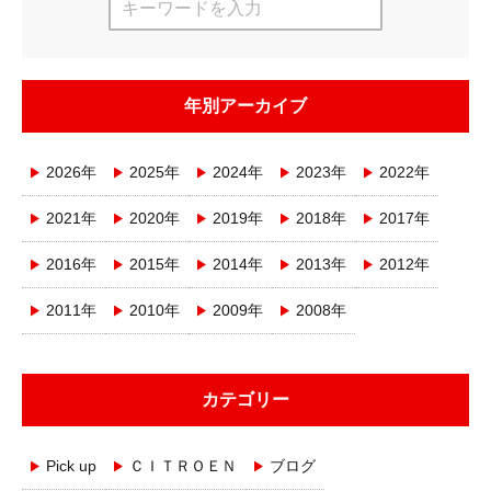
年別アーカイブ
2026年
2025年
2024年
2023年
2022年
2021年
2020年
2019年
2018年
2017年
2016年
2015年
2014年
2013年
2012年
2011年
2010年
2009年
2008年
カテゴリー
Pick up
ＣＩＴＲＯＥＮ
ブログ