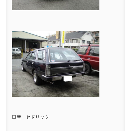
日産 セドリック