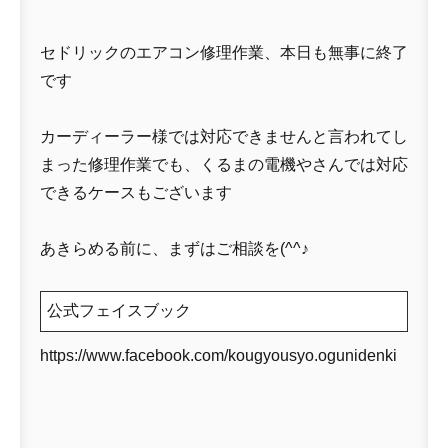
セドリックのエアコン修理作業、本日も無事に終了
です
カーディーラー様では対応できませんと言われてし
まった修理作業でも、くるまの電機やさんでは対応
できるケースもございます
あきらめる前に、まずはご相談を(^^♪
公式フェイスブック
https://www.facebook.com/kougyousyo.ogunidenki