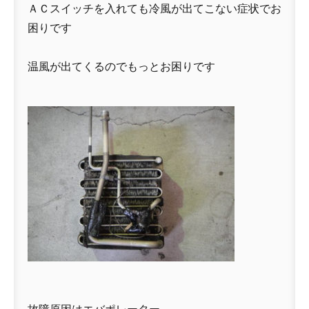
ＡＣスイッチを入れても冷風が出てこない症状でお
困りです
温風が出てくるのでもっとお困りです