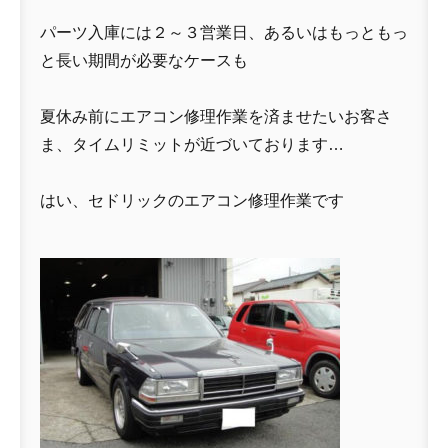
パーツ入庫には２～３営業日、あるいはもっともっ
と長い期間が必要なケースも
夏休み前にエアコン修理作業を済ませたいお客さ
ま、タイムリミットが近づいております…
はい、セドリックのエアコン修理作業です