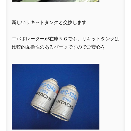
新しいリキットタンクと交換します
エバポレーターが在庫ＮＧでも、リキットタンクは
比較的互換性のあるパーツですのでご安心を