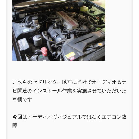
こちらのセドリック、以前に当社でオーディオ＆ナ
ビ関連のインストール作業を実施させていただいた
車輌です
今回はオーディオヴィジュアルではなくエアコン故
障