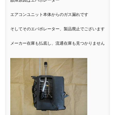
故障原因はエバポレーター
エアコンユニット本体からのガス漏れです
そしてそのエバポレーター、製品廃止でございます
メーカー在庫も払底し、流通在庫も見つかりません