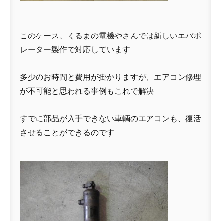
このケース、くるまの電機やさんでは新しいエバポ
レーター製作で対応しています
多少のお時間と費用が掛かりますが、エアコン修理
が不可能と思われる事例もこれで解決
すでに部品が入手できない車輌のエアコンも、復活
させることができるのです