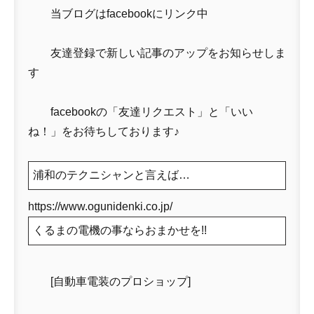
当ブログはfacebookにリンク中
友達登録で新しい記事のアップをお知らせしま
す
facebookの「友達リクエスト」と「いい
ね！」をお待ちしております♪
浦和のテクニシャンと言えば…
https://www.ogunidenki.co.jp/
くるまの電機の事ならおまかせを!!
[自動車電装のプロショップ]