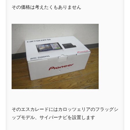
その価格は考えたくもありません
そのエスカレードにはカロッツェリアのフラッグシ
ップモデル、サイバーナビを設置します