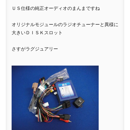
ＵＳ仕様の純正オーディオのまんまですね
オリジナルモジュールのラジオチューナーと異様に
大きいＤＩＳＫスロット
さすがラグジュアリー