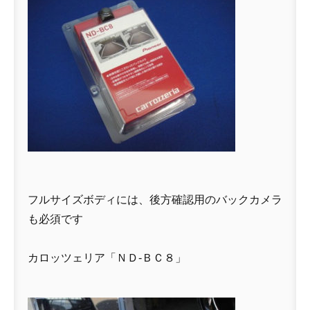
フルサイズボディには、後方確認用のバックカメラ
も必須です
カロッツェリア「ＮＤ-ＢＣ８」