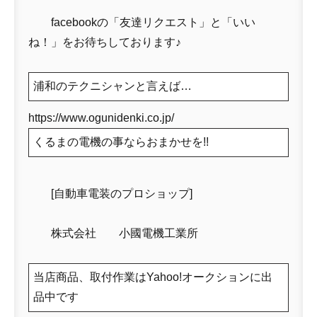
facebookの「友達リクエスト」と「いい
ね！」をお待ちしております♪
浦和のテクニシャンと言えば…
https://www.ogunidenki.co.jp/
くるまの電機の事ならおまかせを!!
[自動車電装のプロショップ]
株式会社 小國電機工業所
当店商品、取付作業はYahoo!オークションに出
品中です