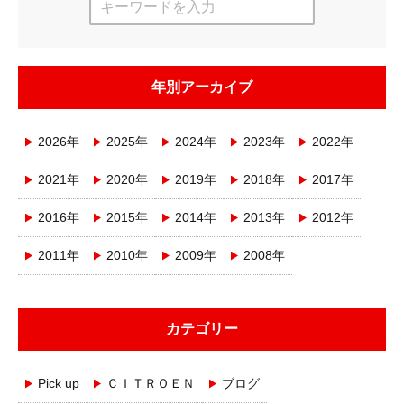
年別アーカイブ
2026年
2025年
2024年
2023年
2022年
2021年
2020年
2019年
2018年
2017年
2016年
2015年
2014年
2013年
2012年
2011年
2010年
2009年
2008年
カテゴリー
Pick up
ＣＩＴＲＯＥＮ
ブログ