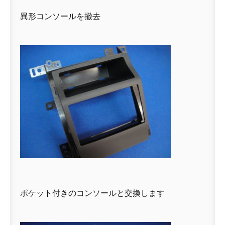
異形コンソールを撤去
ポケット付きのコンソールと交換します