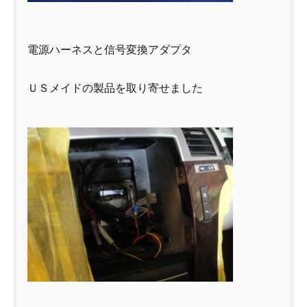
電源ハーネスと信号変換アダプタ
ＵＳメイドの製品を取り寄せました