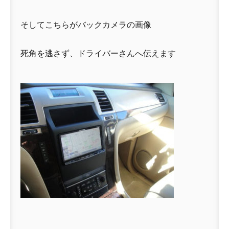
そしてこちらがバックカメラの画像
死角を逃さず、ドライバーさんへ伝えます