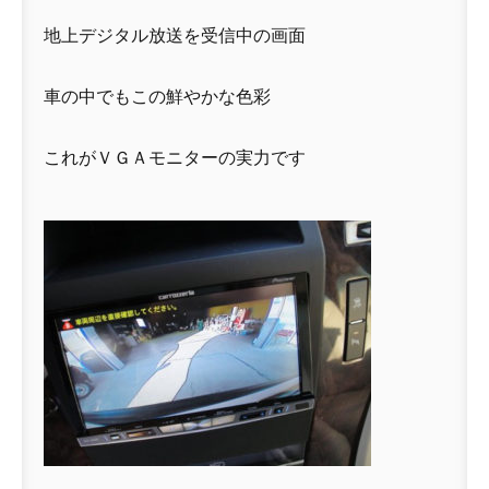
地上デジタル放送を受信中の画面
車の中でもこの鮮やかな色彩
これがＶＧＡモニターの実力です