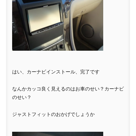
はい、カーナビインストール、完了です
なんかカッコ良く見えるのはお車のせい？カーナビ
のせい？
ジャストフィットのおかげでしょうか