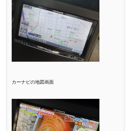
カーナビの地図画面