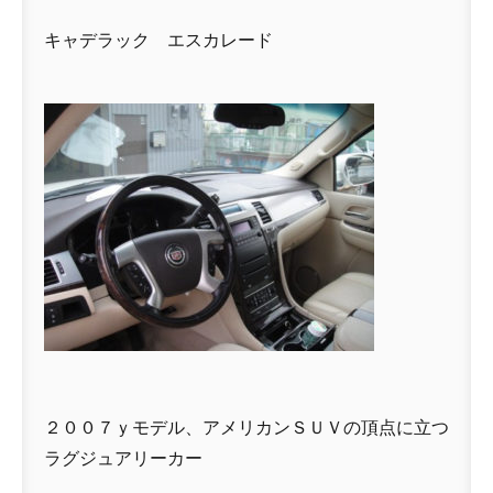
キャデラック エスカレード
２００７ｙモデル、アメリカンＳＵＶの頂点に立つ
ラグジュアリーカー