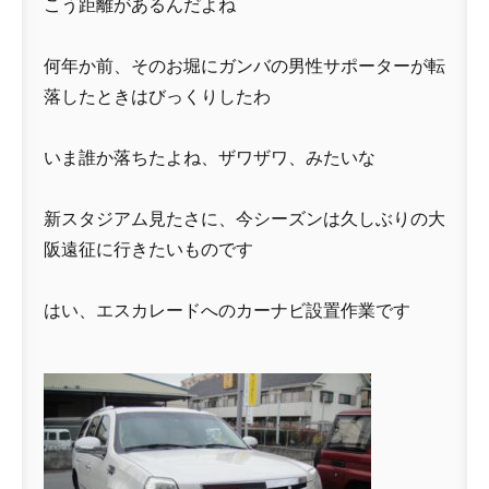
こう距離があるんだよね
何年か前、そのお堀にガンバの男性サポーターが転
落したときはびっくりしたわ
いま誰か落ちたよね、ザワザワ、みたいな
新スタジアム見たさに、今シーズンは久しぶりの大
阪遠征に行きたいものです
はい、エスカレードへのカーナビ設置作業です