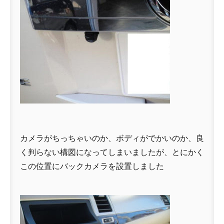
カメラがちっちゃいのか、ボディがでかいのか、良
く判らない構図になってしまいましたが、とにかく
この位置にバックカメラを設置しました