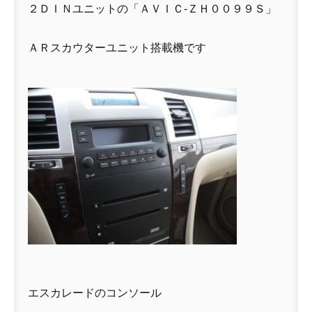
２ＤＩＮユニットの「ＡＶＩＣ-ＺＨ００９９Ｓ」
ＡＲスカウターユニット搭載機です
エスカレードのコンソール