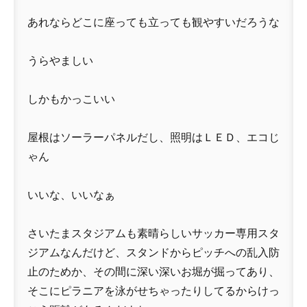
あれならどこに座っても立っても観やすいだろうな
うらやましい
しかもかっこいい
屋根はソーラーパネルだし、照明はＬＥＤ、エコじ
ゃん
いいな、いいなぁ
さいたまスタジアムも素晴らしいサッカー専用スタ
ジアムなんだけど、スタンドからピッチへの乱入防
止のためか、その間に深い深いお堀が掘ってあり、
そこにピラニアを泳がせちゃったりしてるからけっ