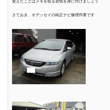
覚えたことはメモを取る習慣を身に付けましょう
さておき、オデッセイの純正ナビ修理作業です