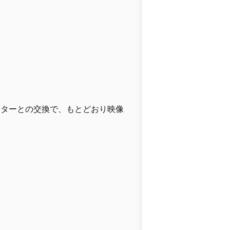
ニターとの交換で、もとどおり映像