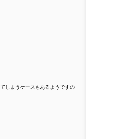
れてしまうケースもあるようですの