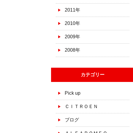
2011年
2010年
2009年
2008年
カテゴリー
Pick up
ＣＩＴＲＯＥＮ
ブログ