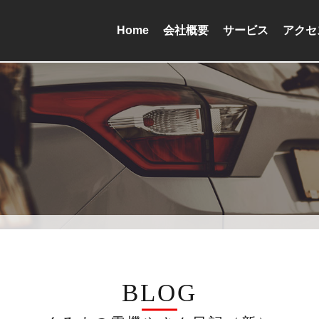
Home
会社概要
サービス
アクセ
BLOG