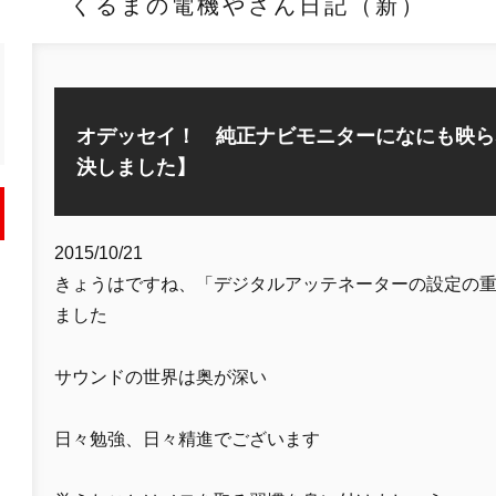
くるまの電機やさん日記（新）
オデッセイ！ 純正ナビモニターになにも映ら
決しました】
2015/10/21
きょうはですね、「デジタルアッテネーターの設定の
ました
サウンドの世界は奥が深い
日々勉強、日々精進でございます