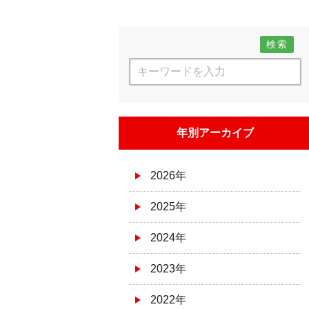
検索
年別アーカイブ
2026年
2025年
2024年
2023年
2022年