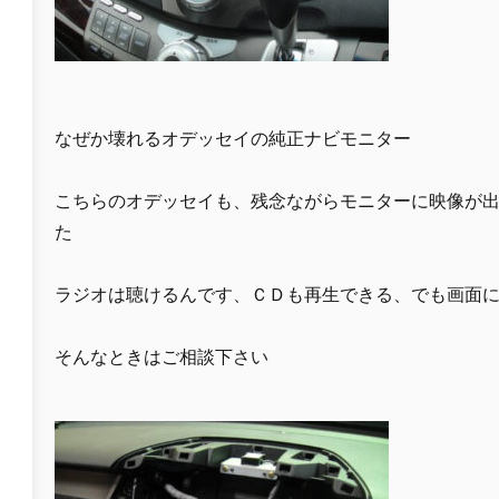
なぜか壊れるオデッセイの純正ナビモニター
こちらのオデッセイも、残念ながらモニターに映像が
た
ラジオは聴けるんです、ＣＤも再生できる、でも画面
そんなときはご相談下さい