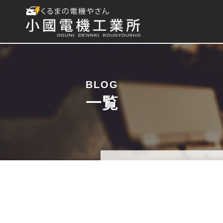
BLOG
一覧