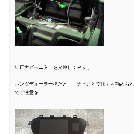
純正ナビモニターを交換してみます
ホンダディーラー様だと、「ナビごと交換」を勧めら
でご注意を