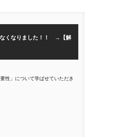
なくなりました！！ →【解
重要性」について学ばせていただき