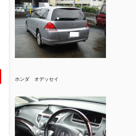
ホンダ オデッセイ