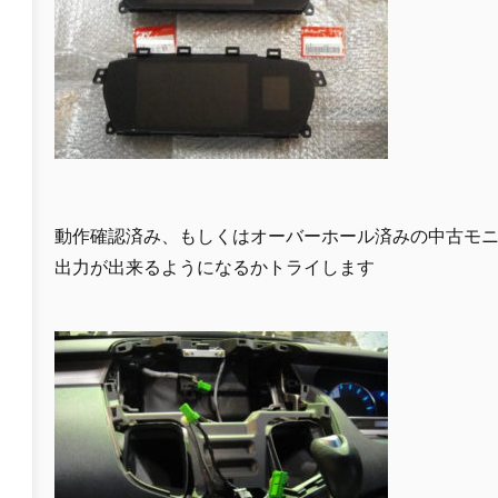
動作確認済み、もしくはオーバーホール済みの中古モ
出力が出来るようになるかトライします