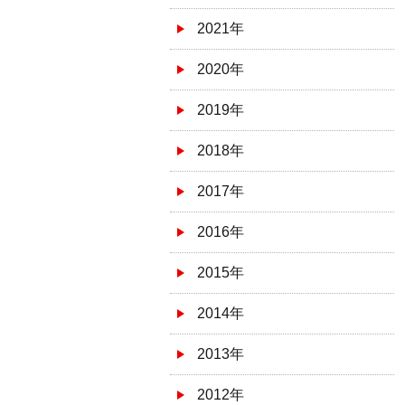
2021年
2020年
2019年
2018年
2017年
2016年
2015年
2014年
2013年
2012年