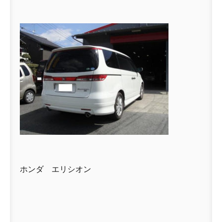
ホンダ エリシオン