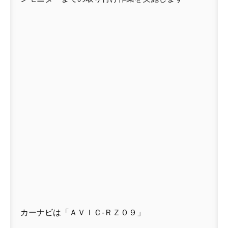
カーナビは「ＡＶＩＣ-ＲＺ０９」