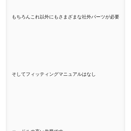
もちろんこれ以外にもさまざまな社外パーツが必要
そしてフィッティングマニュアルはなし