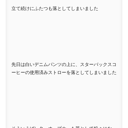
立て続けにふたつも落としてしまいました
先日は白いデニムパンツの上に、スターバックスコ
ーヒーの使用済みストローを落としてしまいました