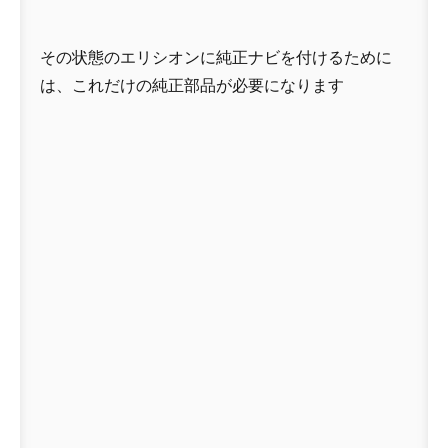
その状態のエリシオンに純正ナビを付けるために
は、これだけの純正部品が必要になります