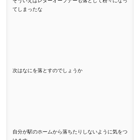
そういえばレターオープナーも落として粉々になっ
てしまったな
次はなにを落とすのでしょうか
自分が駅のホームから落ちたりしないように気をつ