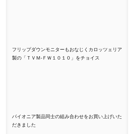
フリップダウンモニターもおなじくカロッツェリア
製の「ＴＶＭ-ＦＷ１０１０」をチョイス
パイオニア製品同士の組み合わせをお買い上げいた
だきました