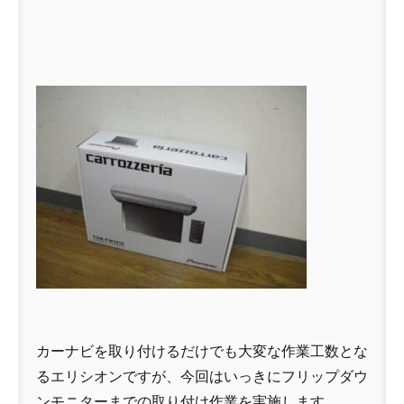
カーナビを取り付けるだけでも大変な作業工数とな
るエリシオンですが、今回はいっきにフリップダウ
ンモニターまでの取り付け作業を実施します