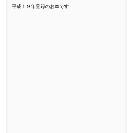
平成１９年登録のお車です