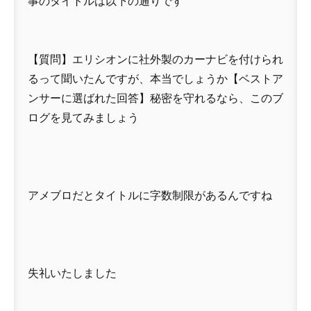
事のタイトルは以下の通りです
【質問】エリシオンに社外製のカーナビを付けられ
るって聞いたんですが、本当でしょうか【ベストア
ンサーに選ばれた回答】秘密を守れるなら、このブ
ログを見てみましょう
アメブロだとタイトルに字数制限があるんですね
失礼いたしました