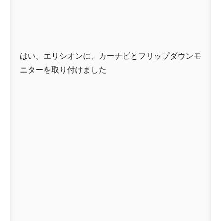
はい、エリシオンに、カーナビとフリップダウンモ
ニターを取り付けました