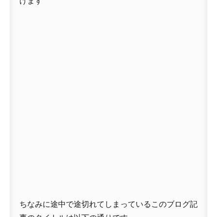
けます
ちなみに途中で途切れてしまっているこのブログ記