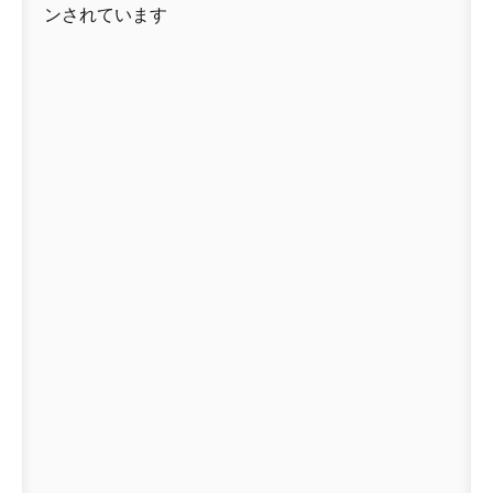
ンされています