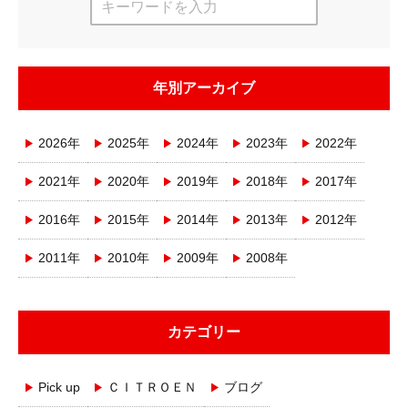
年別アーカイブ
2026年
2025年
2024年
2023年
2022年
2021年
2020年
2019年
2018年
2017年
2016年
2015年
2014年
2013年
2012年
2011年
2010年
2009年
2008年
カテゴリー
Pick up
ＣＩＴＲＯＥＮ
ブログ