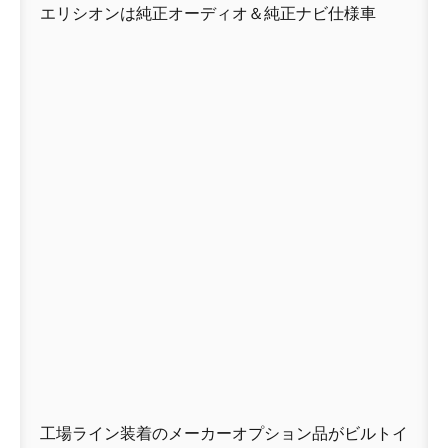
エリシオンは純正オーディオ＆純正ナビ仕様車
工場ライン装着のメーカーオプション品がビルトイ