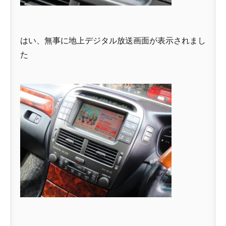
はい、無事に地上デジタル放送画面が表示されまし
た