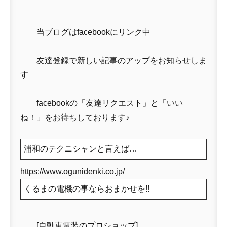
当ブログはfacebookにリンク中
友達登録で新しい記事のアップをお知らせしま
す
facebookの「友達リクエスト」と「いい
ね！」をお待ちしております♪
浦和のテクニシャンと言えば…
https://www.ogunidenki.co.jp/
くるまの電機の事ならおまかせを!!
[自動車電装のプロショップ]