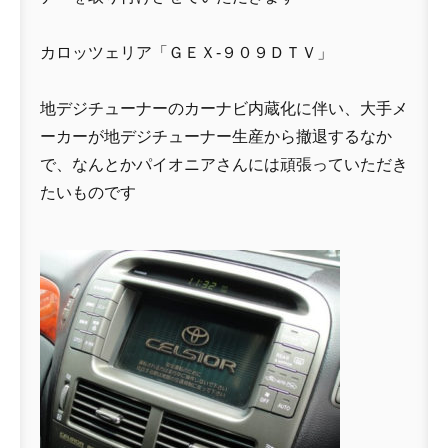
カロッツェリア「ＧＥＸ-９０９ＤＴＶ」
地デジチューナーのカーナビ内蔵化に伴い、大手メ
ーカーが地デジチューナー生産から撤退するなか
で、なんとかパイオニアさんには頑張っていただき
たいものです