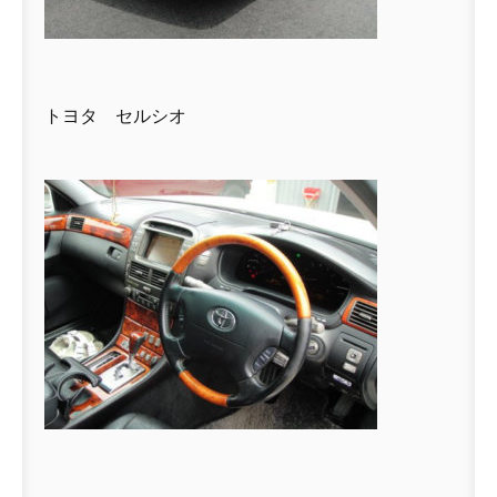
トヨタ セルシオ