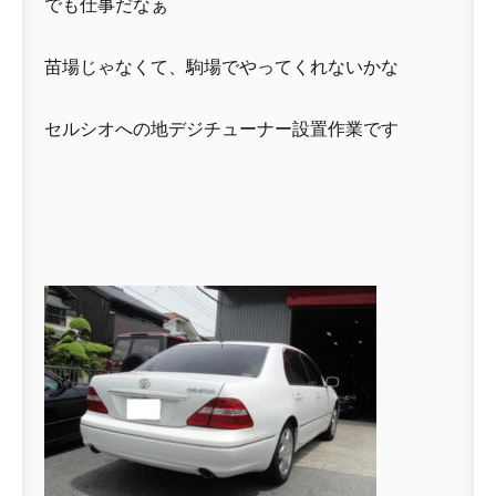
でも仕事だなぁ
苗場じゃなくて、駒場でやってくれないかな
セルシオへの地デジチューナー設置作業です