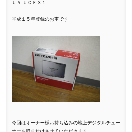
ＵＡ-ＵＣＦ３１
平成１５年登録のお車です
今回はオーナー様お持ち込みの地上デジタルチュー
ナーを取り付けさせていただきます