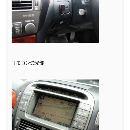
リモコン受光部