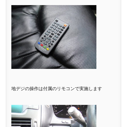
地デジの操作は付属のリモコンで実施します