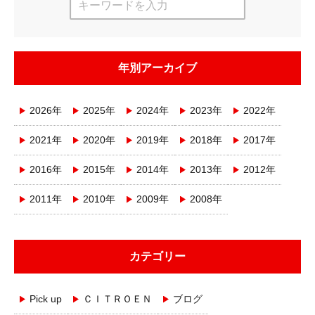
年別アーカイブ
2026年
2025年
2024年
2023年
2022年
2021年
2020年
2019年
2018年
2017年
2016年
2015年
2014年
2013年
2012年
2011年
2010年
2009年
2008年
カテゴリー
Pick up
ＣＩＴＲＯＥＮ
ブログ