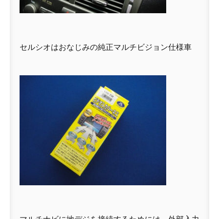
セルシオはおなじみの純正マルチビジョン仕様車