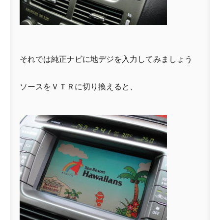
それでは純正ナビに地デジを入力してみましょう
ソースをＶＴＲに切り換えると、