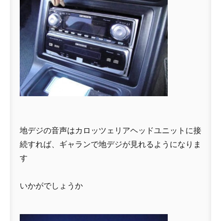
地デジの音声はカロッツェリアヘッドユニットに接
続すれば、ギャランで地デジが見れるようになりま
す
いかがでしょうか