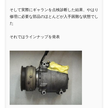
そして実際にギャランを点検診断した結果、やはり
修理に必要な部品のほとんどが入手困難な状態でし
た
それではラインナップを発表