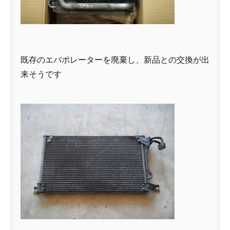
既存のエバポレーターを廃棄し、新品との交換が出
来そうです