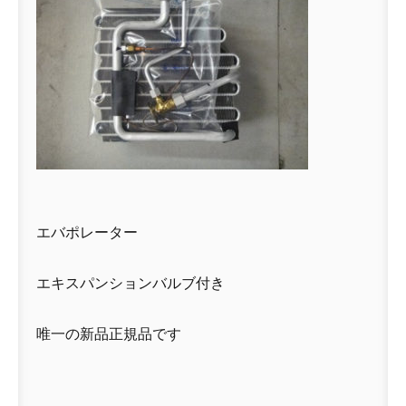
エバポレーター
エキスパンションバルブ付き
唯一の新品正規品です