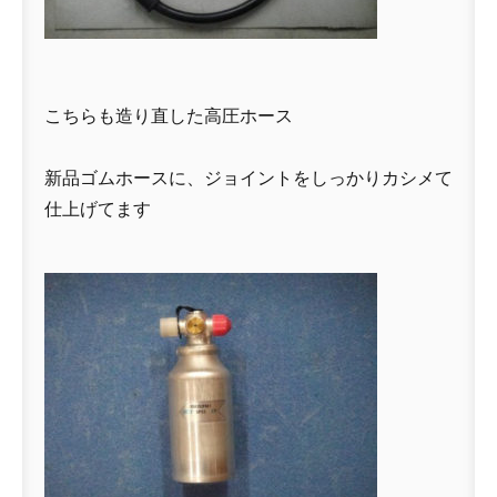
こちらも造り直した高圧ホース
新品ゴムホースに、ジョイントをしっかりカシメて
仕上げてます