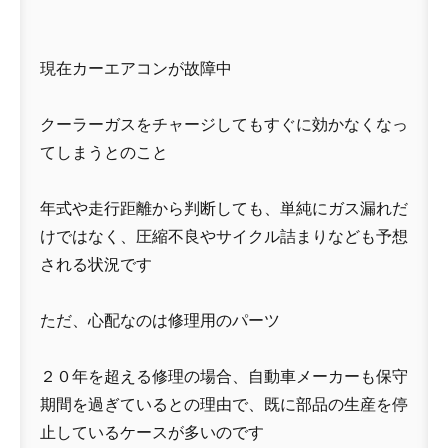
現在カーエアコンが故障中
クーラーガスをチャージしてもすぐに効かなくなっ
てしまうとのこと
年式や走行距離から判断しても、単純にガス漏れだ
けではなく、圧縮不良やサイクル詰まりなども予想
される状況です
ただ、心配なのは修理用のパーツ
２０年を超える修理の場合、自動車メーカーも保守
期間を過ぎているとの理由で、既に部品の生産を停
止しているケースが多いのです