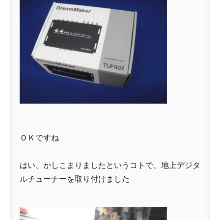
ＯＫですね
はい、かしこまりましたというコトで、地上デジタ
ルチューナーを取り付けました