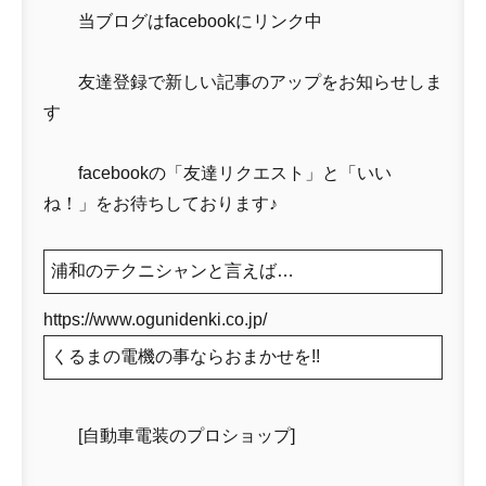
当ブログはfacebookにリンク中
友達登録で新しい記事のアップをお知らせしま
す
facebookの「友達リクエスト」と「いい
ね！」をお待ちしております♪
浦和のテクニシャンと言えば…
https://www.ogunidenki.co.jp/
くるまの電機の事ならおまかせを!!
[自動車電装のプロショップ]