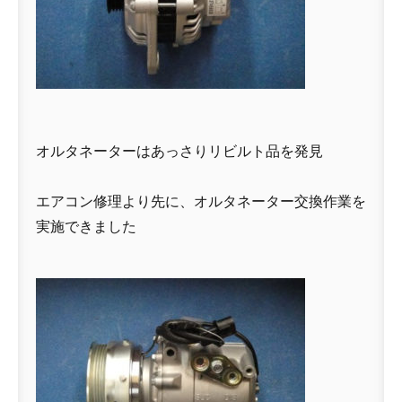
オルタネーターはあっさりリビルト品を発見
エアコン修理より先に、オルタネーター交換作業を
実施できました