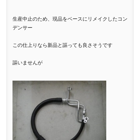
生産中止のため、現品をベースにリメイクしたコン
デンサー
この仕上りなら新品と謳っても良さそうです
謳いませんが