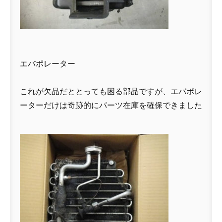
エバポレーター
これが欠品だととっても困る部品ですが、エバポレ
ーターだけは奇跡的にパーツ在庫を確保できました