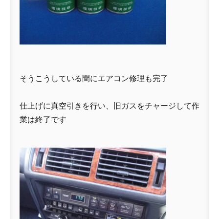
そうこうしている間にエアコン修理も完了
仕上げに真空引きを行い、旧ガスをチャージして作
業は終了です