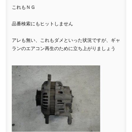
これもＮＧ
品番検索にもヒットしません
アレも無い、これもダメといった状況ですが、ギャ
ランのエアコン再生のために立ち上がりましょう