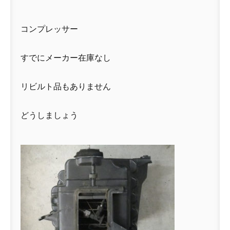
コンプレッサー
すでにメーカー在庫なし
リビルト品もありません
どうしましょう