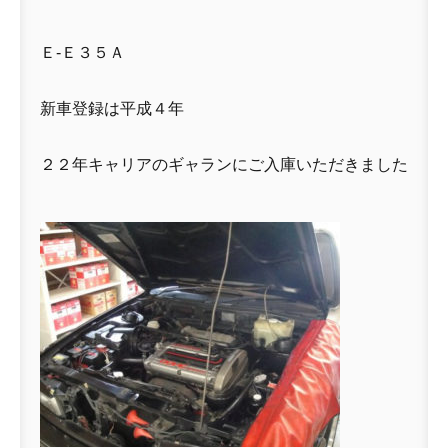
Ｅ-Ｅ３５Ａ
新車登録は平成４年
２２年キャリアのギャランにご入庫いただきました