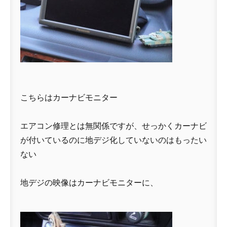
こちらはカーナビモニター
エアコン修理とは無関係ですが、せっかくカーナビ
が付いているのに地デジ化していないのはもったい
ない
地デジの映像はカーナビモニターに、