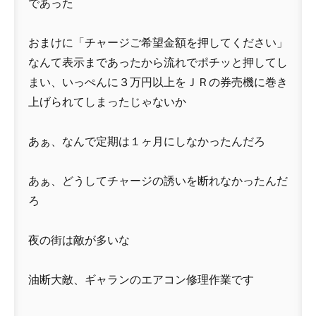
であった
おまけに「チャージご希望金額を押してください」
なんて表示まであったから流れでポチッと押してし
まい、いっぺんに３万円以上をＪＲの券売機に巻き
上げられてしまったじゃないか
あぁ、なんで定期は１ヶ月にしなかったんだろ
あぁ、どうしてチャージの誘いを断れなかったんだ
ろ
夜の街は敵が多いな
油断大敵、ギャランのエアコン修理作業です