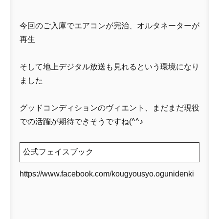
今回のご入庫でエアコンが完治、オルタネーターが
再生
そして地上デジタル放送も見れるという環境になり
ました
グッドコンディションのヴィエント、まだまだ現役
での活躍が期待できそうですね(^^♪
公式フェイスブック
https://www.facebook.com/kougyousyo.ogunidenki