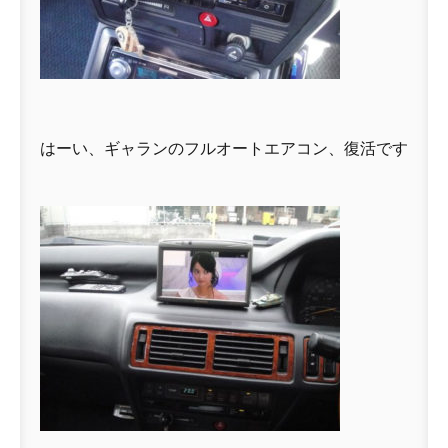
はーい、ギャランのフルオートエアコン、復活です