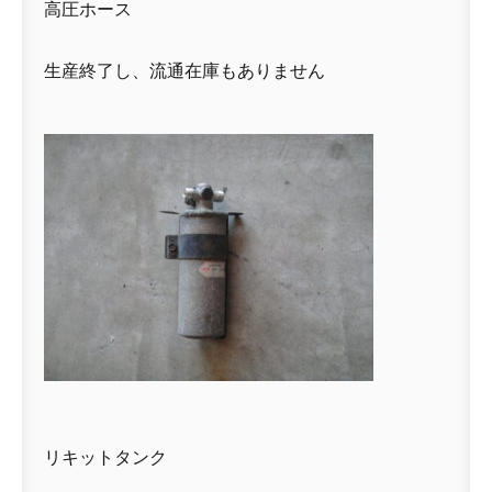
高圧ホース
生産終了し、流通在庫もありません
リキットタンク