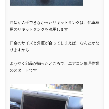
同型が入手できなかったリキットタンクは、他車種
用のリキットタンクを流用します
口金のサイズと角度が合ってしまえば、なんとかな
りますから
ようやく部品が揃ったところで、エアコン修理作業
のスタートです