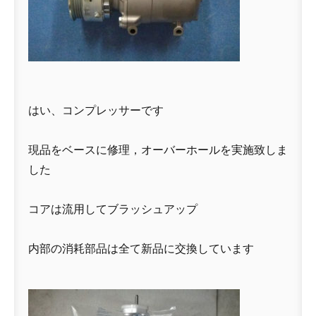
はい、コンプレッサーです
現品をベースに修理，オーバーホールを実施致しま
した
コアは流用してブラッシュアップ
内部の消耗部品は全て新品に交換しています