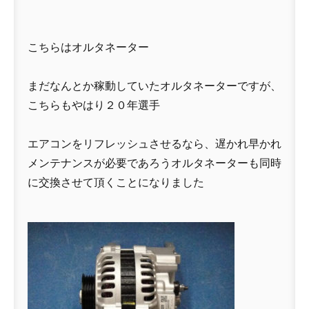
こちらはオルタネーター
まだなんとか稼動していたオルタネーターですが、
こちらもやはり２０年選手
エアコンをリフレッシュさせるなら、遅かれ早かれ
メンテナンスが必要であろうオルタネーターも同時
に交換させて頂くことになりました