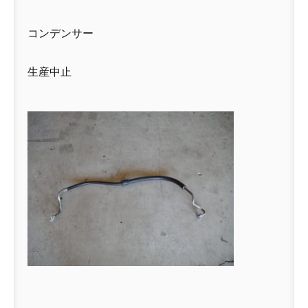
コンデンサー
生産中止