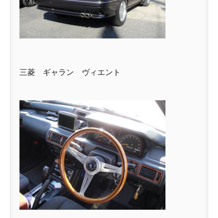
三菱 ギャラン ヴィエント