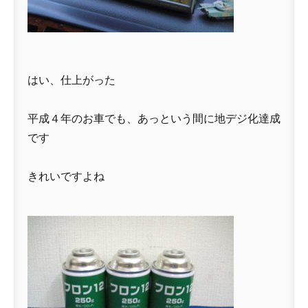
はい、仕上がった
平成４年のお車でも、あっという間に地デジ化達成
です
きれいですよね