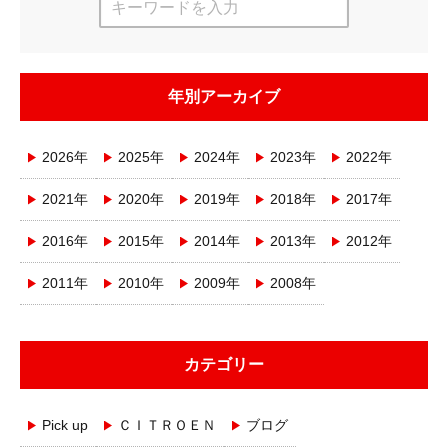
年別アーカイブ
2026年
2025年
2024年
2023年
2022年
2021年
2020年
2019年
2018年
2017年
2016年
2015年
2014年
2013年
2012年
2011年
2010年
2009年
2008年
カテゴリー
Pick up
ＣＩＴＲＯＥＮ
ブログ