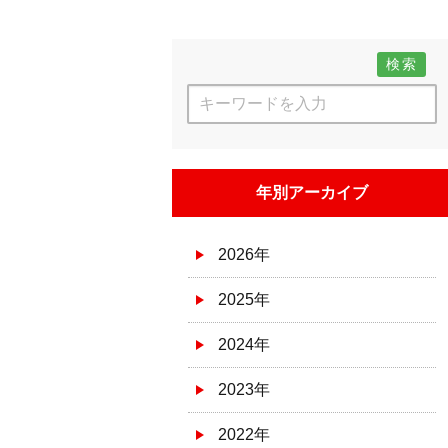
検索
年別アーカイブ
2026年
2025年
2024年
2023年
2022年