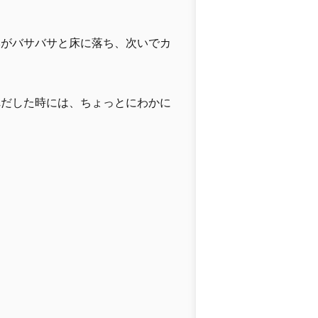
本がバサバサと床に落ち、次いでカ
れだした時には、ちょっとにわかに