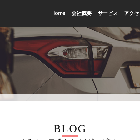
Home
会社概要
サービス
アクセ
BLOG