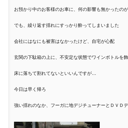
お預かり中のお客様のお車に、何の影響も無かったの
でも、繰り返す揺れにすっかり酔ってしまいました
会社にはなにも被害はなかったけど、自宅が心配
玄関の下駄箱の上に、不安定な状態でワインボトルを
床に落ちて割れてないといいんですが…
今日は早く帰ろ
強い揺れのなか、フーガに地デジチューナーとＤＶＤ