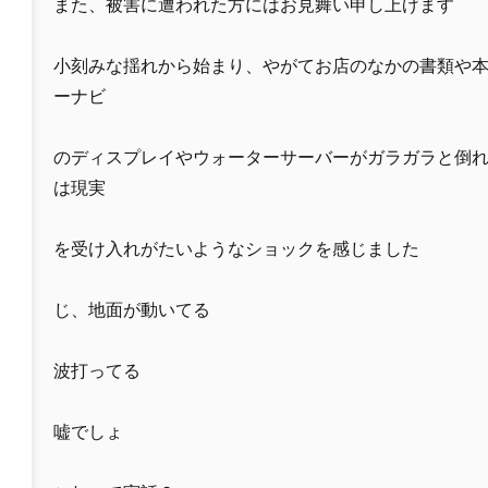
また、被害に遭われた方にはお見舞い申し上げます
小刻みな揺れから始まり、やがてお店のなかの書類や
ーナビ
のディスプレイやウォーターサーバーがガラガラと倒
は現実
を受け入れがたいようなショックを感じました
じ、地面が動いてる
波打ってる
嘘でしょ