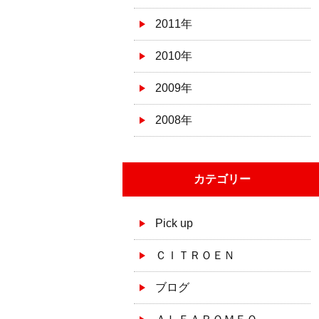
2011年
2010年
2009年
2008年
カテゴリー
Pick up
ＣＩＴＲＯＥＮ
ブログ