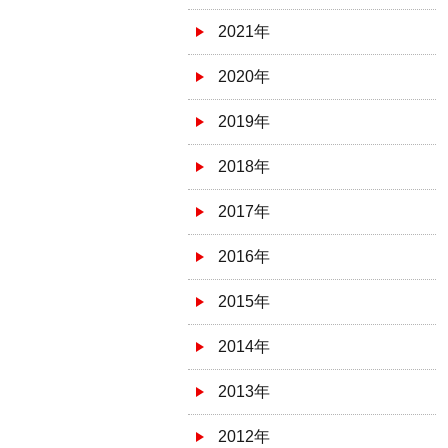
2021年
2020年
2019年
2018年
2017年
2016年
2015年
2014年
2013年
2012年