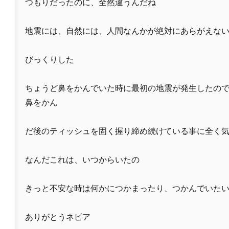
つもりだったのに、全然違うんだね
地震には、自然には、人間なんかが絶対にあらがえな
びっくりした
ちょうど鼻をかんでいた時に最初の地震が発生したの
鼻をかん
だ後のティッシュを固く握り締め続けている事に全く
なんだこれは、いつからいたの
きっと不安な時は何かにつかまったり、つかんでいた
ありがとうネピア