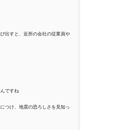
飛び出すと、近所の会社の従業員や
いんですね
るにつけ、地震の恐ろしさを見知っ