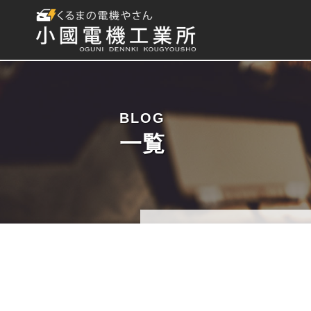
BLOG
一覧