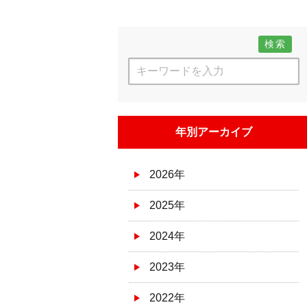
検索
年別アーカイブ
2026年
2025年
2024年
2023年
2022年