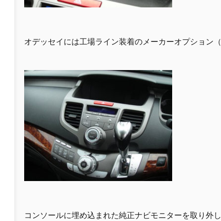
オデッセイには工場ライン装着のメーカーオプション
コンソールに埋め込まれた純正ナビモニターを取り外