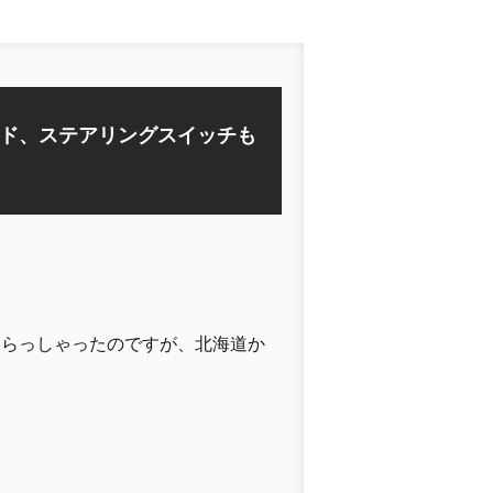
ド、ステアリングスイッチも
いらっしゃったのですが、北海道か