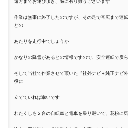
遠方までお運び頂き、誠に有り難うございます
作業は無事に終了したのですが、その足で帯広まで運
どの
あたりを走行中でしょうか
かなりの降雪があるとの情報ですので、安全運転で戻
そして当社で作業させて頂いた『社外ナビ＋純正ナビ
役に
立てていれば幸いです
わたくしも２台の自転車と電車を乗り継いで、花粉に