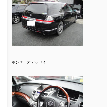
ホンダ オデッセイ