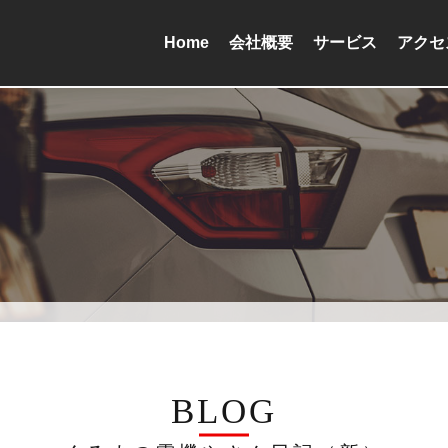
Home
会社概要
サービス
アクセ
BLOG