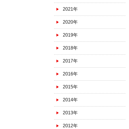
2021年
2020年
2019年
2018年
2017年
2016年
2015年
2014年
2013年
2012年