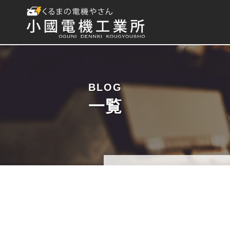
BLOG
一覧