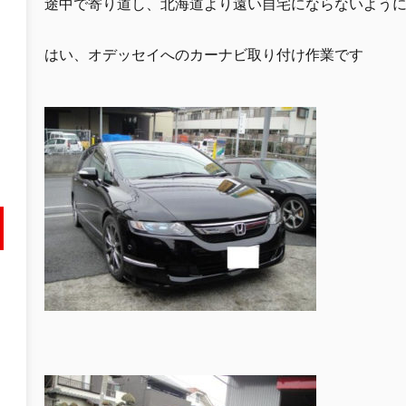
途中で寄り道し、北海道より遠い自宅にならないよう
はい、オデッセイへのカーナビ取り付け作業です