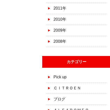
2011年
2010年
2009年
2008年
カテゴリー
Pick up
ＣＩＴＲＯＥＮ
ブログ