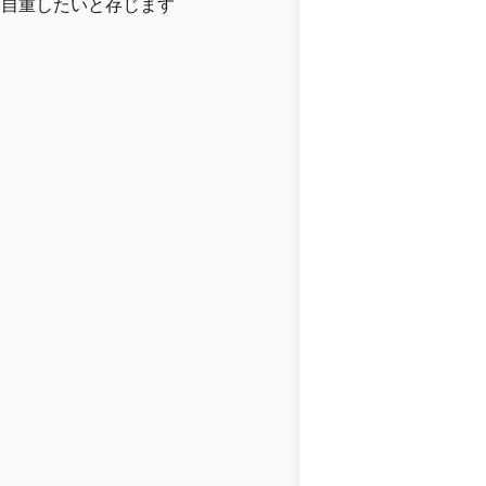
に自重したいと存じます