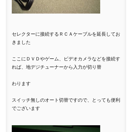
セレクターに接続するＲＣＡケーブルを延長してお
きました
ここにＤＶＤやゲーム、ビデオカメラなどを接続す
れば、地デジチューナーから入力が切り替
わります
スイッチ無しのオート切替ですので、とっても便利
でございます