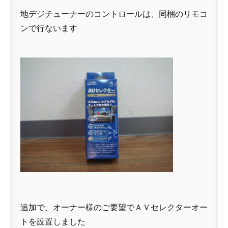
地デジチューナーのコントロールは、同梱のリモコ
ンで行ないます
追加で、オーナー様のご要望でＡＶセレクターオー
トを設置しました