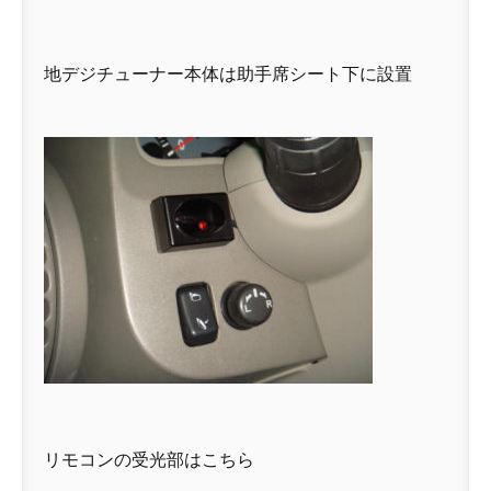
地デジチューナー本体は助手席シート下に設置
リモコンの受光部はこちら