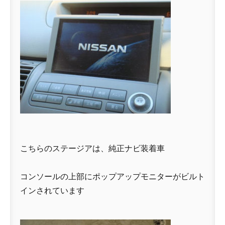
こちらのステージアは、純正ナビ装着車
コンソールの上部にポップアップモニターがビルト
インされています