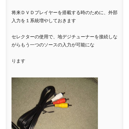
将来ＤＶＤプレイヤーを搭載する時のために、外部
入力を１系統増やしておきます
セレクターの使用で、地デジチューナーを接続しな
がらもう一つのソースの入力が可能にな
ります