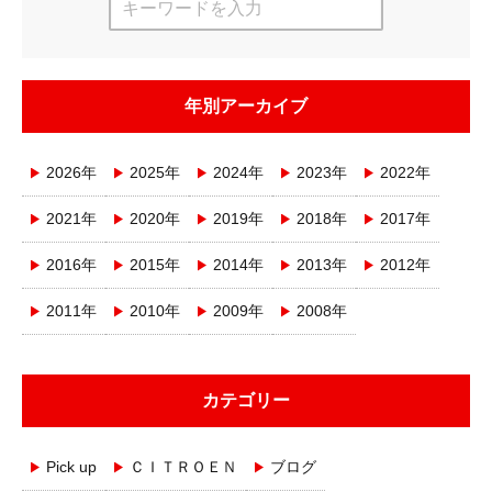
年別アーカイブ
2026年
2025年
2024年
2023年
2022年
2021年
2020年
2019年
2018年
2017年
2016年
2015年
2014年
2013年
2012年
2011年
2010年
2009年
2008年
カテゴリー
Pick up
ＣＩＴＲＯＥＮ
ブログ