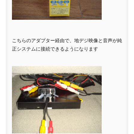
こちらのアダプター経由で、地デジ映像と音声が純
正システムに接続できるようになります