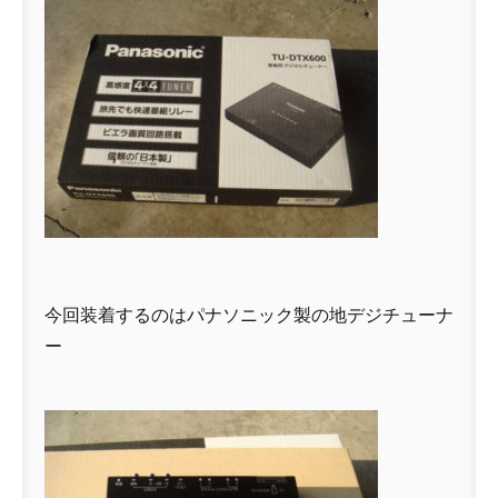
今回装着するのはパナソニック製の地デジチューナ
ー