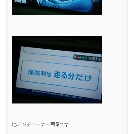
地デジチューナー画像です