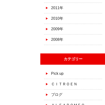
2011年
2010年
2009年
2008年
カテゴリー
Pick up
ＣＩＴＲＯＥＮ
ブログ