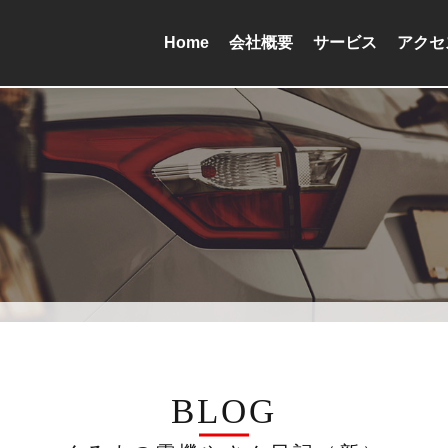
Home
会社概要
サービス
アクセ
BLOG