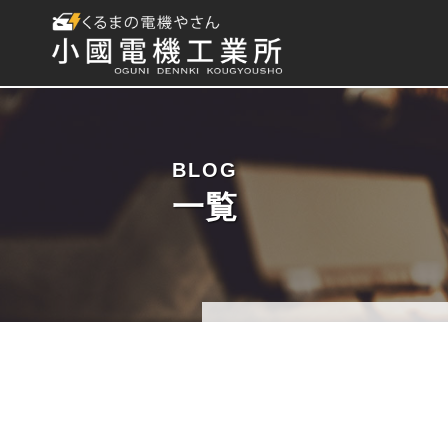
BLOG
一覧