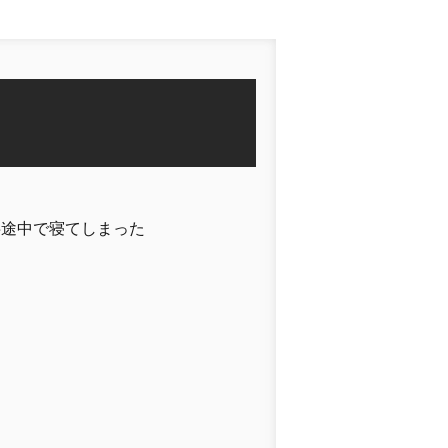
半途中で寝てしまった