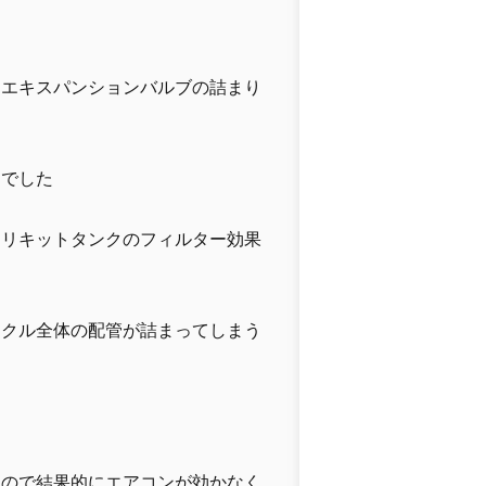
、エキスパンションバルブの詰まり
うでした
、リキットタンクのフィルター効果
イクル全体の配管が詰まってしまう
んので結果的にエアコンが効かなく