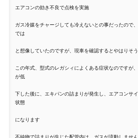
エアコンの効き不良で点検を実施
ガス冷媒をチャージしても冷えないとの事だったので
では
と想像していたのですが、現車を確認するとやはりそ
この年式、型式のレガシィによくある症状なのですが
が低
下した後に、エキパンの詰まりが発生し、エアコンサ
状態
になります
不純物で詰まりが生じた配管内は、ガスが流動しませ