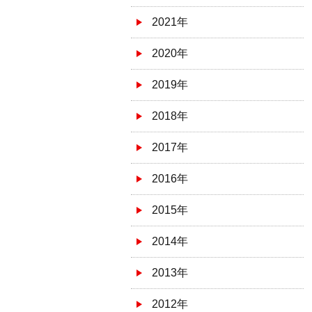
2021年
2020年
2019年
2018年
2017年
2016年
2015年
2014年
2013年
2012年