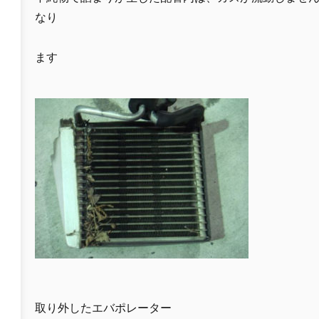
なり
ます
取り外したエバポレーター