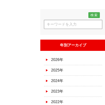
検索
年別アーカイブ
2026年
2025年
2024年
2023年
2022年