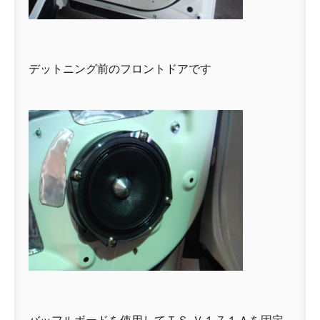
デットニング前のフロントドアです