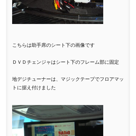
こちらは助手席のシート下の画像です
ＤＶＤチェンジャはシート下のフレーム部に固定
地デジチューナーは、マジックテープでフロアマッ
トに据え付けました