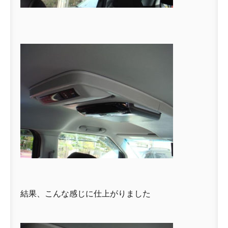
結果、こんな感じに仕上がりました