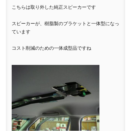
こちらは取り外した純正スピーカーです
スピーカーが、樹脂製のブラケットと一体型になっ
ています
コスト削減のための一体成型品ですね