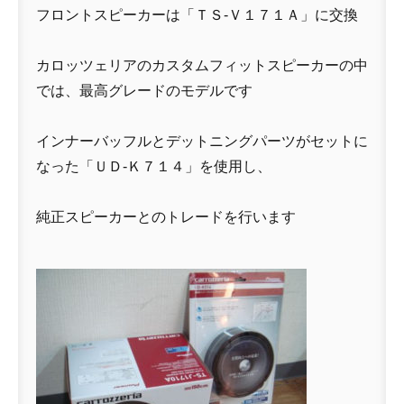
フロントスピーカーは「ＴＳ-Ｖ１７１Ａ」に交換
カロッツェリアのカスタムフィットスピーカーの中
では、最高グレードのモデルです
インナーバッフルとデットニングパーツがセットに
なった「ＵＤ-Ｋ７１４」を使用し、
純正スピーカーとのトレードを行います