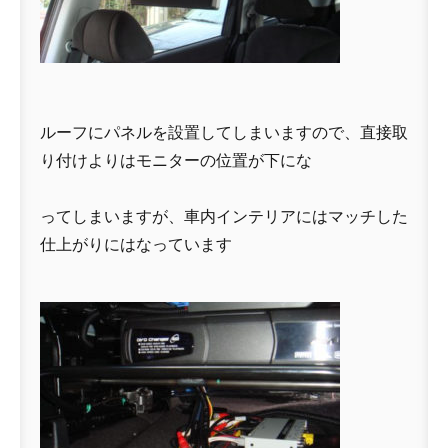
ルーフにパネルを設置してしまいますので、直接取
り付けよりはモニターの位置が下にな
ってしまいますが、車内インテリアにはマッチした
仕上がりにはなっています