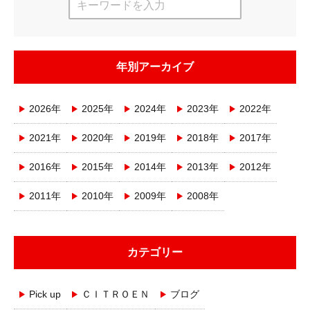
年別アーカイブ
2026年
2025年
2024年
2023年
2022年
2021年
2020年
2019年
2018年
2017年
2016年
2015年
2014年
2013年
2012年
2011年
2010年
2009年
2008年
カテゴリー
Pick up
ＣＩＴＲＯＥＮ
ブログ