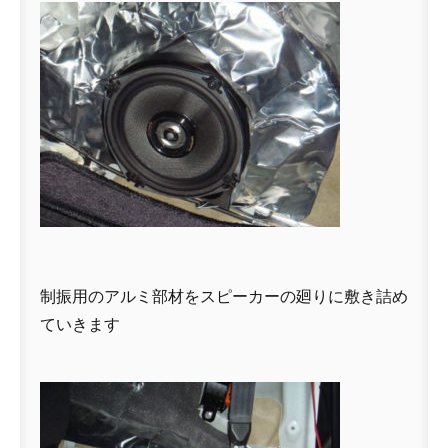
制振用のアルミ部材をスピーカーの廻りに敷き詰め
ていきます