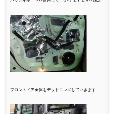
バッフルボードを使用してＴＳ-Ｖ１７１Ａを固定
フロントドア全体をデットニングしていきます