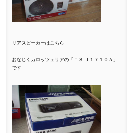
リアスピーカーはこちら
おなじくカロッツェリアの「ＴＳ-Ｊ１７１０Ａ」
です