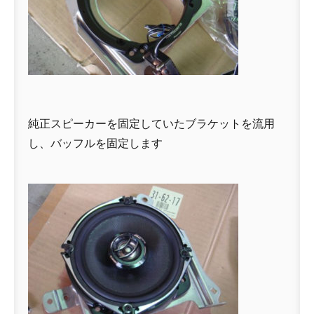
純正スピーカーを固定していたブラケットを流用
し、バッフルを固定します