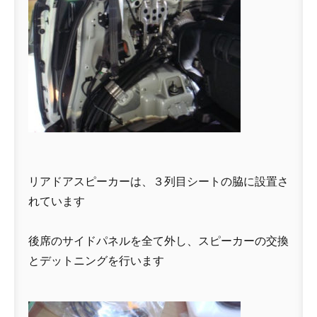
リアドアスピーカーは、３列目シートの脇に設置さ
れています
後席のサイドパネルを全て外し、スピーカーの交換
とデットニングを行います