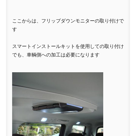
ここからは、フリップダウンモニターの取り付けで
す
スマートインストールキットを使用しての取り付け
でも、車輌側への加工は必要になります