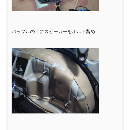
バッフルの上にスピーカーをボルト留め