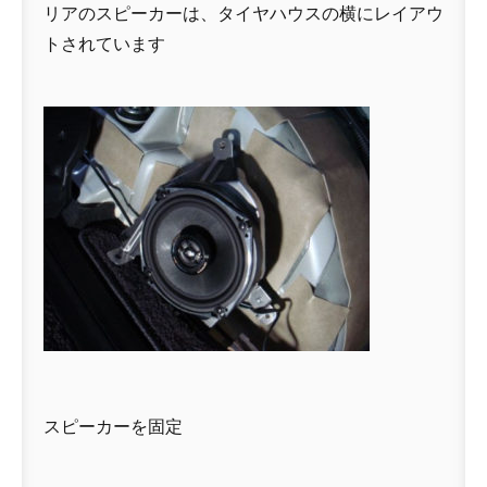
リアのスピーカーは、タイヤハウスの横にレイアウ
トされています
スピーカーを固定