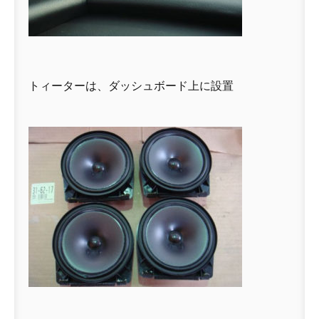
トィーターは、ダッシュボード上に設置