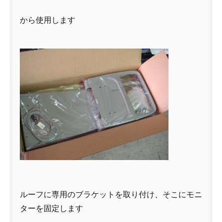
から使用します
ルーフに専用のブラケットを取り付け、そこにモニ
ターを固定します