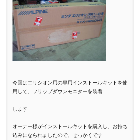
今回はエリシオン用の専用インストールキットを使
用して、フリップダウンモニターを装着
します
オーナー様がインストールキットを購入し、お持ち
込みになられましたので、せっかくです