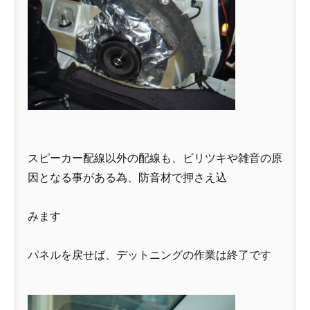
スピーカー配線以外の配線も、ビリツキや雑音の原
因となる事がある為、防音材で押さえ込
みます
パネルを戻せば、デットニングの作業は終了です