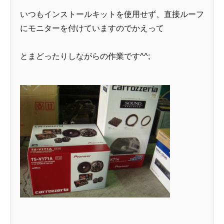
いつもインストールキットを使用せず、直接ルーフ
にモニターを付けていますのでかえって
とまどったりしながらの作業です^^;