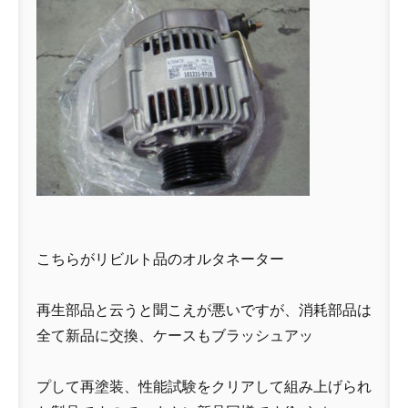
こちらがリビルト品のオルタネーター
再生部品と云うと聞こえが悪いですが、消耗部品は
全て新品に交換、ケースもブラッシュアッ
プして再塗装、性能試験をクリアして組み上げられ