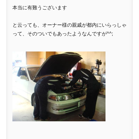
本当に有難うございます
と云っても、オーナー様の親戚が都内にいらっしゃ
って、そのついでもあったようなんですが^^;