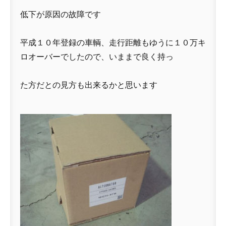
低下が原因の故障です
平成１０年登録の車輌、走行距離もゆうに１０万キ
ロオーバーでしたので、いままで良く持っ
た方だとの見方も出来るかと思います