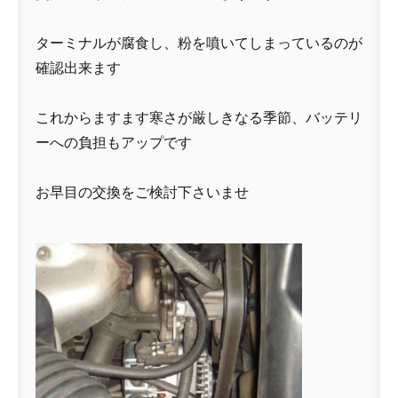
ターミナルが腐食し、粉を噴いてしまっているのが
確認出来ます
これからますます寒さが厳しきなる季節、バッテリ
ーへの負担もアップです
お早目の交換をご検討下さいませ