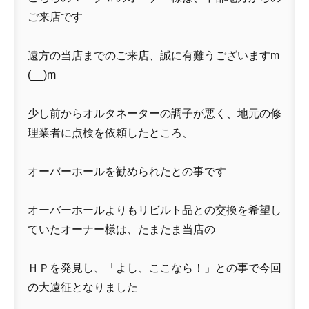
ご来店です
遠方の当店までのご来店、誠に有難うございますm
(__)m
少し前からオルタネーターの調子が悪く、地元の修
理業者に点検を依頼したところ、
オーバーホールを勧められたとの事です
オーバーホールよりもリビルト品との交換を希望し
ていたオーナー様は、たまたま当店の
ＨＰを発見し、「よし、ここなら！」との事で今回
の大遠征となりました