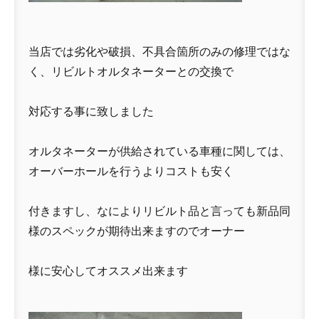
当店では劣化や破損、不具合箇所のみの修理ではな
く、リビルトオルタネーターとの交換で
対応する事に致しました
オルタネーターが供給されている車種に関しては、
オーバーホールを行うよりコストも安く
付きますし、なによりリビルト品と言っても新品同
様のスペックが期待出来ますのでオーナー
様に安心してオススメ出来ます