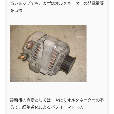
当ショップでも、まずはオルタネーターの発電量等
を点検
診断後の判断としては、やはりオルタネーターの不
良で、経年劣化によるパフォーマンスの