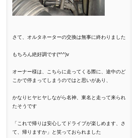
さて、オルタネーターの交換は無事に終わりました
もちろん絶好調です(*^^)v
オーナー様は、こちらに走ってくる際に、途中のど
こかで停まってしまうのではと思いがあり、
かなりヒヤヒヤしながら名神、東名と走って来られ
たそうです
「これで帰りは安心してドライブが楽しめます、さ
て、帰りますか」と笑っておられました