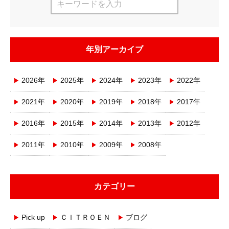
年別アーカイブ
2026年
2025年
2024年
2023年
2022年
2021年
2020年
2019年
2018年
2017年
2016年
2015年
2014年
2013年
2012年
2011年
2010年
2009年
2008年
カテゴリー
Pick up
ＣＩＴＲＯＥＮ
ブログ