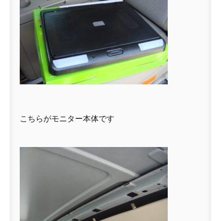
こちらがモニター本体です