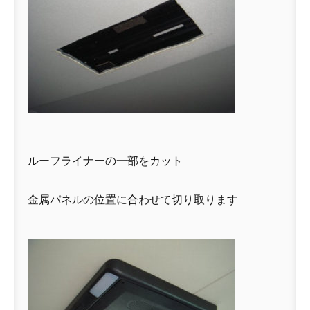
ルーフライナーの一部をカット
金属パネルの位置に合わせて切り取ります