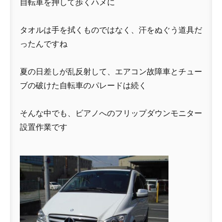
自転車を押して歩くハメに
タオルは手を拭くものではなく、汗をぬぐう道具だ
ったんですね
夏の日差しが乱反射して、エアコン故障車とチュー
ブの破けた自転車のパレードは続く
そんな中でも、ビアノへのフリップダウンモニター
設置作業です