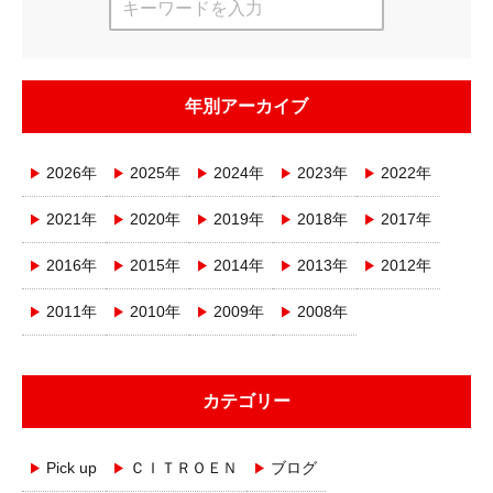
年別アーカイブ
2026年
2025年
2024年
2023年
2022年
2021年
2020年
2019年
2018年
2017年
2016年
2015年
2014年
2013年
2012年
2011年
2010年
2009年
2008年
カテゴリー
Pick up
ＣＩＴＲＯＥＮ
ブログ