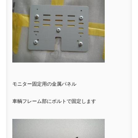
モニター固定用の金属パネル
車輌フレーム部にボルトで固定します