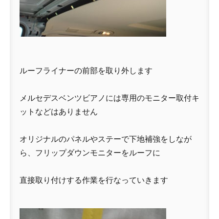
ルーフライナーの前部を取り外します
メルセデスベンツビアノには専用のモニター取付キ
ットなどはありません
オリジナルのパネルやステーで下地補強をしなが
ら、フリップダウンモニターをルーフに
直接取り付けする作業を行なっていきます