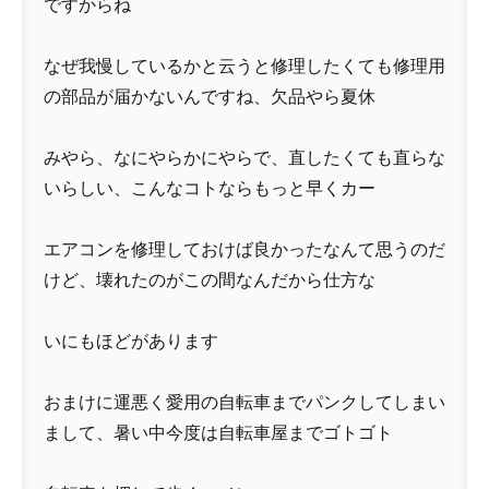
ですからね
なぜ我慢しているかと云うと修理したくても修理用
の部品が届かないんですね、欠品やら夏休
みやら、なにやらかにやらで、直したくても直らな
いらしい、こんなコトならもっと早くカー
エアコンを修理しておけば良かったなんて思うのだ
けど、壊れたのがこの間なんだから仕方な
いにもほどがあります
おまけに運悪く愛用の自転車までパンクしてしまい
まして、暑い中今度は自転車屋までゴトゴト