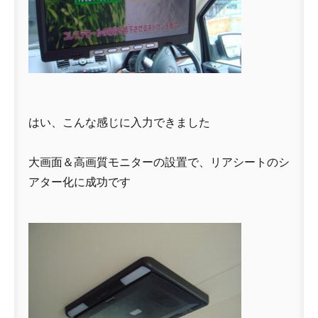
はい、こんな感じに入力できました
大画面＆高画質モニターの設置で、リアシートのシ
アター化に成功です