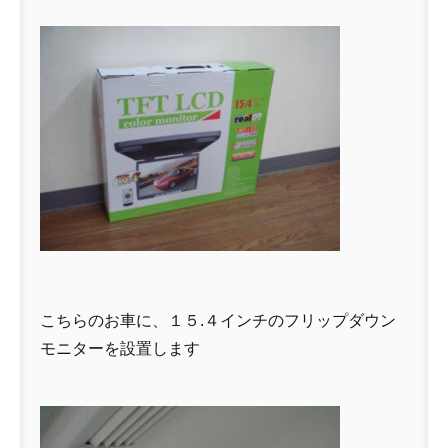
こちらのお車に、１５.４インチのフリップダウン
モニターを設置します