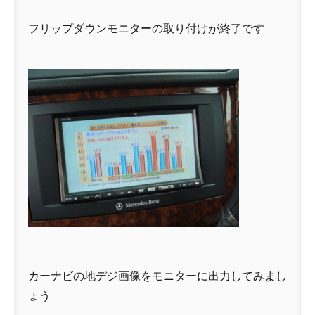
フリップダウンモニターの取り付けが終了です
カーナビの地デジ画像をモニターに出力してみまし
ょう