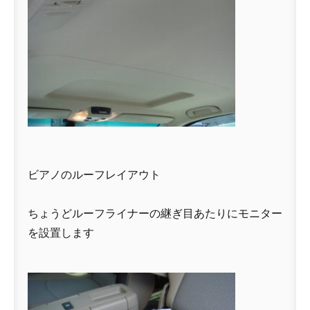
ビアノのルーフレイアウト
ちょうどルーフライナーの継ぎ目あたりにモニター
を設置します