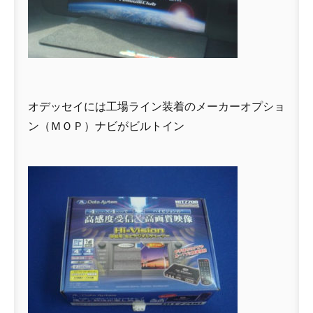
オデッセイには工場ライン装着のメーカーオプショ
ン（ＭＯＰ）ナビがビルトイン