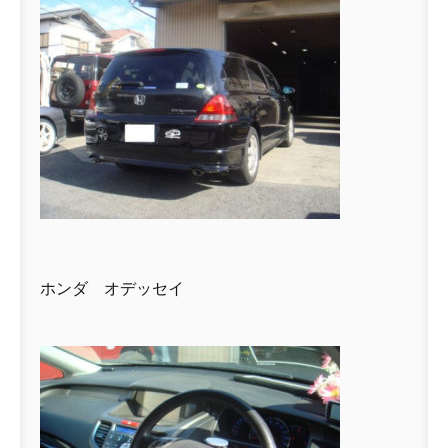
ホンダ オデッセイ