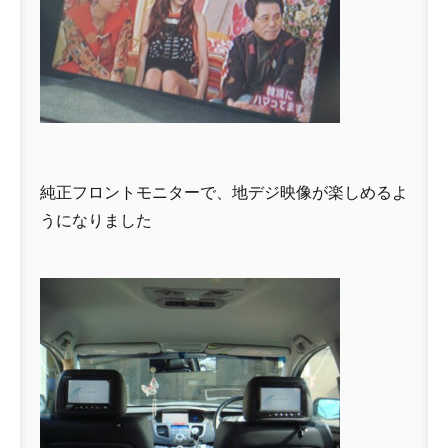
純正フロントモニターで、地デジ映像が楽しめるよ
うになりました