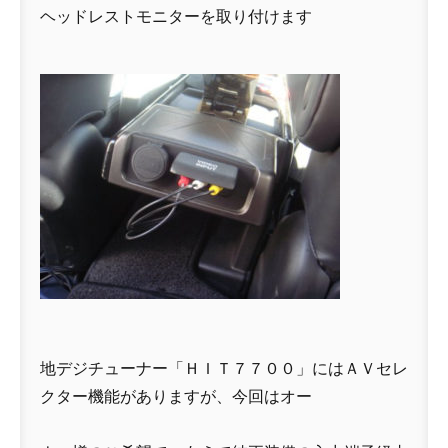
ヘッドレストモニターを取り付けます
地デジチューナー「ＨＩＴ７７００」にはＡＶセレ
クター機能がありますが、今回はオー