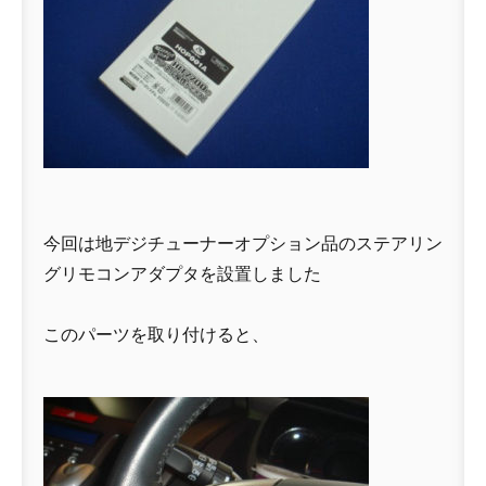
今回は地デジチューナーオプション品のステアリン
グリモコンアダプタを設置しました
このパーツを取り付けると、