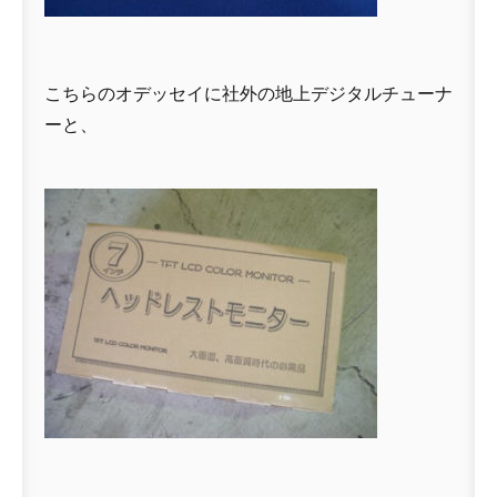
こちらのオデッセイに社外の地上デジタルチューナ
ーと、