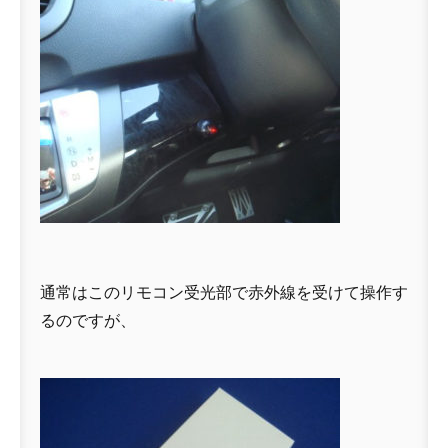
通常はこのリモコン受光部で赤外線を受けて操作す
るのですが、