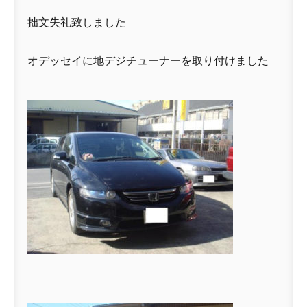
拙文失礼致しました
オデッセイに地デジチューナーを取り付けました