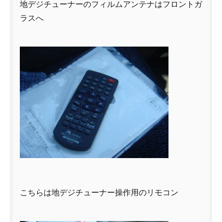
地デジチューナーのフィルムアンテナはフロントガ
ラスへ
こちらは地デジチューナー操作用のリモコン