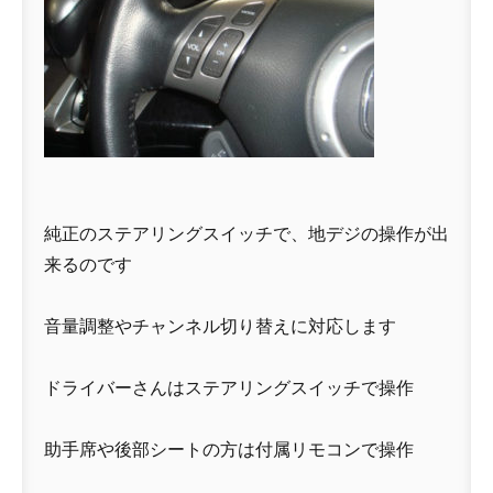
純正のステアリングスイッチで、地デジの操作が出
来るのです
音量調整やチャンネル切り替えに対応します
ドライバーさんはステアリングスイッチで操作
助手席や後部シートの方は付属リモコンで操作