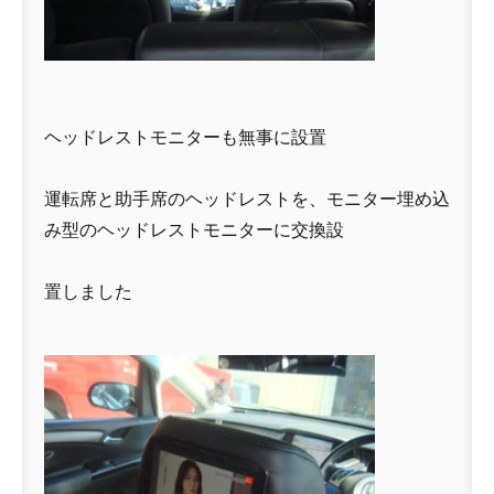
ヘッドレストモニターも無事に設置
運転席と助手席のヘッドレストを、モニター埋め込
み型のヘッドレストモニターに交換設
置しました