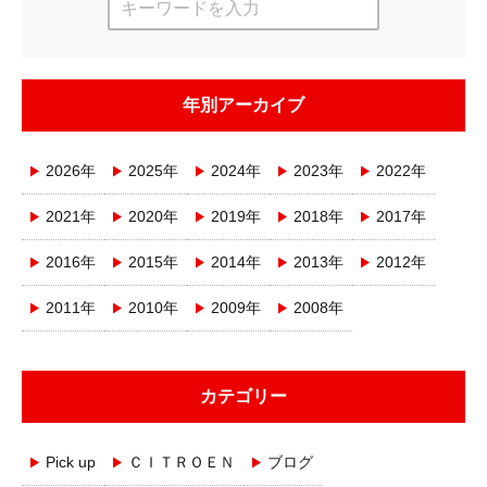
年別アーカイブ
2026年
2025年
2024年
2023年
2022年
2021年
2020年
2019年
2018年
2017年
2016年
2015年
2014年
2013年
2012年
2011年
2010年
2009年
2008年
カテゴリー
Pick up
ＣＩＴＲＯＥＮ
ブログ