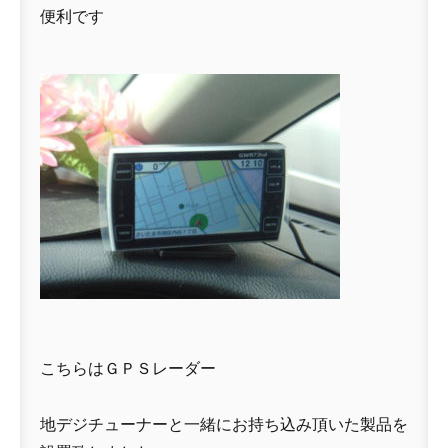
便利です
こちらはＧＰＳレーダー
地デジチューナーと一緒にお持ち込み頂いた製品を