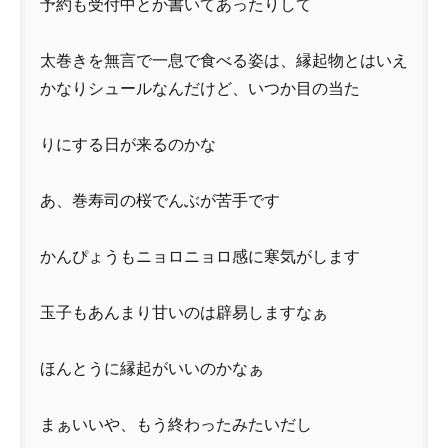
予約も受付中とか書いてあったりして
太巻きを無言で一息で食べる姿は、縁起物とはいえ
かなりシュールなんだけど、いつか目の当た
りにする日が来るのかな
あ、巻寿司の桜でんぶが苦手です
かんぴょうもニョロニョロ感に寒気がします
玉子もあんまり甘いのは辟易しますなぁ
ほんとうに縁起がいいのかなぁ
まぁいいや、もう終わったみたいだし