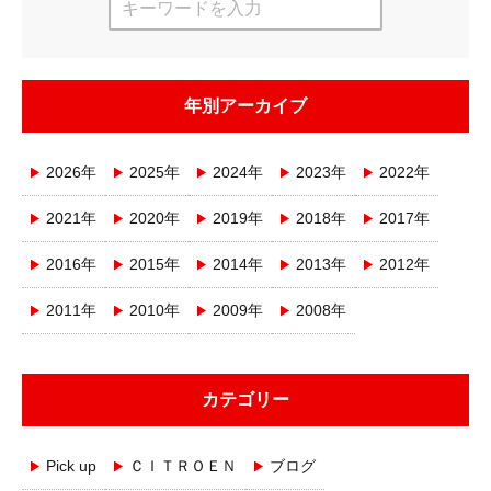
年別アーカイブ
2026年
2025年
2024年
2023年
2022年
2021年
2020年
2019年
2018年
2017年
2016年
2015年
2014年
2013年
2012年
2011年
2010年
2009年
2008年
カテゴリー
Pick up
ＣＩＴＲＯＥＮ
ブログ