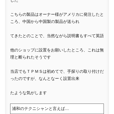
した
こちらの製品はオーナー様がアメリカに発注したと
ころ、中国から中国製の製品が送られ
てきたとのことで、当然ながら説明書もすべて英語
他のショップに設置をお願いしたところ、これは無
理と断られたそうです
当店でもＴＰＭＳは初めてで、手探りの取り付けだ
ったのですが、なんとなーく設置出来
たような気がします
浦和のテクニシャンと言えば…