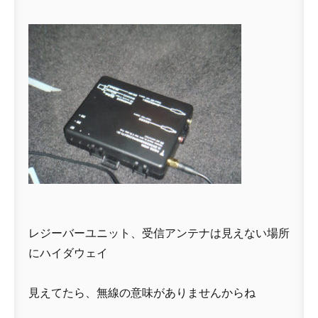
レジーバーユニット、受信アンテナは見えない場所
にハイダウェイ
見えてたら、無線の意味がありませんからね