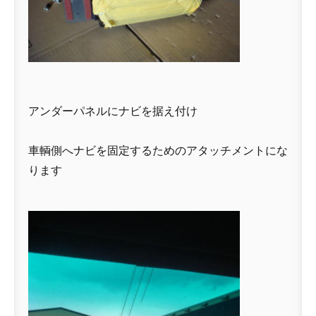
アンダーパネルにナビを据え付け
車輌側へナビを固定するためのアタッチメントにな
ります