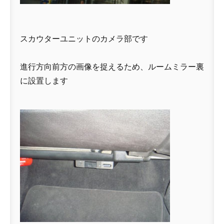
スカウターユニットのカメラ部です
進行方向前方の画像を捉えるため、ルームミラー裏
に設置します