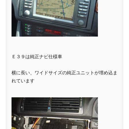
Ｅ３９は純正ナビ仕様車
横に長い、ワイドサイズの純正ユニットが埋め込ま
れています