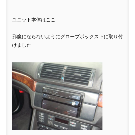
ユニット本体はここ
邪魔にならないようにグローブボックス下に取り付
けました