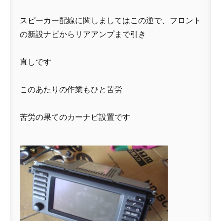
スピーカー配線に関しましてはこの逆で、フロント
の新設ナビからリアアンプまで引き
直しです
このあたりの作業もひと苦労
苦労の果てのカーナビ設置です