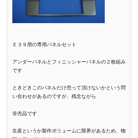
Ｅ３９用の専用パネルセット
アンダーパネルとフィニッシャーパネルの２枚組み
です
ときどきこのパネルだけ売って頂けないかという問
い合わせがあるのですが、残念ながら
非売品です
生産というか製作ボリュームに限界があるため、物