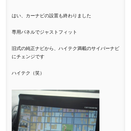
はい、カーナビの設置も終わりました
専用パネルでジャストフィット
旧式の純正ナビから、ハイテク満載のサイバーナビ
にチェンジです
ハイテク（笑）