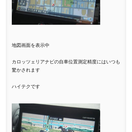
地図画面を表示中
カロッツェリアナビの自車位置測定精度にはいつも
驚かされます
ハイテクです