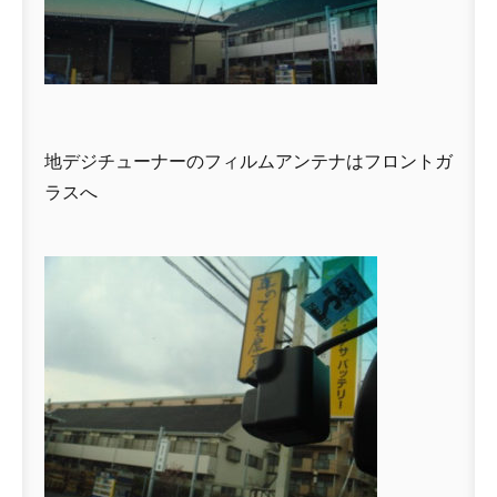
地デジチューナーのフィルムアンテナはフロントガ
ラスへ