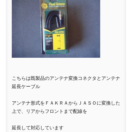
こちらは既製品のアンテナ変換コネクタとアンテナ
延長ケーブル
アンテナ形式をＦＡＫＲＡからＪＡＳＯに変換した
上で、リアからフロントまで配線を
延長して対応しています