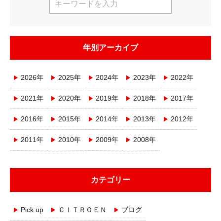
年別アーカイブ
2026年
2025年
2024年
2023年
2022年
2021年
2020年
2019年
2018年
2017年
2016年
2015年
2014年
2013年
2012年
2011年
2010年
2009年
2008年
カテゴリー
Pick up
ＣＩＴＲＯＥＮ
ブログ