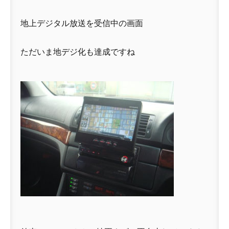
地上デジタル放送を受信中の画面
ただいま地デジ化も達成ですね