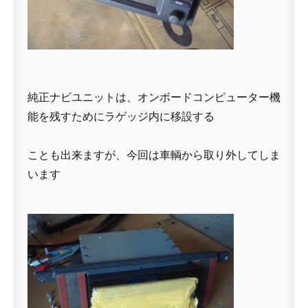
純正ナビユニットは、オンボードコンピューター機
能を残すためにラゲッジ内に移設する
ことも出来ますが、今回は車輌から取り外してしま
います