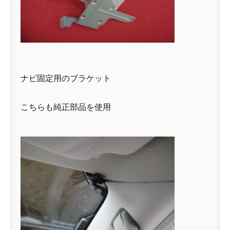
ナビ固定用のブラケット
こちらも純正部品を使用