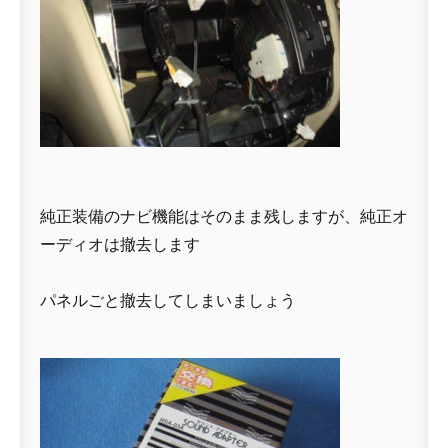
純正装備のナビ機能はそのまま残しますが、純正オ
ーディオは撤去します
パネルごと撤去してしまいましょう