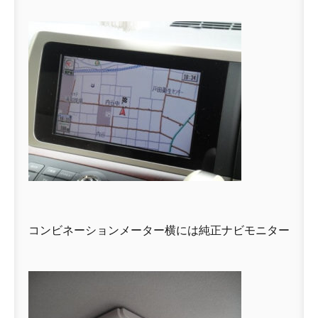
コンビネーションメーター横には純正ナビモニター