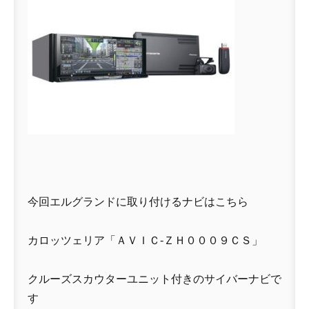
今回エルグランドに取り付けるナビはこちら
カロッツェリア「ＡＶＩＣ-ＺＨ０００９ＣＳ」
クルーズスカウターユニット付きのサイバーナビで
す