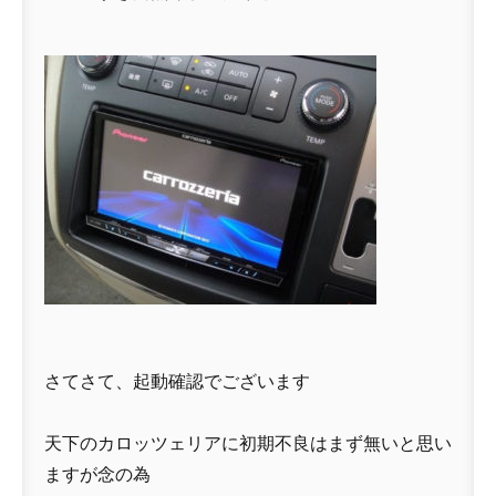
さてさて、起動確認でございます
天下のカロッツェリアに初期不良はまず無いと思い
ますが念の為