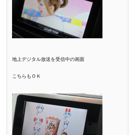
地上デジタル放送を受信中の画面
こちらもＯＫ