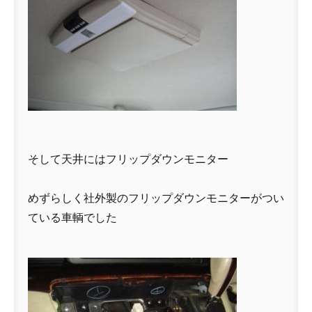
そして天井にはフリップダウンモニター
めずらしく社外製のフリップダウンモニターがつい
ている車輌でした