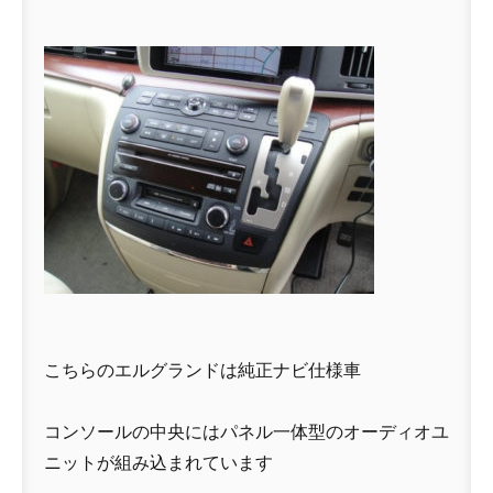
こちらのエルグランドは純正ナビ仕様車
コンソールの中央にはパネル一体型のオーディオユ
ニットが組み込まれています