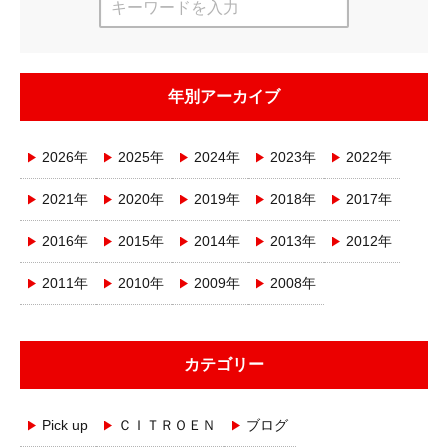
年別アーカイブ
2026年
2025年
2024年
2023年
2022年
2021年
2020年
2019年
2018年
2017年
2016年
2015年
2014年
2013年
2012年
2011年
2010年
2009年
2008年
カテゴリー
Pick up
ＣＩＴＲＯＥＮ
ブログ