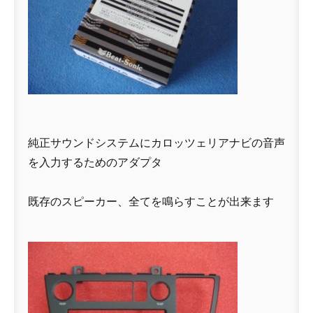
純正サウンドシステムにカロッツェリアナビの音声
を入力するためのアダプタ
既存のスピーカー、全てを鳴らすことが出来ます