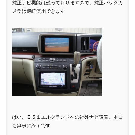
純正ナビ機能は残っておりますので、純正バックカ
メラは継続使用できます
はい、Ｅ５１エルグランドへの社外ナビ設置、本日
も無事に終了です