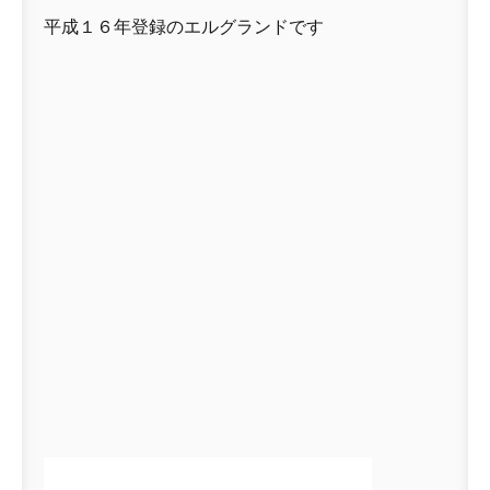
平成１６年登録のエルグランドです