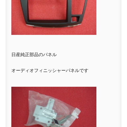
日産純正部品のパネル
オーディオフィニッシャーパネルです