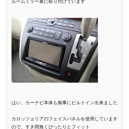
ルームミラー裏に取り付けています
はい、カーナビ本体も無事にビルトイン出来ました
カロッツェリアのフェイスパネルを使用しています
ので、すき間無くぴったりとフィット