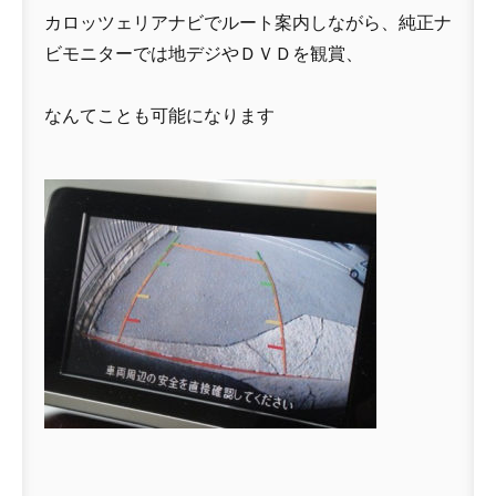
カロッツェリアナビでルート案内しながら、純正ナ
ビモニターでは地デジやＤＶＤを観賞、
なんてことも可能になります