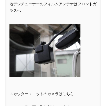
地デジチューナーのフィルムアンテナはフロントガ
ラスへ
スカウターユニットのカメラはこちら