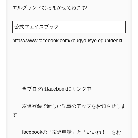
エルグランドならまかせてね(^^)v
公式フェイスブック
https://www.facebook.com/kougyousyo.ogunidenki
当ブログはfacebookにリンク中
友達登録で新しい記事のアップをお知らせしま
す
facebookの「友達申請」と「いいね！」をお