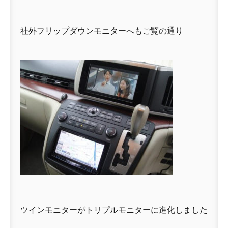
社外フリップダウンモニターへもご覧の通り
ツインモニターがトリプルモニターに進化しました