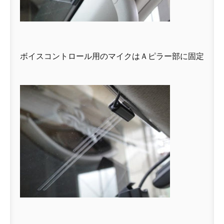
ボイスコントロール用のマイクはＡピラー部に固定