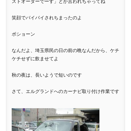
ストオーダーでーす」とか言われちゃってね
笑顔でバイバイされちまったのよ
ボショーン
なんだよ、埼玉県民の日の前の晩なんだから、ケチ
ケチせずに飲ませてよ
秋の夜は、長いようで短いのです
さて、エルグランドへのカーナビ取り付け作業です