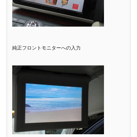
純正フロントモニターへの入力