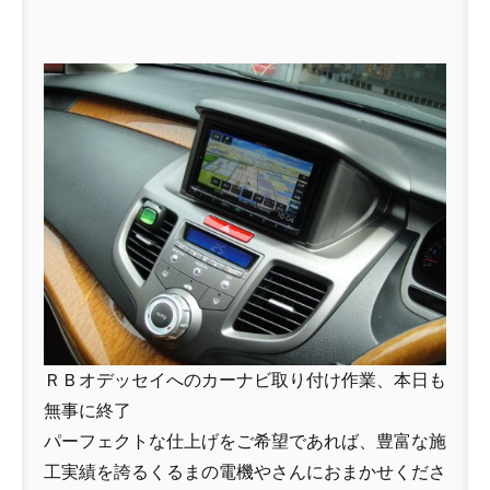
ＲＢオデッセイへのカーナビ取り付け作業、本日も
無事に終了
パーフェクトな仕上げをご希望であれば、豊富な施
工実績を誇るくるまの電機やさんにおまかせくださ