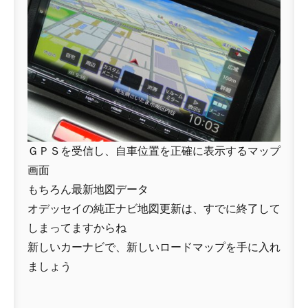
ＧＰＳを受信し、自車位置を正確に表示するマップ
画面
もちろん最新地図データ
オデッセイの純正ナビ地図更新は、すでに終了して
しまってますからね
新しいカーナビで、新しいロードマップを手に入れ
ましょう