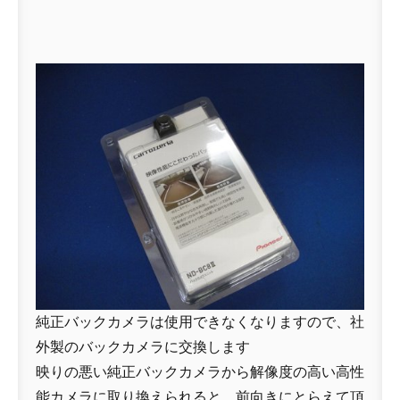
純正バックカメラは使用できなくなりますので、社
外製のバックカメラに交換します
映りの悪い純正バックカメラから解像度の高い高性
能カメラに取り換えられると、前向きにとらえて頂