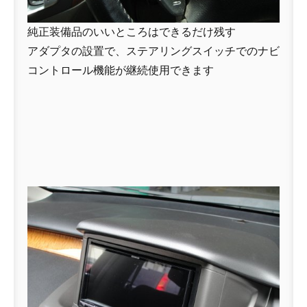
純正装備品のいいところはできるだけ残す
アダプタの設置で、ステアリングスイッチでのナビ
コントロール機能が継続使用できます