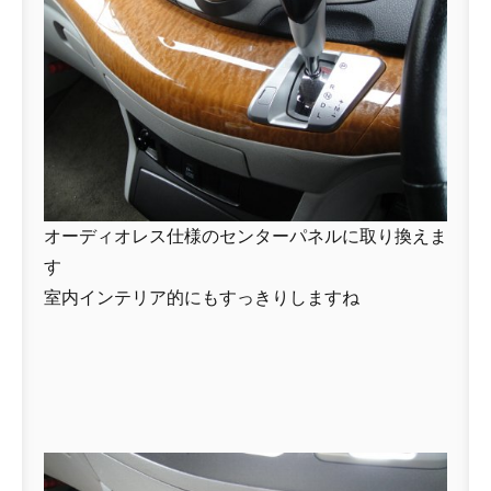
オーディオレス仕様のセンターパネルに取り換えま
す
室内インテリア的にもすっきりしますね