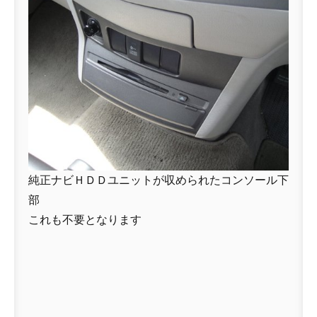
純正ナビＨＤＤユニットが収められたコンソール下
部
これも不要となります