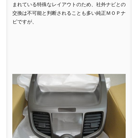
まれている特殊なレイアウトのため、社外ナビとの
交換は不可能と判断されることも多い純正ＭＯＰナ
ビですが、