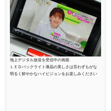
地上デジタル放送を受信中の画面
ＬＥＤバックライト液晶の美しさは言わずもがな
明るく鮮やかなハイビジョンをお楽しみください