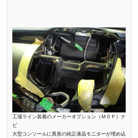
工場ライン装着のメーカーオプション（ＭＯＰ）ナ
ビ
大型コンソールに異形の純正液晶モニターが埋め込