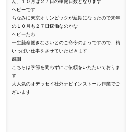
ん、１０月は２７日の稼働日数となります
ヘビーです
ちなみに東京オリンピックが延期になったので来年
の１０月も２７日稼働なのかな
ヘビーだわ
一生懸命働きなさいとのご命令のようですので、精
いっぱい仕事をさせていただきます
感謝
こちらは季節を問わずにご依頼をいただいておりま
す
大人気のオデッセイ社外ナビインストール作業でご
ざいます