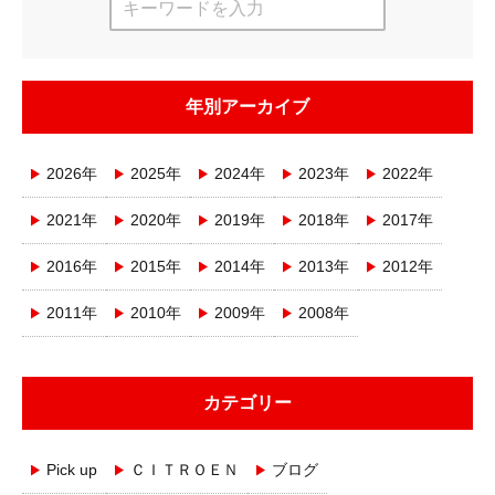
年別アーカイブ
2026年
2025年
2024年
2023年
2022年
2021年
2020年
2019年
2018年
2017年
2016年
2015年
2014年
2013年
2012年
2011年
2010年
2009年
2008年
カテゴリー
Pick up
ＣＩＴＲＯＥＮ
ブログ