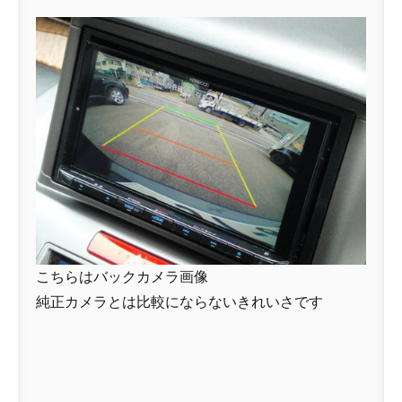
こちらはバックカメラ画像
純正カメラとは比較にならないきれいさです