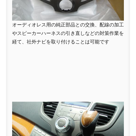
オーディオレス用の純正部品との交換、配線の加工
やスピーカーハーネスの引き直しなどの対策作業を
経て、社外ナビを取り付けることは可能です