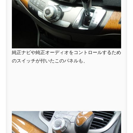
純正ナビや純正オーディオをコントロールするため
のスイッチが付いたこのパネルも、