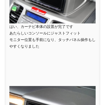
はい、カーナビ本体の設置が完了です
あたらしいコンソールにジャストフィット
モニター位置も手前になり、タッチパネル操作もし
やすくなりました