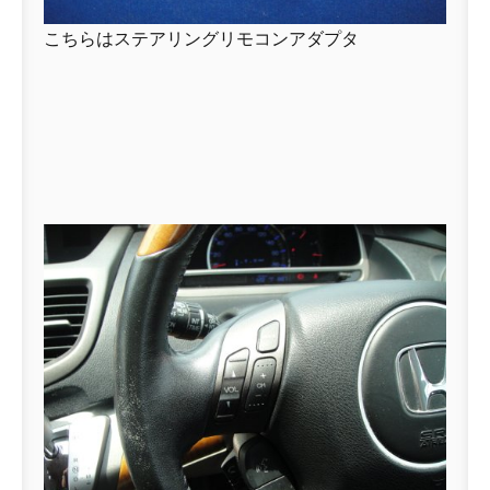
こちらはステアリングリモコンアダプタ