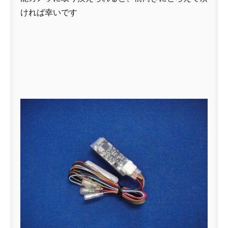
ければ幸いです