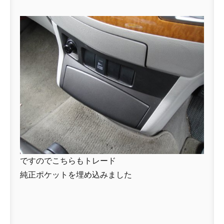
ですのでこちらもトレード
純正ポケットを埋め込みました