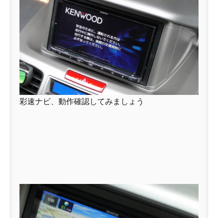
彩速ナビ、動作確認してみましょう