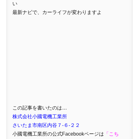
い
最新ナビで、カーライフが変わりますよ
この記事を書いたのは…
株式会社小國電機工業所
さいたま市南区内谷７-６-２２
小國電機工業所の公式Facebookページは
「
こち