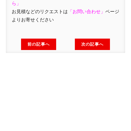
ら」
お見積などのリクエストは
「
お問い合わせ
」
ページ
よりお寄せください
前の記事へ
次の記事へ