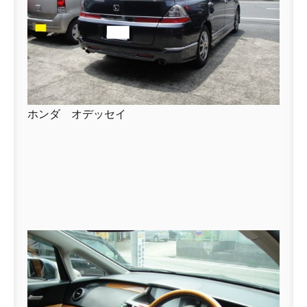
ホンダ オデッセイ