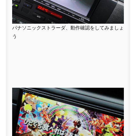
パナソニックストラーダ、動作確認をしてみましょ
う