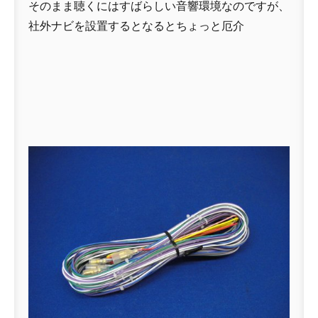
そのまま聴くにはすばらしい音響環境なのですが、
社外ナビを設置するとなるとちょっと厄介