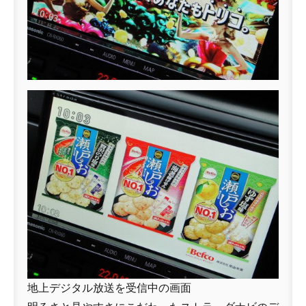
地上デジタル放送を受信中の画面