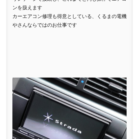
ンを扱えます
カーエアコン修理も得意としている、くるまの電機
やさんならではのお仕事です