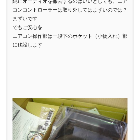
純正オーディオを撤去するのはいいとしても、エア
コンコントローラーは取り外してはまずいのでは？
まずいです
でもご安心を
エアコン操作部は一段下のポケット（小物入れ）部
に移設します