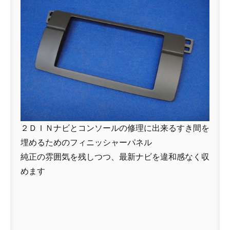
２ＤＩＮナビとコンソールの修理に出来るすき間を
埋めるためのフィニッシャーパネル
純正の雰囲気を残しつつ、最新ナビを違和感なく収
めます