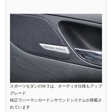
スポーツセダンのＭ３は、オーディオ仕様もアップ
グレード
純正でハーマンカードンサウンドシステムが搭載さ
れています