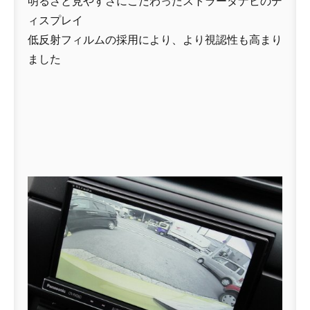
明るさと見やすさにこだわったストラーダナビのデ
ィスプレイ
低反射フィルムの採用により、より視認性も高まり
ました