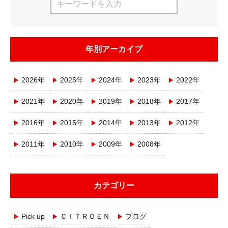
年別アーカイブ
2026年
2025年
2024年
2023年
2022年
2021年
2020年
2019年
2018年
2017年
2016年
2015年
2014年
2013年
2012年
2011年
2010年
2009年
2008年
カテゴリー
Pick up
ＣＩＴＲＯＥＮ
ブログ