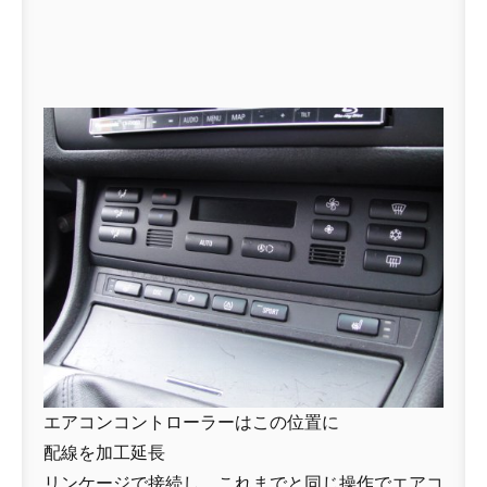
エアコンコントローラーはこの位置に
配線を加工延長
リンケージで接続し、これまでと同じ操作でエアコ