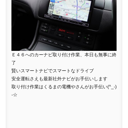
Ｅ４６へのカーナビ取り付け作業、本日も無事に終
了
賢いスマートナビでスマートなドライブ
安全運転さえも最新社外ナビがお手伝いします
取り付け作業はくるまの電機やさんがお手伝い(^_-)
-☆