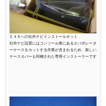
Ｅ４６への社外ナビインストールキット
社外ナビ設置にはコンソール奥にあるエバポレータ
ーケースをカットする作業が含まれるため、新しい
ケースカバーも同梱された専用インストーラーです