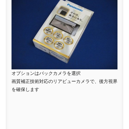
オプションはバックカメラを選択
画質補正技術対応のリアビューカメラで、後方視界
を確保します