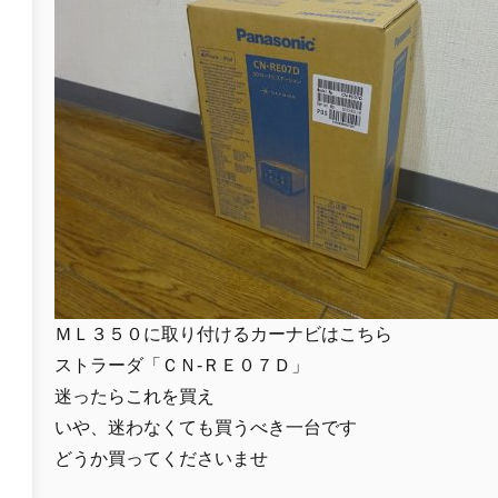
ＭＬ３５０に取り付けるカーナビはこちら
ストラーダ「ＣＮ-ＲＥ０７Ｄ」
迷ったらこれを買え
いや、迷わなくても買うべき一台です
どうか買ってくださいませ