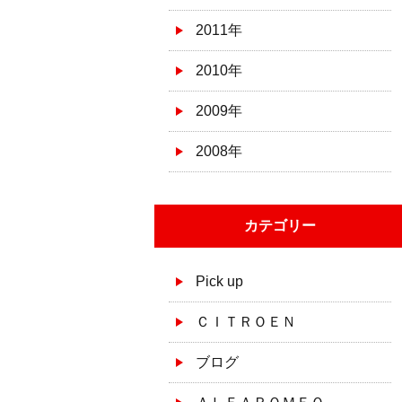
2011年
2010年
2009年
2008年
カテゴリー
Pick up
ＣＩＴＲＯＥＮ
ブログ