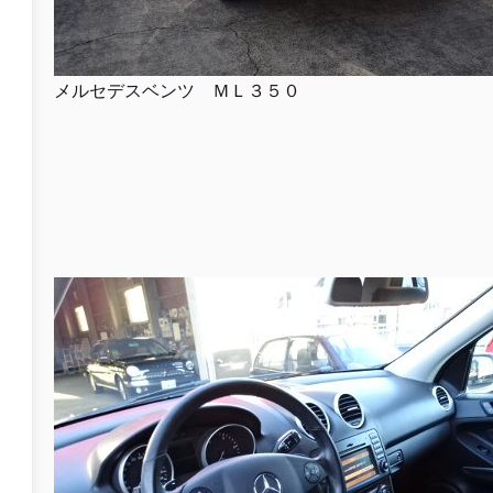
メルセデスベンツ ＭＬ３５０