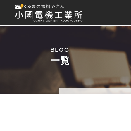
BLOG
一覧