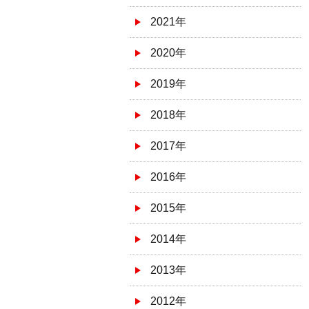
2021年
2020年
2019年
2018年
2017年
2016年
2015年
2014年
2013年
2012年