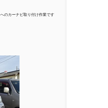
ツへのカーナビ取り付け作業です