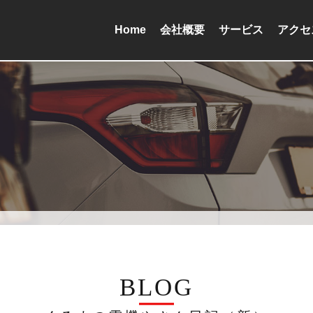
Home
会社概要
サービス
アクセ
BLOG