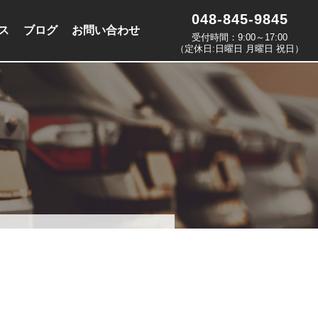
048-845-9845
ス
ブログ
お問い合わせ
受付時間：9:00～17:00
（定休日:日曜日 月曜日 祝日）