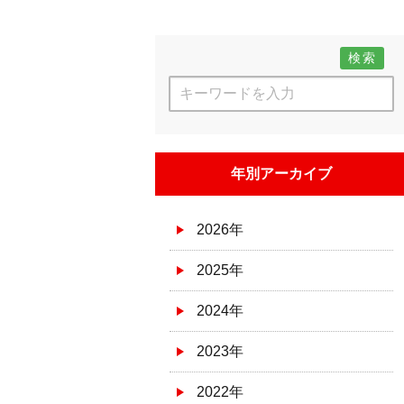
検索
年別アーカイブ
2026年
2025年
2024年
2023年
2022年