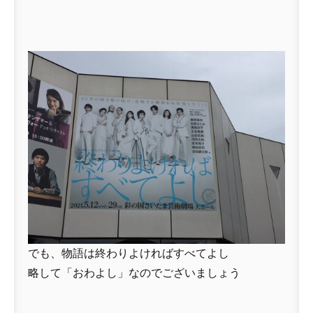
でも、物語は終わりよければすべてよし
略して「おわよし」なのでございましょう