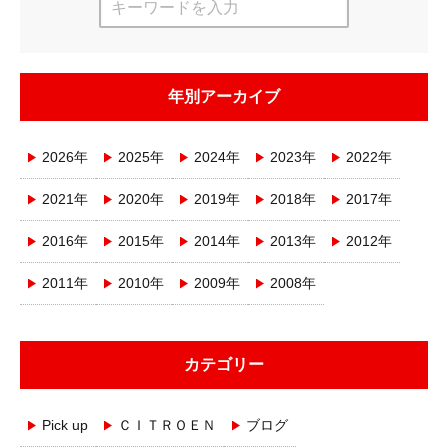
年別アーカイブ
2026年
2025年
2024年
2023年
2022年
2021年
2020年
2019年
2018年
2017年
2016年
2015年
2014年
2013年
2012年
2011年
2010年
2009年
2008年
カテゴリー
Pick up
ＣＩＴＲＯＥＮ
ブログ