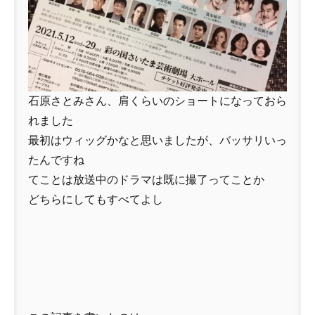
石原さとみさん、肩くらいのショートになっておら
れました
最初はウィッグかなと思いましたが、バッサリいっ
たんですね
てことは放送中のドラマは既に撮了ってことか
どちらにしてもすべてよし