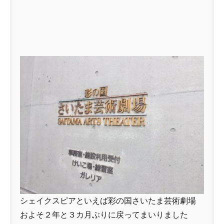
シェイクスピアといえば彩の国さいたま芸術劇場
およそ２年と３カ月ぶりに戻ってまいりました