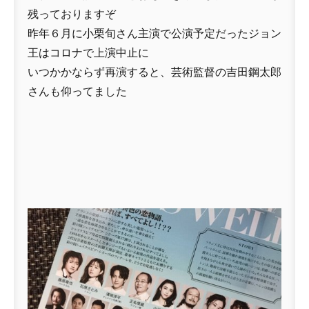
残っておりますぞ
昨年６月に小栗旬さん主演で公演予定だったジョン
王はコロナで上演中止に
いつかかならず再演すると、芸術監督の吉田鋼太郎
さんも仰ってました