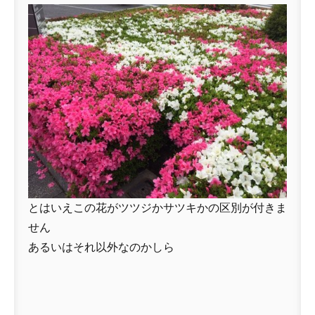
とはいえこの花がツツジかサツキかの区別が付きま
せん
あるいはそれ以外なのかしら