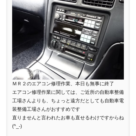
ＭＲ２のエアコン修理作業、本日も無事に終了
エアコン修理作業に関しては、ご近所の自動車整備
工場さんよりも、ちょっと遠方だとしても自動車電
装整備工場さんがおすすめです
直りませんと言われたお車も直せるわけですからね
(^_-)