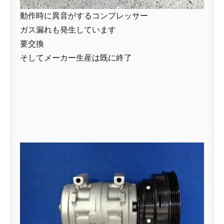
動作時に異音がするコンプレッサー
ガス漏れも発生しています
要交換
そしてメーカー生産は既に終了