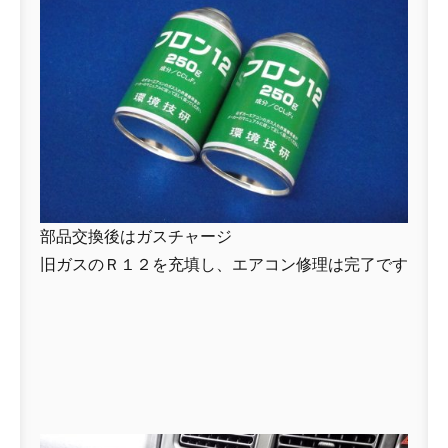
部品交換後はガスチャージ
旧ガスのＲ１２を充填し、エアコン修理は完了です