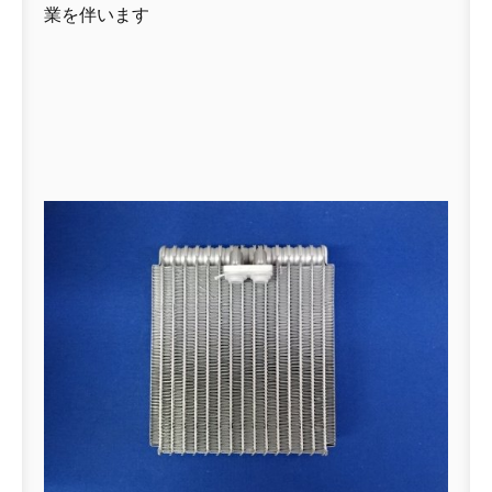
業を伴います