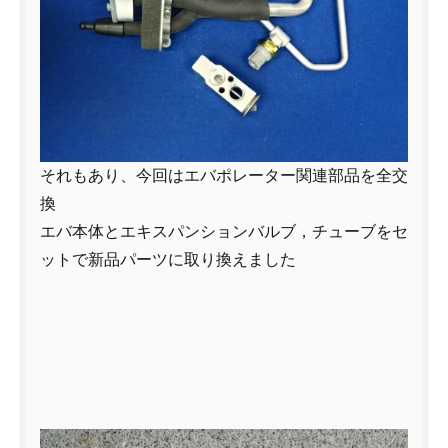
それもあり、今回はエバポレーター関連部品を全交
換
エバ本体とエキスパンションバルブ，チューブをセ
ットで新品パーツに取り換えました