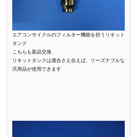
エアコンサイクルのフィルター機能を担うリキット
タンク
こちらも新品交換
リキットタンクは適合さえ合えば、リーズナブルな
汎用品が使用できます