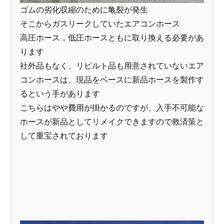
ゴムの劣化収縮のために亀裂が発生
そこからガスリークしていたエアコンホース
高圧ホース，低圧ホースともに取り換える必要があ
ります
社外品もなく、リビルト品も用意されていないエア
コンホースは、現品をベースに新品ホースを製作す
るという手があります
こちらはやや費用が掛かるのですが、入手不可能な
ホースが新品としてリメイクできますので救済策と
して重宝されております