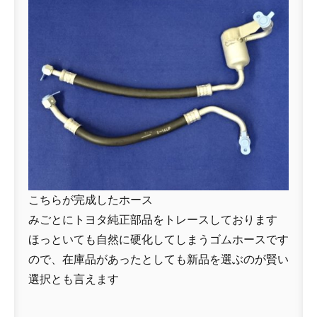
こちらが完成したホース
みごとにトヨタ純正部品をトレースしております
ほっといても自然に硬化してしまうゴムホースです
ので、在庫品があったとしても新品を選ぶのが賢い
選択とも言えます