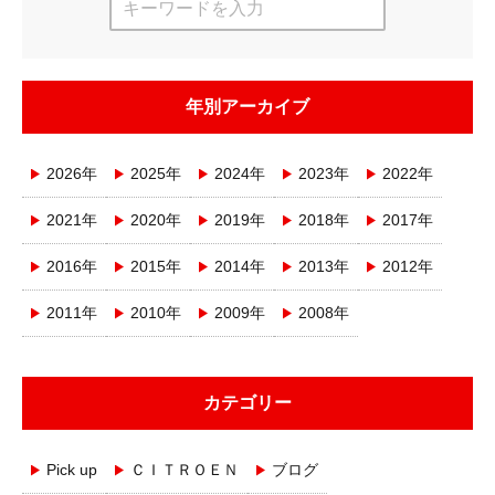
年別アーカイブ
2026年
2025年
2024年
2023年
2022年
2021年
2020年
2019年
2018年
2017年
2016年
2015年
2014年
2013年
2012年
2011年
2010年
2009年
2008年
カテゴリー
Pick up
ＣＩＴＲＯＥＮ
ブログ