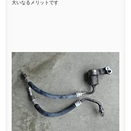
大いなるメリットです