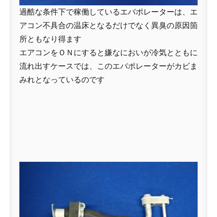
過酷な条件下で稼働しているエバポレーターは、エ
アコン不具合の温床となるだけでなく異臭の原因箇
所ともなり得ます
エアコンをＯＮにすると嫌なにおいが冷気とともに
流れ出すケースでは、このエバポレーターがカビま
みれとなっているのです