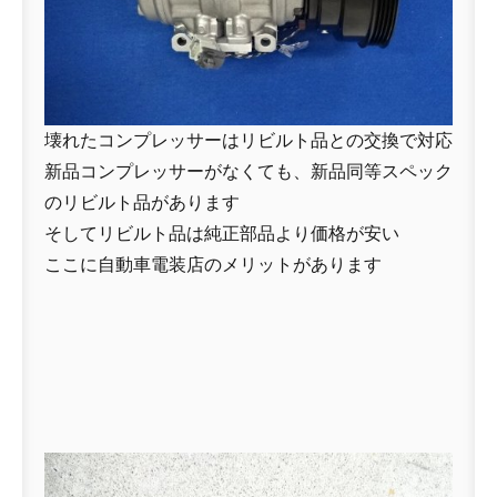
壊れたコンプレッサーはリビルト品との交換で対応
新品コンプレッサーがなくても、新品同等スペック
のリビルト品があります
そしてリビルト品は純正部品より価格が安い
ここに自動車電装店のメリットがあります