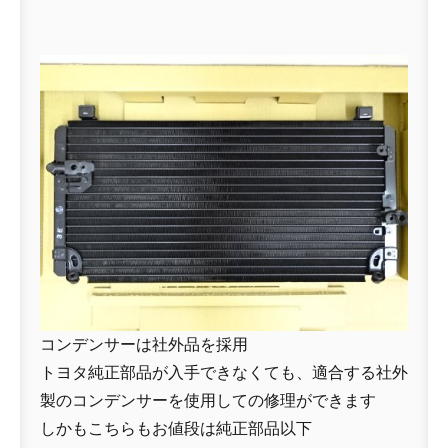
コンデンサーは社外品を採用
トヨタ純正部品が入手できなくても、適合する社外
製のコンデンサーを使用しての修理ができます
しかもこちらもお値段は純正部品以下