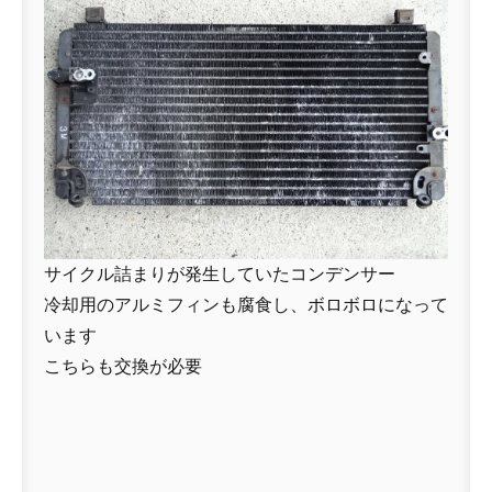
サイクル詰まりが発生していたコンデンサー
冷却用のアルミフィンも腐食し、ボロボロになって
います
こちらも交換が必要