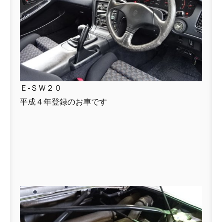
Ｅ-ＳＷ２０
平成４年登録のお車です