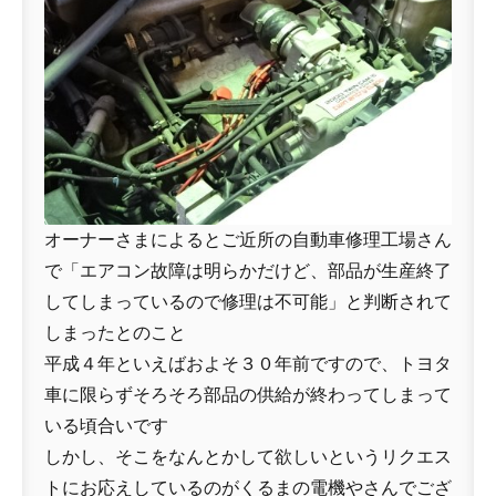
オーナーさまによるとご近所の自動車修理工場さん
で「エアコン故障は明らかだけど、部品が生産終了
してしまっているので修理は不可能」と判断されて
しまったとのこと
平成４年といえばおよそ３０年前ですので、トヨタ
車に限らずそろそろ部品の供給が終わってしまって
いる頃合いです
しかし、そこをなんとかして欲しいというリクエス
トにお応えしているのがくるまの電機やさんでござ